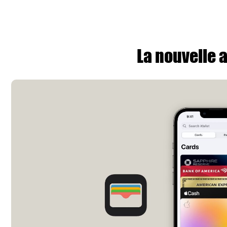
La nouvelle 