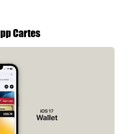
app Cartes