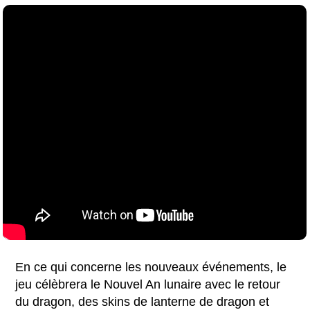
En ce qui concerne les nouveaux événements, le
jeu célèbrera le Nouvel An lunaire avec le retour
du dragon, des skins de lanterne de dragon et