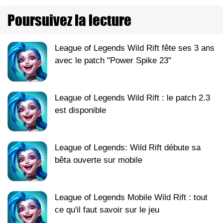
Poursuivez la lecture
League of Legends Wild Rift fête ses 3 ans
avec le patch "Power Spike 23"
League of Legends Wild Rift : le patch 2.3
est disponible
League of Legends: Wild Rift débute sa
bêta ouverte sur mobile
League of Legends Mobile Wild Rift : tout
ce qu'il faut savoir sur le jeu