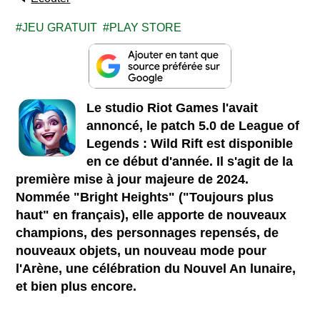
JEU GRATUIT
PLAY STORE
Le studio Riot Games l'avait
annoncé, le patch 5.0 de League of
Legends : Wild Rift est disponible
en ce début d'année. Il s'agit de la
première mise à jour majeure de 2024.
Nommée "Bright Heights" ("Toujours plus
haut" en français), elle apporte de nouveaux
champions, des personnages repensés, de
nouveaux objets, un nouveau mode pour
l'Arène, une célébration du Nouvel An lunaire,
et bien plus encore.