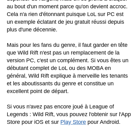
au bout d'un moment parce qu'on devient accroc.
Cela n'a rien d'étonnant puisque LoL sur PC est
un exemple éclatant de jeu gratuit réussi depuis
plus d'une décennie.
Mais pour les fans du genre, il faut garder en tête
que Wild Rift n'est pas un remplacement de la
version PC, c'est un complément. Si vous êtes un
débutant complet de LoL ou des MOBA en
général, Wild Rift explique à merveille les tenants
et les aboutissants du genre et constitue un
excellent point de départ.
Si vous n'avez pas encore joué à League of
Legends : Wild Rift, vous pouvez l'obtenir sur l'App
Store pour iOS et sur
Play Store
pour Android.