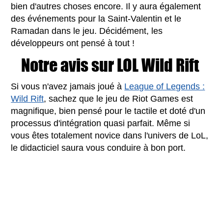
bien d'autres choses encore. Il y aura également
des événements pour la Saint-Valentin et le
Ramadan dans le jeu. Décidément, les
développeurs ont pensé à tout !
Notre avis sur LOL Wild Rift
Si vous n'avez jamais joué à
League of Legends :
Wild Rift
, sachez que le jeu de Riot Games est
magnifique, bien pensé pour le tactile et doté d'un
processus d'intégration quasi parfait. Même si
vous êtes totalement novice dans l'univers de LoL,
le didacticiel saura vous conduire à bon port.