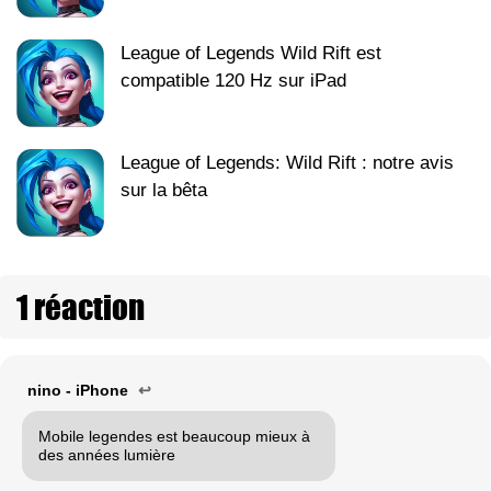
League of Legends Wild Rift est
compatible 120 Hz sur iPad
League of Legends: Wild Rift : notre avis
sur la bêta
1 réaction
nino - iPhone
↩
Mobile legendes est beaucoup mieux à
des années lumière