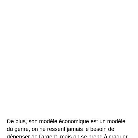
De plus, son modèle économique est un modèle
du genre, on ne ressent jamais le besoin de
dépenser de l'argent, mais on se prend à craquer