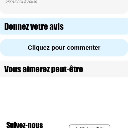
25/01/2024 à
20h30
Donnez votre avis
Cliquez pour commenter
Vous aimerez peut-être
Suivez-nous