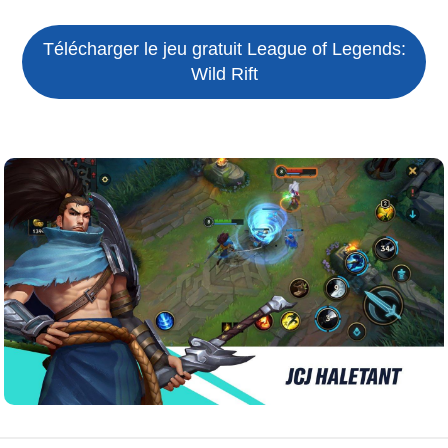
Télécharger le jeu gratuit
League of Legends:
Wild Rift