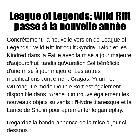
League of Legends: Wild Rift
passe à la nouvelle année
Concrètement, la nouvelle version de League of
Legends : Wild Rift introduit Syndra, Talon et les
Kindred dans la Faille avec la mise à jour majeure
d'aujourd'hui, tandis qu'Aurelion Sol bénéficie
d'une mise à jour majeure. Les autres
modifications concernent Gragas, Yuumi et
Wukong. Le mode Double Sort est également
disponible dans l'Arène. On trouve également les
nouveaux objets suivants : l'Hydre titanesque et la
Lance de Shojin pour agrémenter le gameplay.
Regardez la bande-annonce de la mise à jour ci-
dessous :