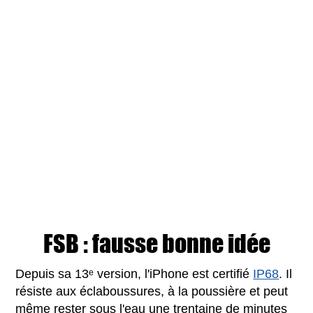
FSB : fausse bonne idée
Depuis sa 13ᵉ version, l'iPhone est certifié
IP68
. Il
résiste aux éclaboussures, à la poussière et peut
même rester sous l'eau une trentaine de minutes