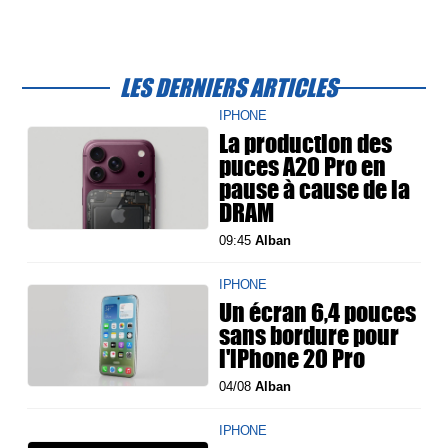
LES DERNIERS ARTICLES
IPHONE
La production des
puces A20 Pro en
pause à cause de la
DRAM
09:45
Alban
IPHONE
Un écran 6,4 pouces
sans bordure pour
l'iPhone 20 Pro
04/08
Alban
IPHONE