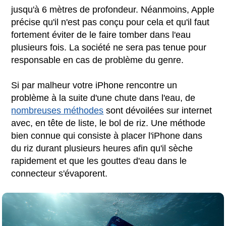
jusqu'à 6 mètres de profondeur. Néanmoins, Apple
précise qu'il n'est pas conçu pour cela et qu'il faut
fortement éviter de le faire tomber dans l'eau
plusieurs fois. La société ne sera pas tenue pour
responsable en cas de problème du genre.
Si par malheur votre iPhone rencontre un
problème à la suite d'une chute dans l'eau, de
nombreuses méthodes
sont dévoilées sur internet
avec, en tête de liste, le bol de riz. Une méthode
bien connue qui consiste à placer l'iPhone dans
du riz durant plusieurs heures afin qu'il sèche
rapidement et que les gouttes d'eau dans le
connecteur s'évaporent.