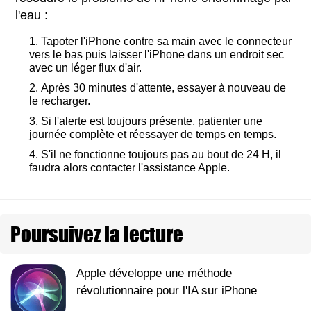
l'eau :
Tapoter l'iPhone contre sa main avec le connecteur
vers le bas puis laisser l'iPhone dans un endroit sec
avec un léger flux d'air.
Après 30 minutes d'attente, essayer à nouveau de
le recharger.
Si l'alerte est toujours présente, patienter une
journée complète et réessayer de temps en temps.
S'il ne fonctionne toujours pas au bout de 24 H, il
faudra alors contacter l'assistance Apple.
Poursuivez la lecture
Apple développe une méthode
révolutionnaire pour l'IA sur iPhone