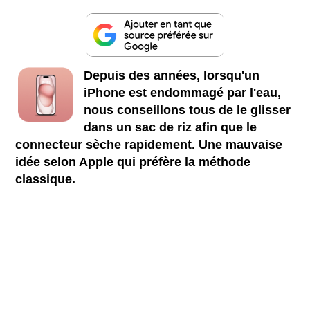
Depuis des années, lorsqu'un
iPhone est endommagé par l'eau,
nous conseillons tous de le glisser
dans un sac de riz afin que le
connecteur sèche rapidement. Une mauvaise
idée selon Apple qui préfère la méthode
classique.