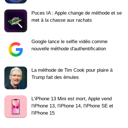
Puces IA : Apple change de méthode et se
met à la chasse aux rachats
Google lance le selfie vidéo comme
nouvelle méthode d'authentification
La méthode de Tim Cook pour plaire à
Trump fait des émules
L'iPhone 13 Mini est mort, Apple vend
l'iPhone 13, l'iPhone 14, l'iPhone SE et
l'iPhone 15