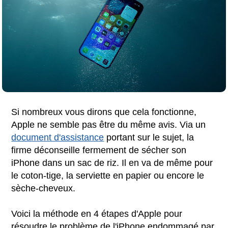
Si nombreux vous dirons que cela fonctionne,
Apple ne semble pas être du même avis. Via un
document d'assistance
portant sur le sujet, la
firme déconseille fermement de sécher son
iPhone dans un sac de riz. Il en va de même pour
le coton-tige, la serviette en papier ou encore le
sèche-cheveux.
Voici la méthode en 4 étapes d'Apple pour
résoudre le problème de l'iPhone endommagé par