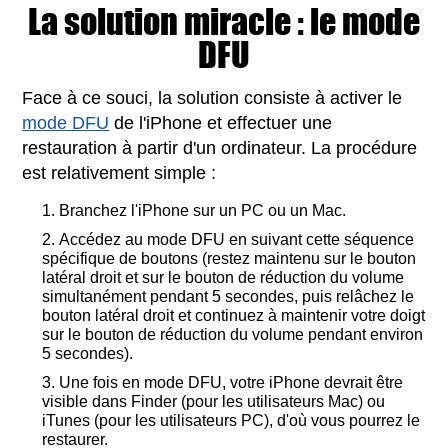
La solution miracle : le mode
DFU
Face à ce souci, la solution consiste à activer le
mode DFU
de l'iPhone et effectuer une
restauration à partir d'un ordinateur. La procédure
est relativement simple :
Branchez l'iPhone sur un PC ou un Mac.
Accédez au mode DFU en suivant cette séquence
spécifique de boutons (restez maintenu sur le bouton
latéral droit et sur le bouton de réduction du volume
simultanément pendant 5 secondes, puis relâchez le
bouton latéral droit et continuez à maintenir votre doigt
sur le bouton de réduction du volume pendant environ
5 secondes).
Une fois en mode DFU, votre iPhone devrait être
visible dans Finder (pour les utilisateurs Mac) ou
iTunes (pour les utilisateurs PC), d'où vous pourrez le
restaurer.