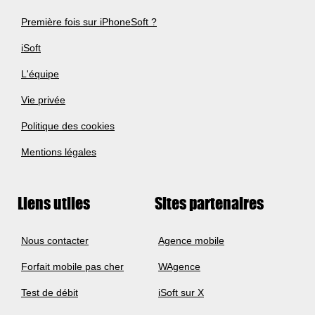
Première fois sur iPhoneSoft ?
iSoft
L'équipe
Vie privée
Politique des cookies
Mentions légales
Liens utiles
Sites partenaires
Nous contacter
Agence mobile
Forfait mobile pas cher
WAgence
Test de débit
iSoft sur X