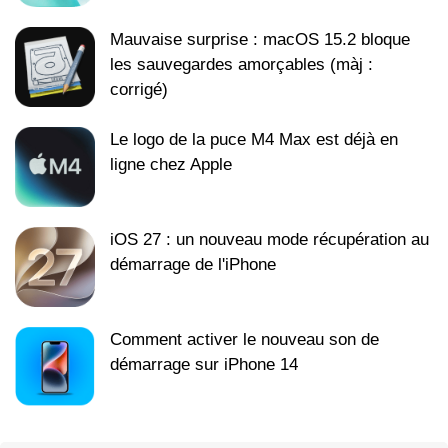
Mauvaise surprise : macOS 15.2 bloque
les sauvegardes amorçables (màj :
corrigé)
Le logo de la puce M4 Max est déjà en
ligne chez Apple
iOS 27 : un nouveau mode récupération au
démarrage de l'iPhone
Comment activer le nouveau son de
démarrage sur iPhone 14