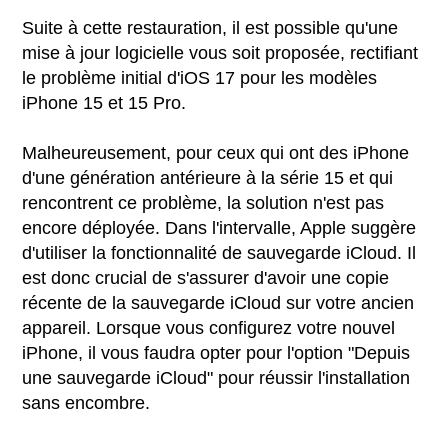
Suite à cette restauration, il est possible qu'une
mise à jour logicielle vous soit proposée, rectifiant
le problème initial d'iOS 17 pour les modèles
iPhone 15 et 15 Pro.
Malheureusement, pour ceux qui ont des iPhone
d'une génération antérieure à la série 15 et qui
rencontrent ce problème, la solution n'est pas
encore déployée. Dans l'intervalle, Apple suggère
d'utiliser la fonctionnalité de sauvegarde iCloud. Il
est donc crucial de s'assurer d'avoir une copie
récente de la sauvegarde iCloud sur votre ancien
appareil. Lorsque vous configurez votre nouvel
iPhone, il vous faudra opter pour l'option "Depuis
une sauvegarde iCloud" pour réussir l'installation
sans encombre.