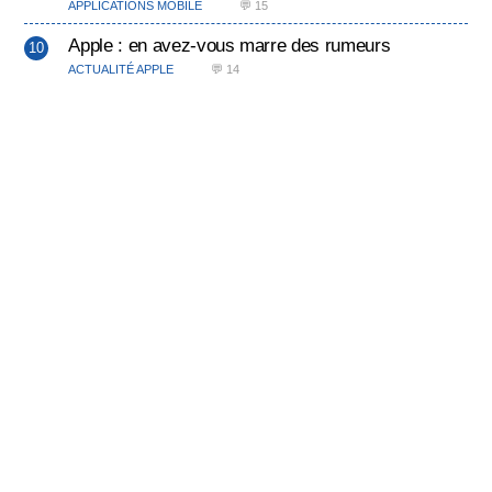
APPLICATIONS MOBILE
💬 15
Apple : en avez-vous marre des rumeurs
ACTUALITÉ APPLE
💬 14