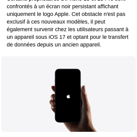
confrontés à un écran noir persistant affichant
uniquement le logo Apple. Cet obstacle n'est pas
exclusif à ces nouveaux modèles, il peut
également survenir chez les utilisateurs passant à
un appareil sous iOS 17 et optant pour le transfert
de données depuis un ancien appareil.