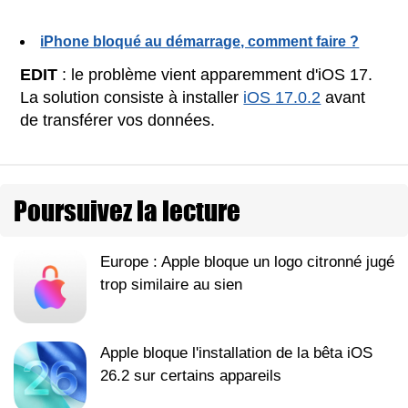
iPhone bloqué au démarrage, comment faire ?
EDIT
: le problème vient apparemment d'iOS 17.
La solution consiste à installer
iOS 17.0.2
avant
de transférer vos données.
Poursuivez la lecture
Europe : Apple bloque un logo citronné jugé
trop similaire au sien
Apple bloque l'installation de la bêta iOS
26.2 sur certains appareils