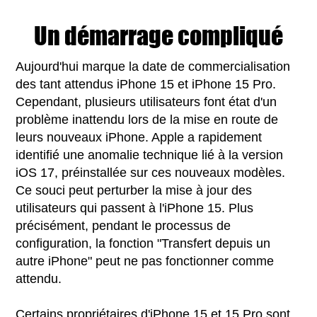
Un démarrage compliqué
Aujourd'hui marque la date de commercialisation
des tant attendus iPhone 15 et iPhone 15 Pro.
Cependant, plusieurs utilisateurs font état d'un
problème inattendu lors de la mise en route de
leurs nouveaux iPhone. Apple a rapidement
identifié une anomalie technique lié à la version
iOS 17, préinstallée sur ces nouveaux modèles.
Ce souci peut perturber la mise à jour des
utilisateurs qui passent à l'iPhone 15. Plus
précisément, pendant le processus de
configuration, la fonction "Transfert depuis un
autre iPhone" peut ne pas fonctionner comme
attendu.
Certains propriétaires d'iPhone 15 et 15 Pro sont