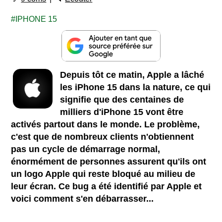
IPHONE 15
Depuis tôt ce matin, Apple a lâché
les iPhone 15 dans la nature, ce qui
signifie que des centaines de
milliers d'iPhone 15 vont être
activés partout dans le monde. Le problème,
c'est que de nombreux clients n'obtiennent
pas un cycle de démarrage normal,
énormément de personnes assurent qu'ils ont
un logo Apple qui reste bloqué au milieu de
leur écran. Ce bug a été identifié par Apple et
voici comment s'en débarrasser...