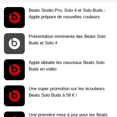
Beats Studio Pro, Solo 4 et Solo Buds :
Apple prépare de nouvelles couleurs
Présentation imminente des Beats Solo
Buds et Solo 4
Apple déballe les nouveaux Beats Solo
Buds en vidéo
Une super promotion sur les écouteurs
Beats Solo Buds à 59 € !
Une première mise à jour pour les Beats