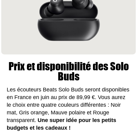
Prix et disponibilité des Solo
Buds
Les écouteurs Beats Solo Buds seront disponibles
en France en juin au prix de 89,99 €. Vous aurez
le choix entre quatre couleurs différentes : Noir
mat, Gris orange, Mauve polaire et Rouge
transparent.
Une super idée pour les petits
budgets et les cadeaux !