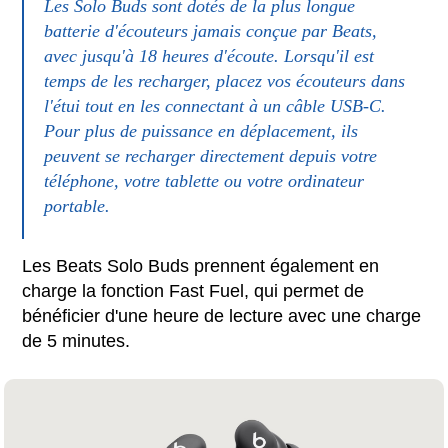
Les Solo Buds sont dotés de la plus longue
batterie d'écouteurs jamais conçue par Beats,
avec jusqu'à 18 heures d'écoute. Lorsqu'il est
temps de les recharger, placez vos écouteurs dans
l'étui tout en les connectant à un câble USB-C.
Pour plus de puissance en déplacement, ils
peuvent se recharger directement depuis votre
téléphone, votre tablette ou votre ordinateur
portable.
Les Beats Solo Buds prennent également en
charge la fonction Fast Fuel, qui permet de
bénéficier d'une heure de lecture avec une charge
de 5 minutes.