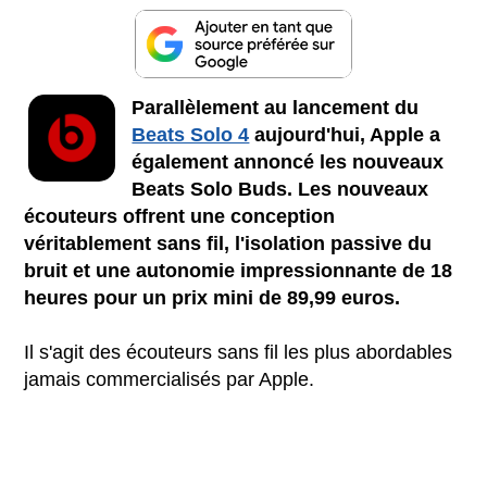
Parallèlement au lancement du
Beats Solo 4
aujourd'hui, Apple a
également annoncé les nouveaux
Beats Solo Buds. Les nouveaux
écouteurs offrent une conception
véritablement sans fil, l'isolation passive du
bruit et une autonomie impressionnante de 18
heures pour un prix mini de 89,99 euros.
Il s'agit des écouteurs sans fil les plus abordables
jamais commercialisés par Apple.