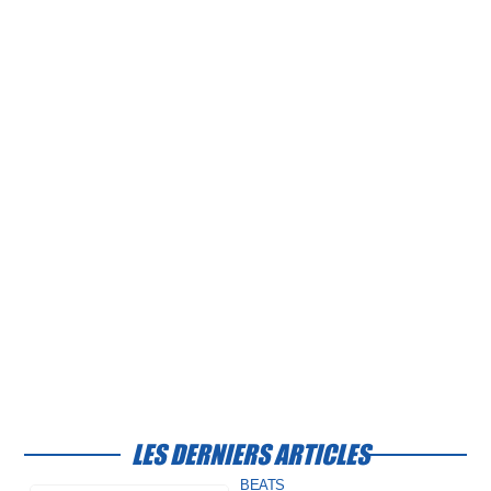
LES DERNIERS ARTICLES
BEATS