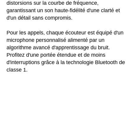
distorsions sur la courbe de fréquence,
garantissant un son haute-fidélité d'une clarté et
d'un détail sans compromis.
Pour les appels, chaque écouteur est équipé d'un
microphone personnalisé alimenté par un
algorithme avancé d'apprentissage du bruit.
Profitez d'une portée étendue et de moins
d'interruptions grâce à la technologie Bluetooth de
classe 1.