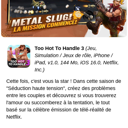
Too Hot To Handle 3
(Jeu,
Simulation / Jeux de rôle, iPhone /
iPad, v1.0, 144 Mo, iOS 16.0, Netflix,
Inc.)
Cette fois, c'est vous la star ! Dans cette saison de
"Séduction haute tension", créez des problèmes
entre les couples et découvrez si vous trouverez
l'amour ou succomberez à la tentation, le tout
basé sur la célèbre émission de télé-réalité de
Netflix.