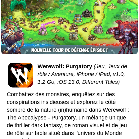
Werewolf: Purgatory
(Jeu, Jeux de
rôle / Aventure, iPhone / iPad, v1.0,
1,2 Go, iOS 13.0, Different Tales)
Combattez des monstres, enquêtez sur des
conspirations insidieuses et explorez le côté
sombre de la nature (in)humaine dans Werewolf :
The Apocalypse - Purgatory, un mélange unique
de thriller dark fantasy, de roman visuel et de jeu
de rôle sur table situé dans l'univers du Monde