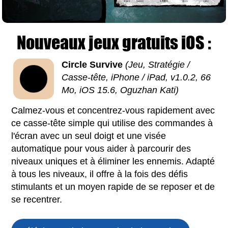
Nouveaux jeux gratuits iOS :
Circle Survive
(Jeu, Stratégie /
Casse-tête, iPhone / iPad, v1.0.2, 66
Mo, iOS 15.6, Oguzhan Kati)
Calmez-vous et concentrez-vous rapidement avec
ce casse-tête simple qui utilise des commandes à
l'écran avec un seul doigt et une visée
automatique pour vous aider à parcourir des
niveaux uniques et à éliminer les ennemis. Adapté
à tous les niveaux, il offre à la fois des défis
stimulants et un moyen rapide de se reposer et de
se recentrer.