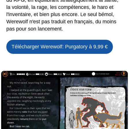
la volonté, la rage, les compétences, le haro et
l'inventaire, et bien plus encore. Le seul bémol,
Werewolf n'est pas traduit en français, du moins
pas pour son lancement.
Télécharger
Werewolf: Purgatory
à 9,99 €