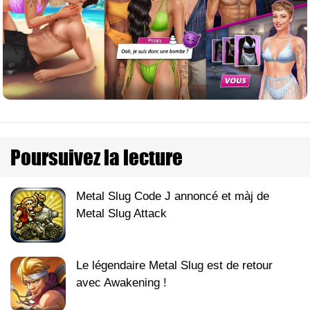
Poursuivez la lecture
Metal Slug Code J annoncé et màj de
Metal Slug Attack
Le légendaire Metal Slug est de retour
avec Awakening !