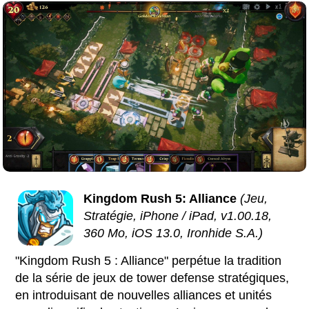
Kingdom Rush 5: Alliance
(Jeu,
Stratégie, iPhone / iPad, v1.00.18,
360 Mo, iOS 13.0, Ironhide S.A.)
"Kingdom Rush 5 : Alliance" perpétue la tradition
de la série de jeux de tower defense stratégiques,
en introduisant de nouvelles alliances et unités