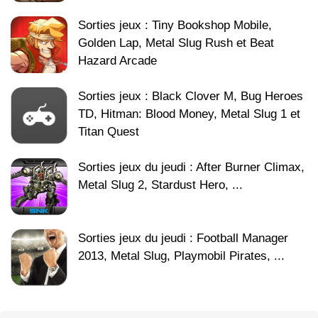
Sorties jeux : Tiny Bookshop Mobile,
Golden Lap, Metal Slug Rush et Beat
Hazard Arcade
Sorties jeux : Black Clover M, Bug Heroes
TD, Hitman: Blood Money, Metal Slug 1 et
Titan Quest
Sorties jeux du jeudi : After Burner Climax,
Metal Slug 2, Stardust Hero, ...
Sorties jeux du jeudi : Football Manager
2013, Metal Slug, Playmobil Pirates, ...