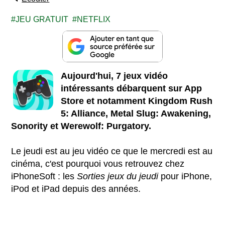
JEU GRATUIT
NETFLIX
Aujourd'hui, 7 jeux vidéo
intéressants débarquent sur App
Store et notamment Kingdom Rush
5: Alliance, Metal Slug: Awakening,
Sonority et Werewolf: Purgatory.
Le jeudi est au jeu vidéo ce que le mercredi est au
cinéma, c'est pourquoi vous retrouvez chez
iPhoneSoft : les
Sorties jeux du jeudi
pour iPhone,
iPod et iPad depuis des années.