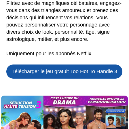
Flirtez avec de magnifiques célibataires, engagez-
vous dans des triangles amoureux et prenez des
décisions qui influencent vos relations. Vous
pouvez personnaliser votre personnage avec
divers choix de look, personnalité, âge, signe
astrologique, métier, et plus encore.
Uniquement pour les abonnés Netflix.
Télécharger le jeu gratuit
Too Hot To Handle 3