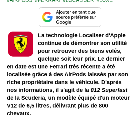
AIRPODS
FERRARI
LOCALISER
LUXE
La technologie Localiser d'Apple
continue de démontrer son utilité
pour retrouver des biens volés,
quelque soit leur prix. Le dernier
en date est une Ferrari très récente a été
localisée grâce à des AirPods laissés par son
riche propriétaire dans le véhicule. D'après
nos informations, il s'agit de la
812 Superfast
de la Scuderia, un modèle équipé d'un moteur
V12 de 6,5 litres, délivrant plus de 800
chevaux.