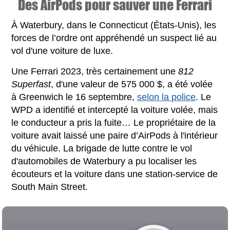
Des AirPods pour sauver une Ferrari
À Waterbury, dans le Connecticut (États-Unis), les
forces de l’ordre ont appréhendé un suspect lié au
vol d'une voiture de luxe.
Une Ferrari 2023, très certainement une
812
Superfast
, d'une valeur de 575 000 $, a été volée
à Greenwich le 16 septembre,
selon la police
. Le
WPD a identifié et intercepté la voiture volée, mais
le conducteur a pris la fuite… Le propriétaire de la
voiture avait laissé une paire d’AirPods à l'intérieur
du véhicule. La brigade de lutte contre le vol
d'automobiles de Waterbury a pu localiser les
écouteurs et la voiture dans une station-service de
South Main Street.