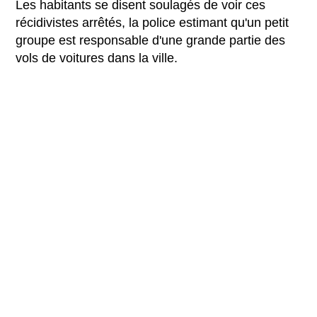
Les habitants se disent soulagés de voir ces
récidivistes arrêtés, la police estimant qu'un petit
groupe est responsable d'une grande partie des
vols de voitures dans la ville.