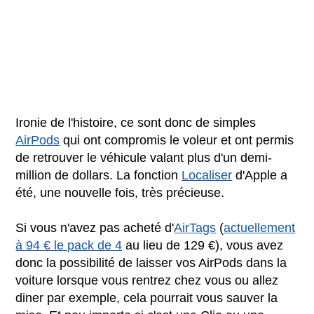
Ironie de l'histoire, ce sont donc de simples
AirPods
qui ont compromis le voleur et ont permis
de retrouver le véhicule valant plus d'un demi-
million de dollars. La fonction
Localiser
d'Apple a
été, une nouvelle fois, très précieuse.
Si vous n'avez pas acheté d'
AirTags
(
actuellement
à 94 € le pack de 4
au lieu de 129 €), vous avez
donc la possibilité de laisser vos AirPods dans la
voiture lorsque vous rentrez chez vous ou allez
diner par exemple, cela pourrait vous sauver la