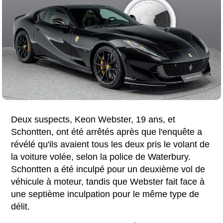
Deux suspects, Keon Webster, 19 ans, et
Schontten, ont été arrêtés après que l'enquête a
révélé qu'ils avaient tous les deux pris le volant de
la voiture volée, selon la police de Waterbury.
Schontten a été inculpé pour un deuxième vol de
véhicule à moteur, tandis que Webster fait face à
une septième inculpation pour le même type de
délit.