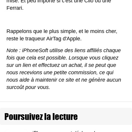
mise. Et peu importe si c'est une Clio ou une
Ferrari.
Rappelons que le plus simple, et le moins cher,
reste le traqueur AirTag d'Apple.
Note : iPhoneSoft utilise des liens affiliés chaque
fois que cela est possible. Lorsque vous cliquez
sur un lien et effectuez un achat, il se peut que
nous recevions une petite commission, ce qui
nous aide à maintenir ce site et ne génère aucun
surcoût pour vous.
Poursuivez la lecture