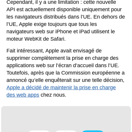
Cependant, il y a une limitation : cette nouvelle
API est actuellement disponible uniquement pour
les navigateurs distribués dans l’UE. En dehors de
l’UE, Apple exige toujours que tous les
navigateurs web sur iPhone et iPad utilisent le
moteur WebKit de Safari.
Fait intéressant, Apple avait envisagé de
supprimer complètement la prise en charge des
applications web sur l’écran d’accueil dans l’UE.
Toutefois, après que la Commission européenne a
annoncé qu’elle enquêterait sur une telle décision,
Apple a décidé de maintenir la prise en charge
des web apps
chez nous.