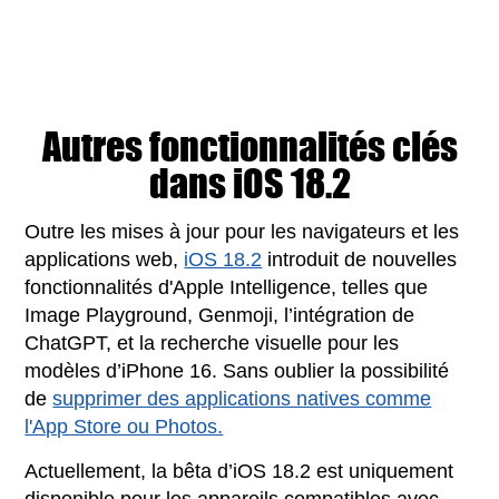
Autres fonctionnalités clés
dans iOS 18.2
Outre les mises à jour pour les navigateurs et les
applications web,
iOS 18.2
introduit de nouvelles
fonctionnalités d'Apple Intelligence, telles que
Image Playground, Genmoji, l’intégration de
ChatGPT, et la recherche visuelle pour les
modèles d’iPhone 16. Sans oublier la possibilité
de
supprimer des applications natives comme
l'App Store ou Photos.
Actuellement, la bêta d’iOS 18.2 est uniquement
disponible pour les appareils compatibles avec