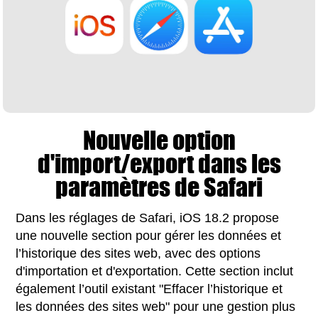
Nouvelle option
d'import/export dans les
paramètres de Safari
Dans les réglages de Safari, iOS 18.2 propose
une nouvelle section pour gérer les données et
l’historique des sites web, avec des options
d'importation et d'exportation. Cette section inclut
également l’outil existant "Effacer l’historique et
les données des sites web" pour une gestion plus