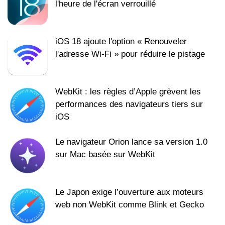
l'heure de l'écran verrouillé
iOS 18 ajoute l'option « Renouveler
l'adresse Wi-Fi » pour réduire le pistage
WebKit : les règles d’Apple grèvent les
performances des navigateurs tiers sur
iOS
Le navigateur Orion lance sa version 1.0
sur Mac basée sur WebKit
Le Japon exige l’ouverture aux moteurs
web non WebKit comme Blink et Gecko