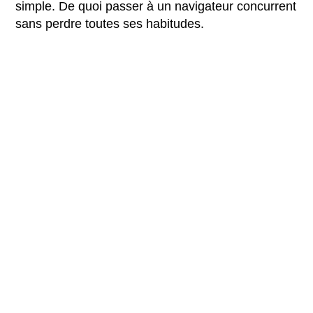
simple. De quoi passer à un navigateur concurrent
sans perdre toutes ses habitudes.