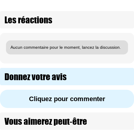
Les réactions
Aucun commentaire pour le moment, lancez la discussion.
Donnez votre avis
Cliquez pour commenter
Vous aimerez peut-être