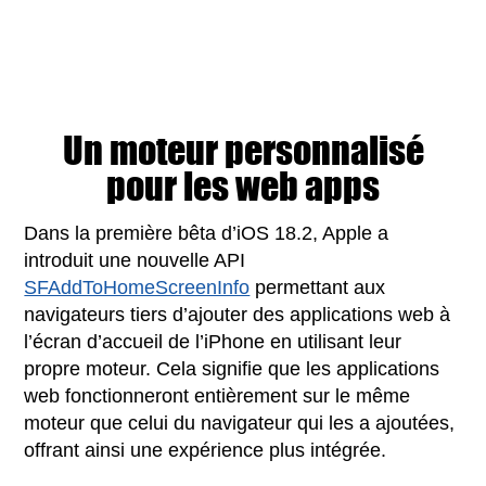
Un moteur personnalisé
pour les web apps
Dans la première bêta d’iOS 18.2, Apple a
introduit une nouvelle API
SFAddToHomeScreenInfo
permettant aux
navigateurs tiers d’ajouter des applications web à
l’écran d’accueil de l’iPhone en utilisant leur
propre moteur. Cela signifie que les applications
web fonctionneront entièrement sur le même
moteur que celui du navigateur qui les a ajoutées,
offrant ainsi une expérience plus intégrée.