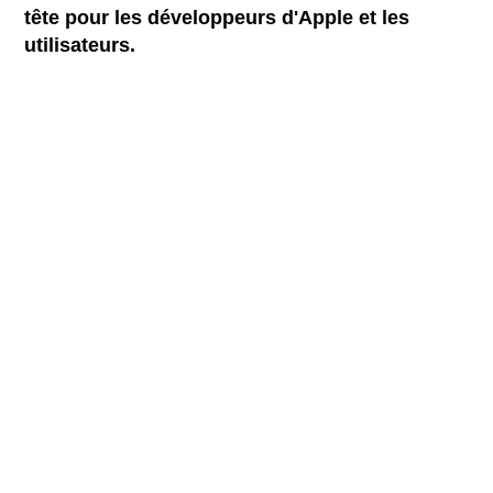
tête pour les développeurs d'Apple et les
utilisateurs.