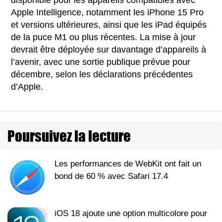
Apple Intelligence, notamment les iPhone 15 Pro
et versions ultérieures, ainsi que les iPad équipés
de la puce M1 ou plus récentes. La mise à jour
devrait être déployée sur davantage d’appareils à
l’avenir, avec une sortie publique prévue pour
décembre, selon les déclarations précédentes
d’Apple.
Poursuivez la lecture
Les performances de WebKit ont fait un
bond de 60 % avec Safari 17.4
iOS 18 ajoute une option multicolore pour