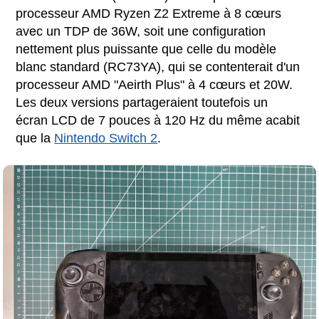
processeur AMD Ryzen Z2 Extreme à 8 cœurs
avec un TDP de 36W, soit une configuration
nettement plus puissante que celle du modèle
blanc standard (RC73YA), qui se contenterait d'un
processeur AMD "Aeirth Plus" à 4 cœurs et 20W.
Les deux versions partageraient toutefois un
écran LCD de 7 pouces à 120 Hz du même acabit
que la
Nintendo Switch 2
.