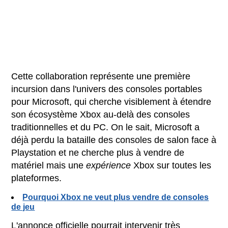
Cette collaboration représente une première
incursion dans l'univers des consoles portables
pour Microsoft, qui cherche visiblement à étendre
son écosystème Xbox au-delà des consoles
traditionnelles et du PC. On le sait, Microsoft a
déjà perdu la bataille des consoles de salon face à
Playstation et ne cherche plus à vendre de
matériel mais une
expérience
Xbox sur toutes les
plateformes.
Pourquoi Xbox ne veut plus vendre de consoles
de jeu
L'annonce officielle pourrait intervenir très