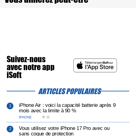
Suivez-nous
avec notre app
iSoft
ARTICLES POPULAIRES
iPhone Air : voici la capacité batterie après 9
mois avec la limite à 90 %
IPHONE
💬 35
Vous utilisez votre iPhone 17 Pro avec ou
sans coque de protection