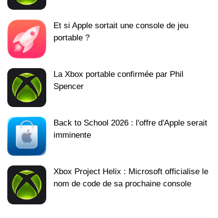
Et si Apple sortait une console de jeu
portable ?
La Xbox portable confirmée par Phil
Spencer
Back to School 2026 : l'offre d'Apple serait
imminente
Xbox Project Helix : Microsoft officialise le
nom de code de sa prochaine console