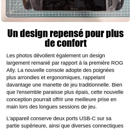
Un design repensé pour plus
de confort
Les photos dévoilent également un design
largement remanié par rapport à la première ROG
Ally. La nouvelle console adopte des poignées
plus arrondies et ergonomiques, rappelant
davantage une manette de jeu traditionnelle. Bien
que l'ensemble paraisse plus épais, cette nouvelle
conception pourrait offrir une meilleure prise en
main lors des longues sessions de jeu.
L'appareil conserve deux ports USB-C sur sa
partie supérieure, ainsi que diverses connectiques