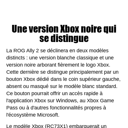
Une version Xbox noire qui
se distingue
La ROG Ally 2 se déclinera en deux modèles
distincts : une version blanche classique et une
version noire arborant fièrement le logo Xbox.
Cette dernière se distingue principalement par un
bouton Xbox dédié dans le coin supérieur gauche,
absent ou masqué sur le modèle blanc standard.
Ce bouton pourrait offrir un accès rapide à
l'application Xbox sur Windows, au Xbox Game
Pass ou à d'autres fonctionnalités propres à
l'écosystème Microsoft.
Le modèle Xbox (RC73X1) embarquerait un