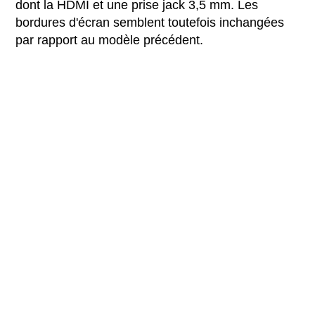
dont la HDMI et une prise jack 3,5 mm. Les
bordures d'écran semblent toutefois inchangées
par rapport au modèle précédent.