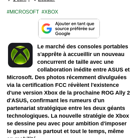
MICROSOFT
XBOX
Le marché des consoles portables
s'apprête à accueillir un nouveau
concurrent de taille avec une
collaboration inédite entre ASUS et
Microsoft. Des photos récemment divulguées
via la certification FCC révèlent l'existence
d'une version Xbox de la prochaine ROG Ally 2
d'ASUS, confirmant les rumeurs d'un
partenariat stratégique entre les deux géants
technologiques. La nouvelle stratégie de Xbox
se dessine peu avec pour ambition d'imposer
le game pass partout et tout le temps, même