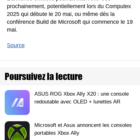
prochainement, potentiellement lors du Computex
2025 qui débute le 20 mai, ou même dès la
conférence Build de Microsoft qui commence le 19
mai.
Source
Poursuivez la lecture
ASUS ROG Xbox Ally X20 : une console
redoutable avec OLED + lunettes AR
Microsoft et Asus annoncent les consoles
portables Xbox Ally