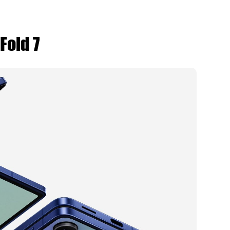
Fold 7