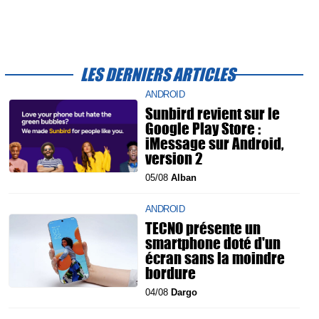
LES DERNIERS ARTICLES
ANDROID
Sunbird revient sur le
Google Play Store :
iMessage sur Android,
version 2
05/08
Alban
ANDROID
TECNO présente un
smartphone doté d'un
écran sans la moindre
bordure
04/08
Dargo