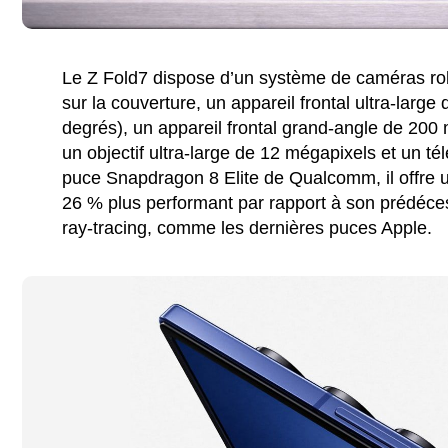
Le Z Fold7 dispose d’un système de caméras rob
sur la couverture, un appareil frontal ultra-lar
degrés), un appareil frontal grand-angle de 200
un objectif ultra-large de 12 mégapixels et un té
puce Snapdragon 8 Elite de Qualcomm, il offre 
26 % plus performant par rapport à son prédéce
ray-tracing, comme les dernières puces Apple.