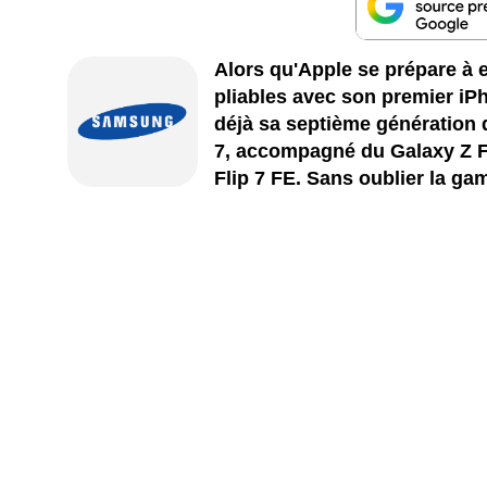
Alors qu'Apple se prépare à 
pliables avec son premier iP
déjà sa septième génération 
7, accompagné du Galaxy Z Fl
Flip 7 FE. Sans oublier la g