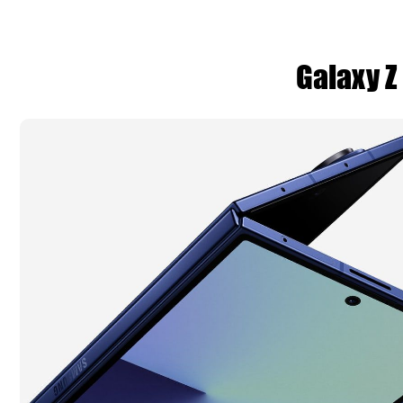
Galaxy Z 