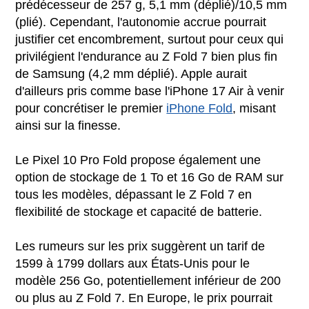
prédécesseur de 257 g, 5,1 mm (déplié)/10,5 mm
(plié). Cependant, l'autonomie accrue pourrait
justifier cet encombrement, surtout pour ceux qui
privilégient l'endurance au Z Fold 7 bien plus fin
de Samsung (4,2 mm déplié). Apple aurait
d'ailleurs pris comme base l'iPhone 17 Air à venir
pour concrétiser le premier
iPhone Fold
, misant
ainsi sur la finesse.
Le Pixel 10 Pro Fold propose également une
option de stockage de 1 To et 16 Go de RAM sur
tous les modèles, dépassant le Z Fold 7 en
flexibilité de stockage et capacité de batterie.
Les rumeurs sur les prix suggèrent un tarif de
1599 à 1799 dollars aux États-Unis pour le
modèle 256 Go, potentiellement inférieur de 200
ou plus au Z Fold 7. En Europe, le prix pourrait