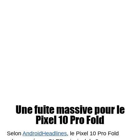
Une fuite massive pour le
Pixel 10 Pro Fold
Selon
AndroidHeadlines
, le Pixel 10 Pro Fold