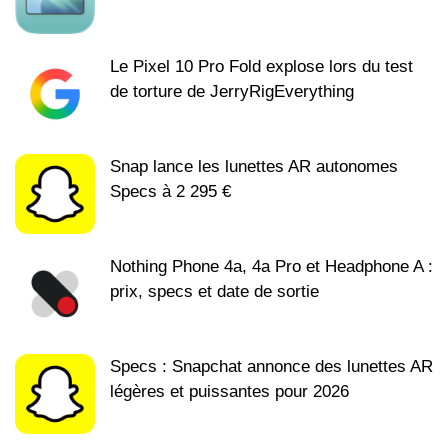
Le Pixel 10 Pro Fold explose lors du test
de torture de JerryRigEverything
Snap lance les lunettes AR autonomes
Specs à 2 295 €
Nothing Phone 4a, 4a Pro et Headphone A :
prix, specs et date de sortie
Specs : Snapchat annonce des lunettes AR
légères et puissantes pour 2026