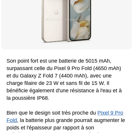
Son point fort est une batterie de 5015 mAh,
surpassant celle du Pixel 9 Pro Fold (4650 mAh)
et du Galaxy Z Fold 7 (4400 mAh), avec une
charge filaire de 23 W et sans fil de 15 W. Il
bénéficie également d'une résistance à l'eau et à
la poussière IP68.
Bien que le design soit très proche du
Pixel 9 Pro
Fold
, la batterie plus grande pourrait augmenter le
poids et l'épaisseur par rapport à son