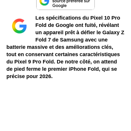
Les spécifications du Pixel 10 Pro
Fold de Google ont fuité, révélant
un appareil prêt à défier le Galaxy Z
Fold 7 de Samsung avec une
batterie massive et des améliorations clés,
tout en conservant certaines caractéristiques
du Pixel 9 Pro Fold. De notre côté, on attend
de pied ferme le premier iPhone Fold, qui se
précise pour 2026.