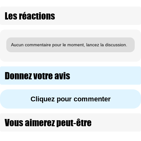
Les réactions
Aucun commentaire pour le moment, lancez la discussion.
Donnez votre avis
Cliquez pour commenter
Vous aimerez peut-être