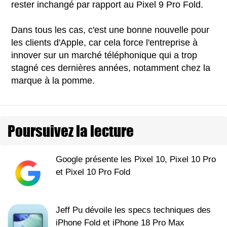
rester inchangé par rapport au Pixel 9 Pro Fold.
Dans tous les cas, c'est une bonne nouvelle pour
les clients d'Apple, car cela force l'entreprise à
innover sur un marché téléphonique qui a trop
stagné ces dernières années, notamment chez la
marque à la pomme.
Poursuivez la lecture
Google présente les Pixel 10, Pixel 10 Pro
et Pixel 10 Pro Fold
Jeff Pu dévoile les specs techniques des
iPhone Fold et iPhone 18 Pro Max