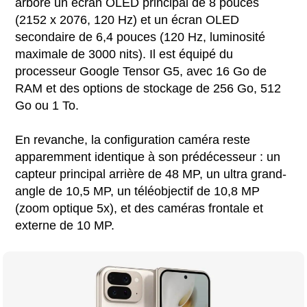
arbore un écran OLED principal de 8 pouces
(2152 x 2076, 120 Hz) et un écran OLED
secondaire de 6,4 pouces (120 Hz, luminosité
maximale de 3000 nits). Il est équipé du
processeur Google Tensor G5, avec 16 Go de
RAM et des options de stockage de 256 Go, 512
Go ou 1 To.
En revanche, la configuration caméra reste
apparemment identique à son prédécesseur : un
capteur principal arrière de 48 MP, un ultra grand-
angle de 10,5 MP, un téléobjectif de 10,8 MP
(zoom optique 5x), et des caméras frontale et
externe de 10 MP.