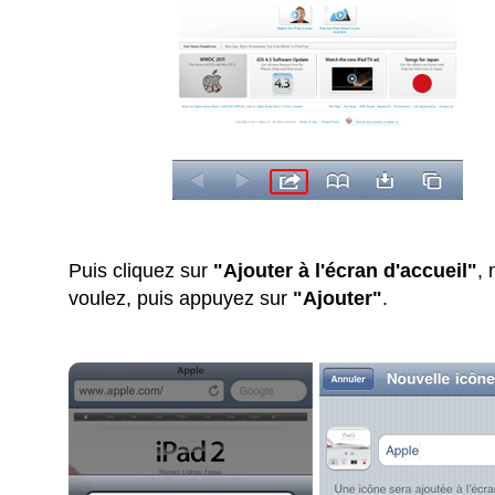
Puis cliquez sur
"Ajouter à l'écran d'accueil"
,
voulez, puis appuyez sur
"Ajouter"
.