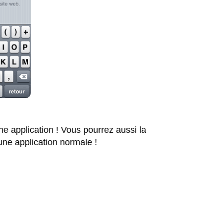
ne application ! Vous pourrez aussi la
ne application normale !