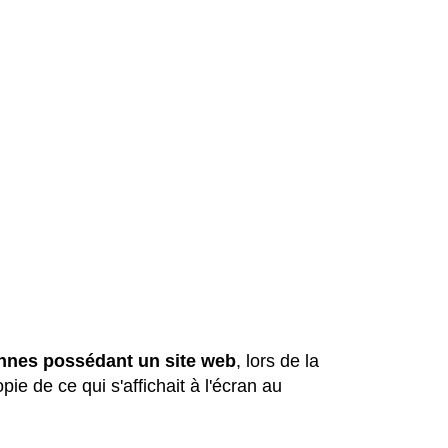
sonnes possédant un site web
, lors de la
pie de ce qui s'affichait à l'écran au