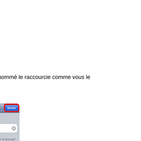
 nommé le raccourcie comme vous le