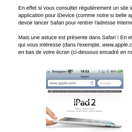
En effet si vous consulter régulièrement un site i
application pour iDevice (comme notre si belle ap
devoir lancer Safari pour rentrer l'adresse Intern
Mais une astuce est présente dans Safari ! En effet,
qui vous intéresse (dans l'exemple,
www.apple.
en bas de votre écran (ci-dessous encadré en r