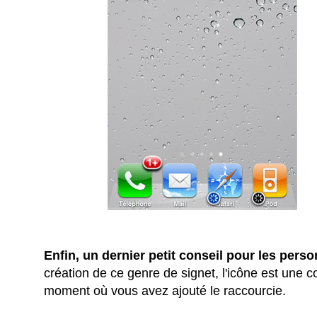
Enfin, un dernier petit conseil pour les per
création de ce genre de signet, l'icône est une co
moment où vous avez ajouté le raccourcie.