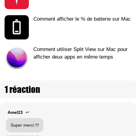
Comment afficher le % de batterie sur Mac
Comment utiliser Split View sur Mac pour
afficher deux apps en même temps
1 réaction
Amel23
↩
Super merci !!!