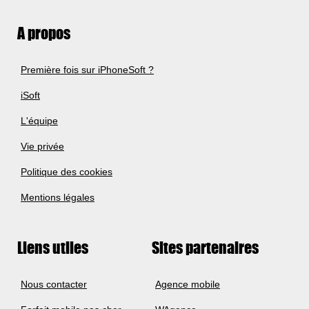
A propos
Première fois sur iPhoneSoft ?
iSoft
L'équipe
Vie privée
Politique des cookies
Mentions légales
Liens utiles
Sites partenaires
Nous contacter
Agence mobile