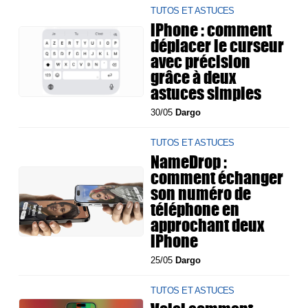
TUTOS ET ASTUCES
iPhone : comment
déplacer le curseur
avec précision
grâce à deux
astuces simples
30/05
Dargo
TUTOS ET ASTUCES
NameDrop :
comment échanger
son numéro de
téléphone en
approchant deux
iPhone
25/05
Dargo
TUTOS ET ASTUCES