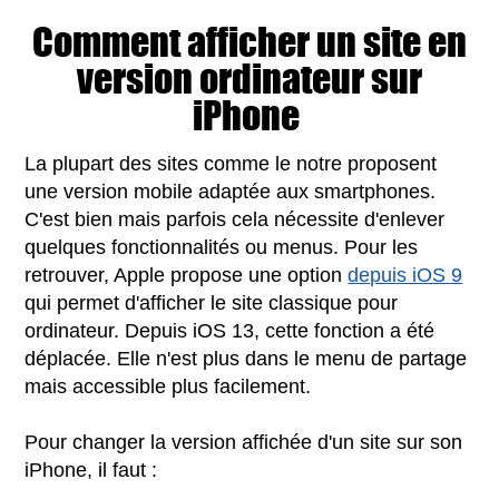
Comment afficher un site en
version ordinateur sur
iPhone
La plupart des sites comme le notre proposent
une version mobile adaptée aux smartphones.
C'est bien mais parfois cela nécessite d'enlever
quelques fonctionnalités ou menus. Pour les
retrouver, Apple propose une option
depuis iOS 9
qui permet d'afficher le site classique pour
ordinateur. Depuis iOS 13, cette fonction a été
déplacée. Elle n'est plus dans le menu de partage
mais accessible plus facilement.
Pour changer la version affichée d'un site sur son
iPhone, il faut :