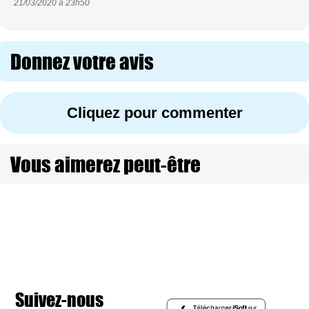
21/03/2020 à
23h50
Donnez votre avis
Cliquez pour commenter
Vous aimerez peut-être
Suivez-nous