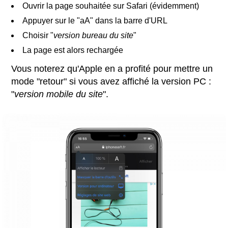
Ouvrir la page souhaitée sur Safari (évidemment)
Appuyer sur le "aA" dans la barre d'URL
Choisir "
version bureau du site
"
La page est alors rechargée
Vous noterez qu'Apple en a profité pour mettre un
mode "retour" si vous avez affiché la version PC :
"
version mobile du site
".