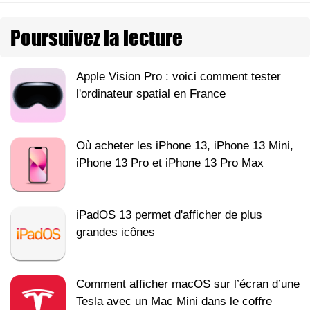
Poursuivez la lecture
Apple Vision Pro : voici comment tester
l'ordinateur spatial en France
Où acheter les iPhone 13, iPhone 13 Mini,
iPhone 13 Pro et iPhone 13 Pro Max
iPadOS 13 permet d'afficher de plus
grandes icônes
Comment afficher macOS sur l’écran d’une
Tesla avec un Mac Mini dans le coffre