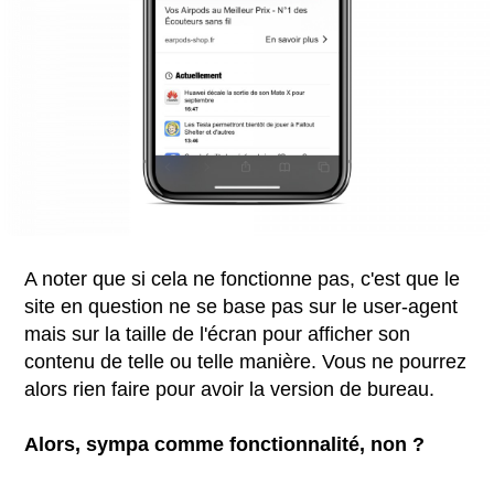
A noter que si cela ne fonctionne pas, c'est que le
site en question ne se base pas sur le user-agent
mais sur la taille de l'écran pour afficher son
contenu de telle ou telle manière. Vous ne pourrez
alors rien faire pour avoir la version de bureau.
Alors, sympa comme fonctionnalité, non ?