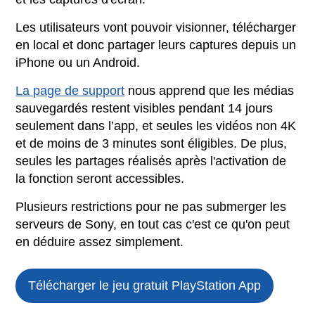
Les utilisateurs vont pouvoir visionner, télécharger
en local et donc partager leurs captures depuis un
iPhone ou un Android.
La page de support
nous apprend que les médias
sauvegardés restent visibles pendant 14 jours
seulement dans l’app, et seules les vidéos non 4K
et de moins de 3 minutes sont éligibles. De plus,
seules les partages réalisés après l'activation de
la fonction seront accessibles.
Plusieurs restrictions pour ne pas submerger les
serveurs de Sony, en tout cas c'est ce qu'on peut
en déduire assez simplement.
Télécharger le jeu gratuit
PlayStation App