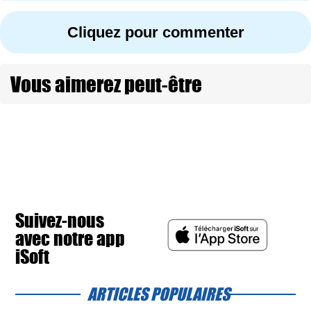
Cliquez pour commenter
Vous aimerez peut-être
Suivez-nous
avec notre app
iSoft
ARTICLES POPULAIRES