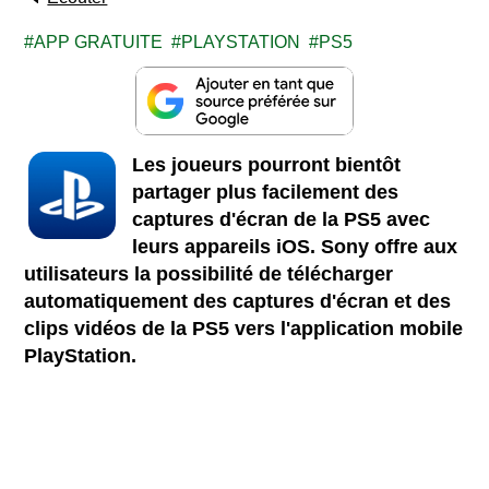
APP GRATUITE
PLAYSTATION
PS5
Les joueurs pourront bientôt
partager plus facilement des
captures d'écran de la PS5 avec
leurs appareils iOS. Sony offre aux
utilisateurs la possibilité de télécharger
automatiquement des captures d'écran et des
clips vidéos de la PS5 vers l'application mobile
PlayStation.