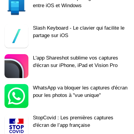
entre iOS et Windows
Slash Keyboard - Le clavier qui facilite le
partage sur iOS
L'app Shareshot sublime vos captures
d'écran sur iPhone, iPad et Vision Pro
WhatsApp va bloquer les captures d'écran
pour les photos à "vue unique"
StopCovid : Les premières captures
d'écran de l’app française