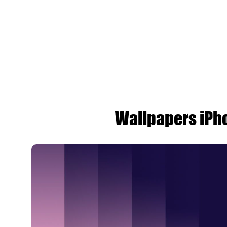
Wallpapers iPh