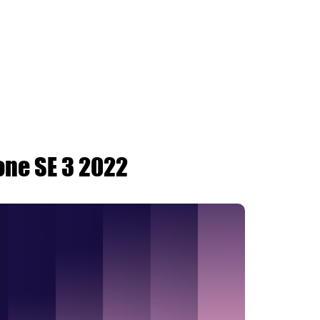
one SE 3 2022