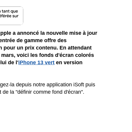
Apple a annoncé la nouvelle mise à jour
'entrée de gamme offre des
 pour un prix contenu. En attendant
 mars, voici les fonds d'écran colorés
lui de l'
iPhone 13 vert
en version
ez-la depuis notre application iSoft puis
 de la "définir comme fond d'écran".