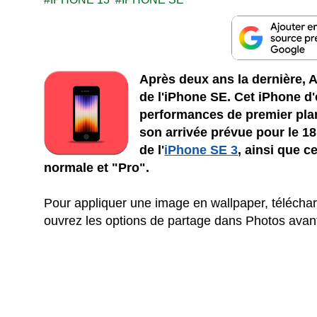
Après deux ans la dernière, 
de l'iPhone SE. Cet iPhone d
performances de premier plan
son arrivée prévue pour le 18
de l'
iPhone SE 3
, ainsi que ce
normale et "Pro".
Pour appliquer une image en wallpaper, télécharg
ouvrez les options de partage dans Photos avant