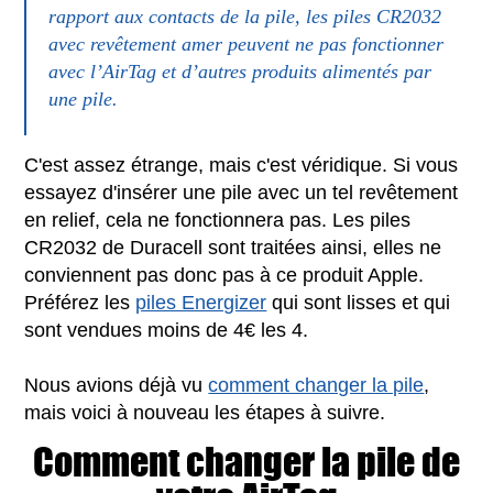
rapport aux contacts de la pile, les piles CR2032
avec revêtement amer peuvent ne pas fonctionner
avec l’AirTag et d’autres produits alimentés par
une pile.
C'est assez étrange, mais c'est véridique. Si vous
essayez d'insérer une pile avec un tel revêtement
en relief, cela ne fonctionnera pas. Les piles
CR2032 de Duracell sont traitées ainsi, elles ne
conviennent pas donc pas à ce produit Apple.
Préférez les
piles Energizer
qui sont lisses et qui
sont vendues moins de 4€ les 4.
Nous avions déjà vu
comment changer la pile
,
mais voici à nouveau les étapes à suivre.
Comment changer la pile de