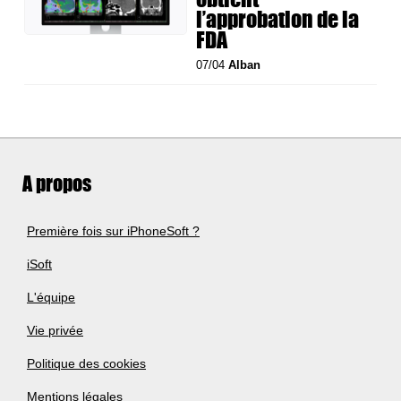
l’approbation de la
FDA
07/04
Alban
A propos
Première fois sur iPhoneSoft ?
iSoft
L'équipe
Vie privée
Politique des cookies
Mentions légales