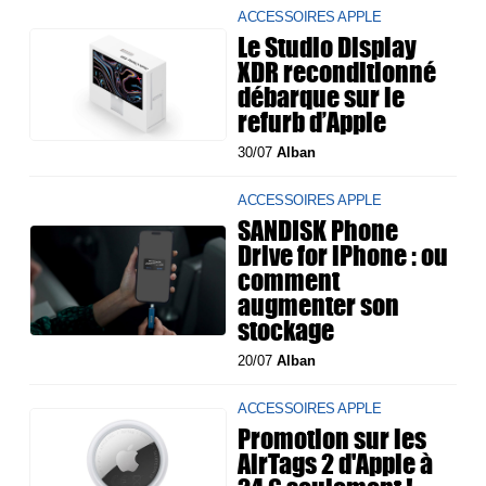
ACCESSOIRES APPLE
Le Studio Display
XDR reconditionné
débarque sur le
refurb d’Apple
30/07
Alban
ACCESSOIRES APPLE
SANDISK Phone
Drive for iPhone : ou
comment
augmenter son
stockage
20/07
Alban
ACCESSOIRES APPLE
Promotion sur les
AirTags 2 d'Apple à