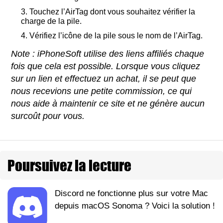
Touchez l’AirTag dont vous souhaitez vérifier la
charge de la pile.
Vérifiez l’icône de la pile sous le nom de l’AirTag.
Note : iPhoneSoft utilise des liens affiliés chaque
fois que cela est possible. Lorsque vous cliquez
sur un lien et effectuez un achat, il se peut que
nous recevions une petite commission, ce qui
nous aide à maintenir ce site et ne génère aucun
surcoût pour vous.
Poursuivez la lecture
Discord ne fonctionne plus sur votre Mac
depuis macOS Sonoma ? Voici la solution !