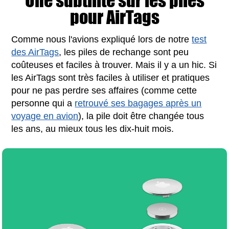
Une subtilité sur les piles
pour AirTags
Comme nous l'avions expliqué lors de notre
test
des AirTags
, les piles de rechange sont peu
coûteuses et faciles à trouver. Mais il y a un hic. Si
les AirTags sont très faciles à utiliser et pratiques
pour ne pas perdre ses affaires (comme cette
personne qui a
retrouvé ses bagages après un
voyage en avion
), la pile doit être changée tous
les ans, au mieux tous les dix-huit mois.