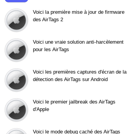
Voici la première mise à jour de firmware
des AirTags 2
Voici une vraie solution anti-harcèlement
pour les AirTags
Voici les premières captures d'écran de la
détection des AirTags sur Android
Voici le premier jailbreak des AirTags
d'Apple
Voici le mode debug caché des AirTags