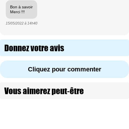
Bon à savoir
Merci !!!
15/05/2022 à
14h40
Donnez votre avis
Cliquez pour commenter
Vous aimerez peut-être