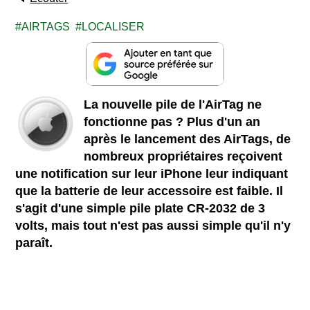
AIRTAGS
LOCALISER
La nouvelle pile de l'AirTag ne
fonctionne pas ? Plus d'un an
après le lancement des AirTags, de
nombreux propriétaires reçoivent
une notification sur leur iPhone leur indiquant
que la batterie de leur accessoire est faible. Il
s'agit d'une simple pile plate CR-2032 de 3
volts, mais tout n'est pas aussi simple qu'il n'y
paraît.