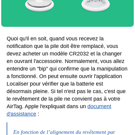
Quoi qu'il en soit, quand vous recevez la
notification que la pile doit être remplacé, vous
devez acheter un modèle CR2032 et la changer
en ouvrant l'accessoire. Normalement, vous allez
entendre un "bip" qui confirme que la manipulation
a fonctionné. On peut ensuite ouvrir l'application
Localiser pour vérifier que la batterie est
désormais pleine. Si tel n'est pas le cas, c'est que
le revêtement de la pile ne convient pas à votre
AirTag. Apple l'expliquait dans un
document
d'assistance
:
En fonction de l’alignement du revêtement par