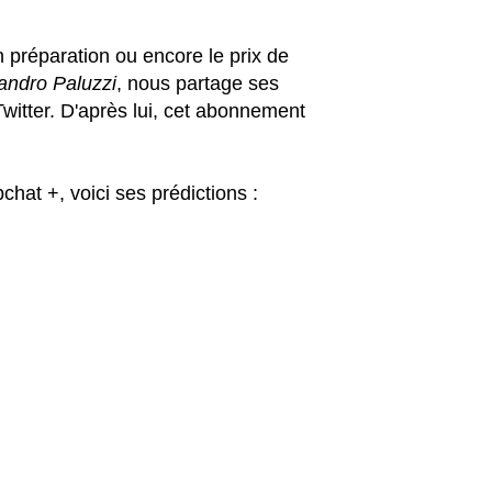
n préparation ou encore le prix de
andro Paluzzi
, nous partage ses
Twitter. D'après lui, cet abonnement
chat +, voici ses prédictions :