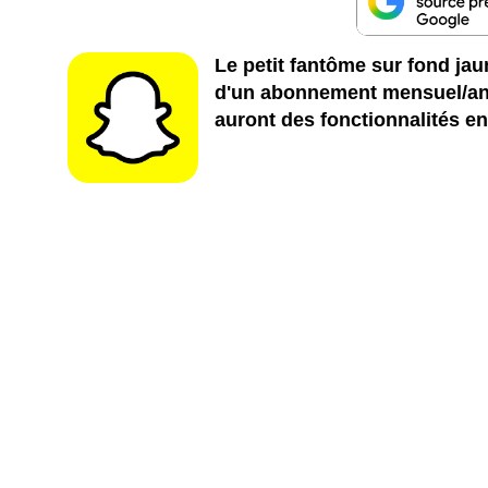
Le petit fantôme sur fond ja
d'un abonnement mensuel/an
auront des fonctionnalités en