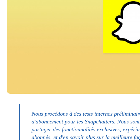
Nous procédons à des tests internes préliminai
d'abonnement pour les Snapchatters. Nous somm
partager des fonctionnalités exclusives, expéri
abonnés, et d'en savoir plus sur la meilleure f