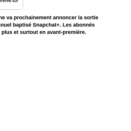
une va prochainement annoncer la sortie
nuel baptisé Snapchat+. Les abonnés
 plus et surtout en avant-première.