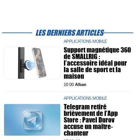
LES DERNIERS ARTICLES
APPLICATIONS MOBILE
Support magnétique 360
de SMALLRIG :
l’accessoire idéal pour
la salle de sport et la
maison
10:00
Alban
APPLICATIONS MOBILE
Telegram retiré
brièvement de l’App
Store : Pavel Durov
accuse un maître-
chanteur