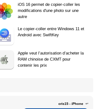
iOS 16 permet de copier-coller les
modifications d'une photo sur une
autre
Le copier-coller entre Windows 11 et
Android avec SwiftKey
Apple veut l’autorisation d’acheter la
RAM chinoise de CXMT pour
contenir les prix
cris15 - iPhone
↩