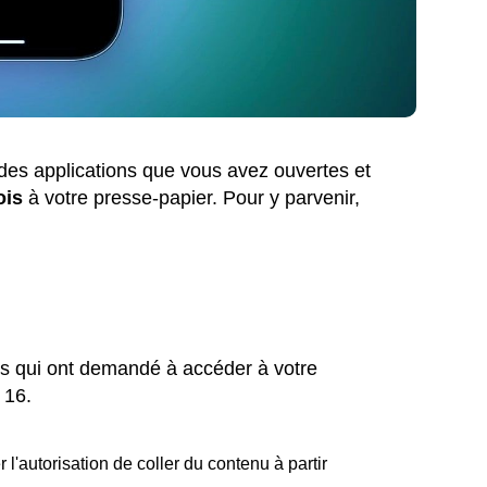
des applications que vous avez ouvertes et
ois
à votre presse-papier. Pour y parvenir,
ons qui ont demandé à accéder à votre
 16.
 l'autorisation de coller du contenu à partir