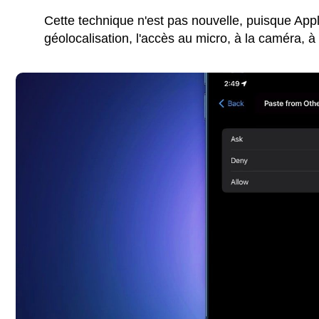
Cette technique n'est pas nouvelle, puisque Ap
géolocalisation, l'accès au micro, à la caméra, 