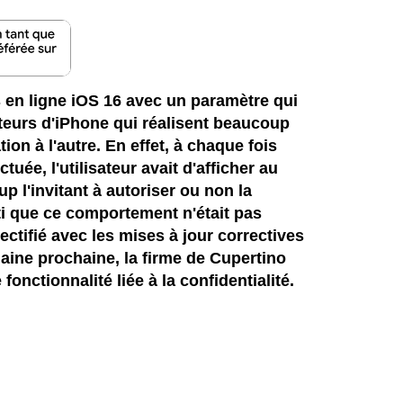
 en ligne iOS 16 avec un paramètre qui
ateurs d'iPhone qui réalisent beaucoup
tion à l'autre. En effet, à chaque fois
ctuée, l'utilisateur avait d'afficher au
p l'invitant à autoriser ou non la
rti que ce comportement n'était pas
 rectifié avec les mises à jour correctives
maine prochaine, la firme de Cupertino
onctionnalité liée à la confidentialité.