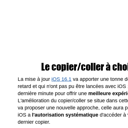
Le copier/coller à cho
La mise à jour
iOS 16.1
va apporter une tonne de
retard et qui n'ont pas pu être lancées avec iOS 
dernière minute pour offrir une
meilleure expér
L'amélioration du copier/coller se situe dans ce
va proposer une nouvelle approche, celle aura p
iOS a
l'autorisation systématique
d'accéder à 
dernier copier.