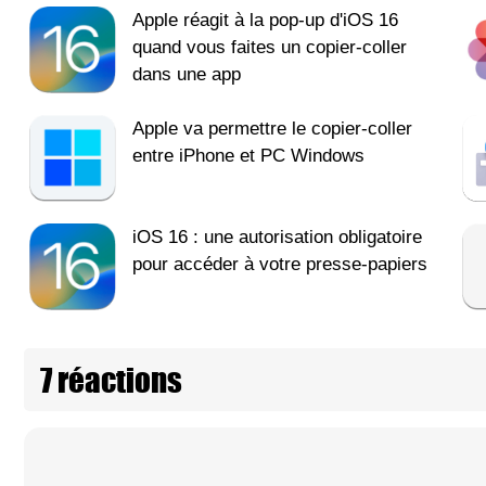
Apple réagit à la pop-up d'iOS 16
quand vous faites un copier-coller
dans une app
Apple va permettre le copier-coller
entre iPhone et PC Windows
iOS 16 : une autorisation obligatoire
pour accéder à votre presse-papiers
7 réactions