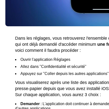
Dans les réglages, vous retrouverez l'ensemble 
qui ont déjà demandé d'accéder minimum
une
f
voici comment il faudra procéder :
Ouvrir l'application Réglages
Allez dans "Confidentialité et sécurité"
Appuyez sur "Coller depuis les autres applications"
Vous visualiserez après une liste des applicati
presse-papier depuis que vous avez installé iOS
Sur chaque application, vous aurez 3 choix :
Demander
: L'application doit continuer à demander
d'autres applications