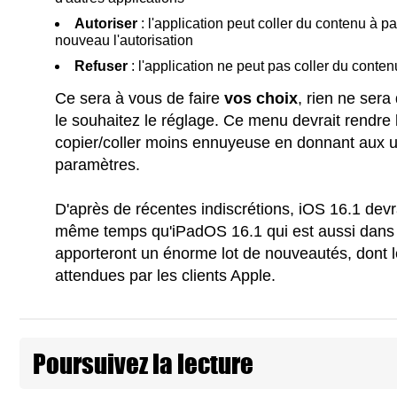
Autoriser
: l'application peut coller du contenu à p
nouveau l'autorisation
Refuser
: l'application ne peut pas coller du conten
Ce sera à vous de faire
vos choix
, rien ne sera
le souhaitez le réglage. Ce menu devrait rendre
copier/coller moins ennuyeuse en donnant aux ut
paramètres.
D'après de récentes indiscrétions, iOS 16.1 devr
même temps qu'iPadOS 16.1 qui est aussi dans l
apporteront un énorme lot de nouveautés, dont 
attendues par les clients Apple.
Poursuivez la lecture