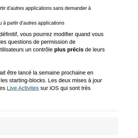
artir d'autres applications sans demander à
u à partir d'autres applications
 définitif, vous pourrez modifier quand vous
 les questions de permission de
ilisateurs un contrôle
plus précis
de leurs
ait être lancé la semaine prochaine en
es starting-blocks. Les deux mises à jour
les
Live Activites
sur iOS qui sont très