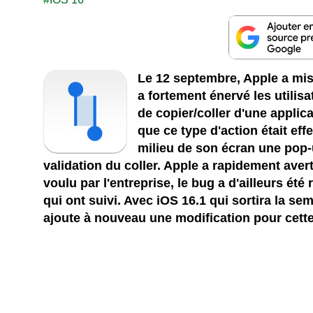
Le 12 septembre, Apple a mis
a fortement énervé les utilis
de copier/coller d'une applica
que ce type d'action était effe
milieu de son écran une pop-u
validation du coller. Apple a rapidement ave
voulu par l'entreprise, le bug a d'ailleurs été
qui ont suivi. Avec iOS 16.1 qui sortira la se
ajoute à nouveau une modification pour cette f