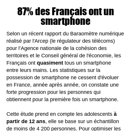
87% des Français ont un
smartphone
Selon un récent rapport du Baraomètre numérique
réalisé par l'Arcep (le régulateur des télécoms)
pour l’Agence nationale de la cohésion des
territoires et le Conseil général de l'économie, les
Français ont
quasiment
tous un smartphone
entre leurs mains. Les statistiques sur la
possession de smartphone ne cessent d'évoluer
en France, année après année, on constate une
forte progression pour les personnes qui
obtiennent pour la première fois un smartphone.
Cette étude prend en compte les adolescents
à
partir de 12 ans
, elle se base sur un échantillon
de moins de 4 200 personnes. Pour optimiser les