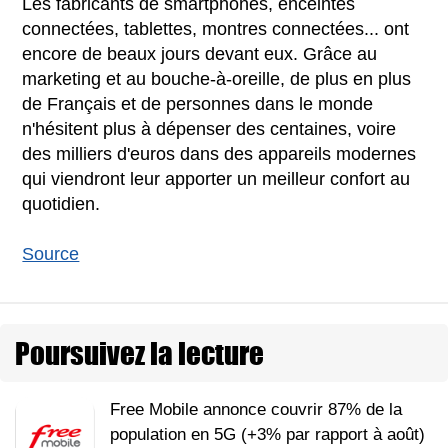
Les fabricants de smartphones, enceintes
connectées, tablettes, montres connectées... ont
encore de beaux jours devant eux. Grâce au
marketing et au bouche-à-oreille, de plus en plus
de Français et de personnes dans le monde
n'hésitent plus à dépenser des centaines, voire
des milliers d'euros dans des appareils modernes
qui viendront leur apporter un meilleur confort au
quotidien.
Source
Poursuivez la lecture
Free Mobile annonce couvrir 87% de la
population en 5G (+3% par rapport à août)