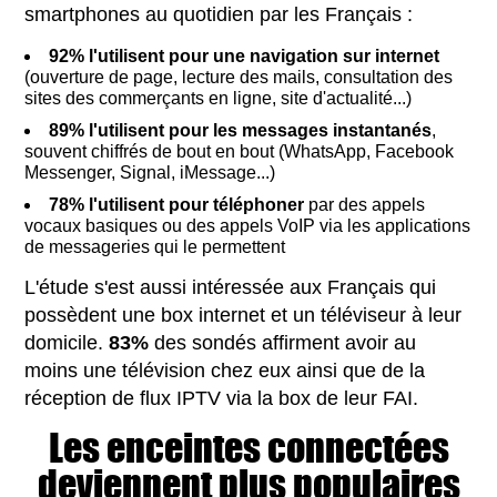
smartphones au quotidien par les Français :
92% l'utilisent pour une navigation sur internet
(ouverture de page, lecture des mails, consultation des
sites des commerçants en ligne, site d'actualité...)
89% l'utilisent pour les messages instantanés
,
souvent chiffrés de bout en bout (WhatsApp, Facebook
Messenger, Signal, iMessage...)
78% l'utilisent pour téléphoner
par des appels
vocaux basiques ou des appels VoIP via les applications
de messageries qui le permettent
L'étude s'est aussi intéressée aux Français qui
possèdent une box internet et un téléviseur à leur
domicile.
83%
des sondés affirment avoir au
moins une télévision chez eux ainsi que de la
réception de flux IPTV via la box de leur FAI.
Les enceintes connectées
deviennent plus populaires