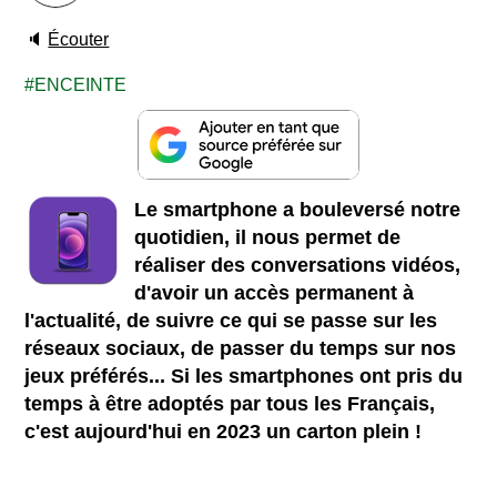
🔈
Écouter
ENCEINTE
Le smartphone a bouleversé notre
quotidien, il nous permet de
réaliser des conversations vidéos,
d'avoir un accès permanent à
l'actualité, de suivre ce qui se passe sur les
réseaux sociaux, de passer du temps sur nos
jeux préférés... Si les smartphones ont pris du
temps à être adoptés par tous les Français,
c'est aujourd'hui en 2023 un carton plein !