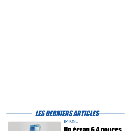
LES DERNIERS ARTICLES
IPHONE
Un écran 6,4 pouces