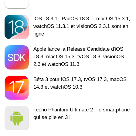
iOS 18.3.1, iPadOS 18.3.1, macOS 15.3.1,
watchOS 11.3.1 et visionOS 2.3.1 sont en
ligne
Apple lance la Release Candidate d'iOS
18.3, macOS 15.3, tvOS 18.3, visionOS
2.3 et watchOS 11.3
Bêta 3 pour iOS 17.3, tvOS 17.3, macOS
14.3 et watchOS 10.3
Tecno Phantom Ultimate 2 : le smartphone
qui se plie en 3 !