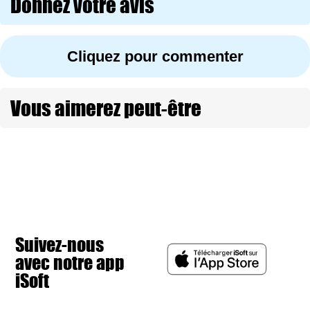
Donnez votre avis
Cliquez pour commenter
Vous aimerez peut-être
Suivez-nous
avec notre app
iSoft