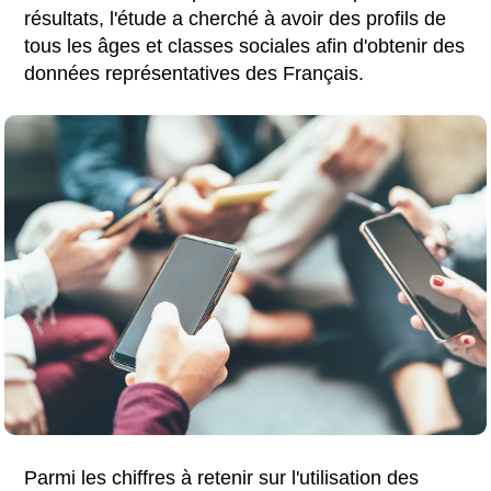
résultats, l'étude a cherché à avoir des profils de
tous les âges et classes sociales afin d'obtenir des
données représentatives des Français.
Parmi les chiffres à retenir sur l'utilisation des