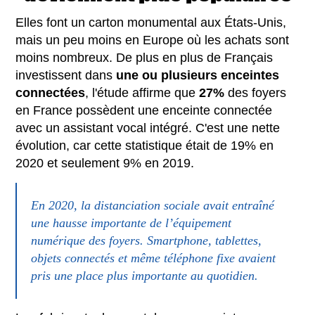
Elles font un carton monumental aux États-Unis,
mais un peu moins en Europe où les achats sont
moins nombreux. De plus en plus de Français
investissent dans
une ou plusieurs enceintes
connectées
, l'étude affirme que
27%
des foyers
en France possèdent une enceinte connectée
avec un assistant vocal intégré. C'est une nette
évolution, car cette statistique était de 19% en
2020 et seulement 9% en 2019.
En 2020, la distanciation sociale avait entraîné
une hausse importante de l’équipement
numérique des foyers. Smartphone, tablettes,
objets connectés et même téléphone fixe avaient
pris une place plus importante au quotidien.