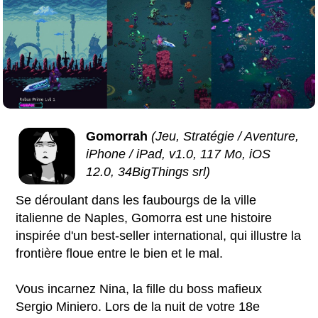
Gomorrah
(Jeu, Stratégie / Aventure,
iPhone / iPad, v1.0, 117 Mo, iOS
12.0, 34BigThings srl)
Se déroulant dans les faubourgs de la ville
italienne de Naples, Gomorra est une histoire
inspirée d'un best-seller international, qui illustre la
frontière floue entre le bien et le mal.
Vous incarnez Nina, la fille du boss mafieux
Sergio Miniero. Lors de la nuit de votre 18e