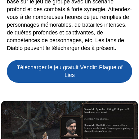
basé sur le jeu de groupe avec un scénario
profond et des combats à forte synergie. Attendez-
vous à de nombreuses heures de jeu remplies de
personnages mémorables, de batailles intenses,
de quêtes profondes et captivantes, de
compétences de personnages, etc. Les fans de
Diablo peuvent le télécharger dès à présent.
Télécharger le jeu gratuit
Vendir: Plague of
Lies