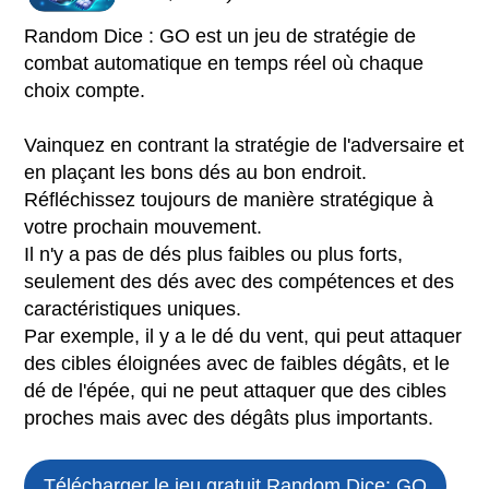
Random Dice : GO est un jeu de stratégie de
combat automatique en temps réel où chaque
choix compte.
Vainquez en contrant la stratégie de l'adversaire et
en plaçant les bons dés au bon endroit.
Réfléchissez toujours de manière stratégique à
votre prochain mouvement.
Il n'y a pas de dés plus faibles ou plus forts,
seulement des dés avec des compétences et des
caractéristiques uniques.
Par exemple, il y a le dé du vent, qui peut attaquer
des cibles éloignées avec de faibles dégâts, et le
dé de l'épée, qui ne peut attaquer que des cibles
proches mais avec des dégâts plus importants.
Télécharger le jeu gratuit
Random Dice: GO