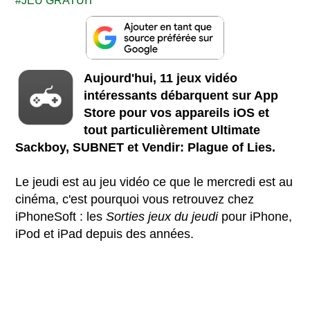
JEU GRATUIT
Aujourd'hui, 11 jeux vidéo
intéressants débarquent sur App
Store pour vos appareils iOS et
tout particulièrement Ultimate
Sackboy, SUBNET et Vendir: Plague of Lies.
Le jeudi est au jeu vidéo ce que le mercredi est au
cinéma, c'est pourquoi vous retrouvez chez
iPhoneSoft : les
Sorties jeux du jeudi
pour iPhone,
iPod et iPad depuis des années.