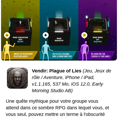
Vendir: Plague of Lies
(Jeu, Jeux de
rôle / Aventure, iPhone / iPad,
v1.1.165, 537 Mo, iOS 12.0, Early
Morning Studio AB)
Une quête mythique pour votre groupe vous
attend dans ce sombre RPG dans lequel vous, et
vous seul, pouvez mettre un terme à l'obscurité