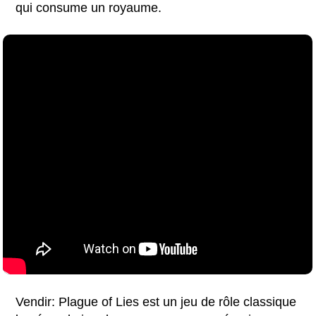
qui consume un royaume.
Vendir: Plague of Lies est un jeu de rôle classique