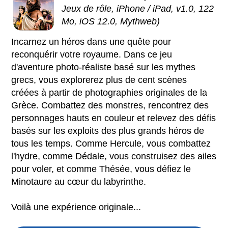
Jeux de rôle, iPhone / iPad, v1.0, 122
Mo, iOS 12.0, Mythweb)
Incarnez un héros dans une quête pour
reconquérir votre royaume. Dans ce jeu
d'aventure photo-réaliste basé sur les mythes
grecs, vous explorerez plus de cent scènes
créées à partir de photographies originales de la
Grèce. Combattez des monstres, rencontrez des
personnages hauts en couleur et relevez des défis
basés sur les exploits des plus grands héros de
tous les temps. Comme Hercule, vous combattez
l'hydre, comme Dédale, vous construisez des ailes
pour voler, et comme Thésée, vous défiez le
Minotaure au cœur du labyrinthe.
Voilà une expérience originale...