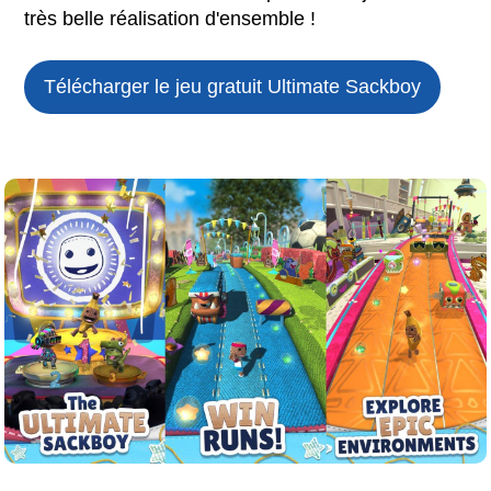
très belle réalisation d'ensemble !
Télécharger le jeu gratuit
Ultimate Sackboy