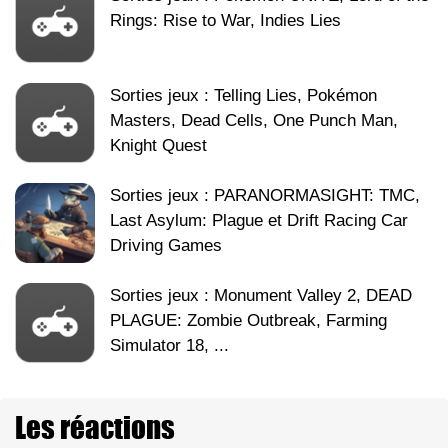
Rings: Rise to War, Indies Lies
Sorties jeux : Telling Lies, Pokémon
Masters, Dead Cells, One Punch Man,
Knight Quest
Sorties jeux : PARANORMASIGHT: TMC,
Last Asylum: Plague et Drift Racing Car
Driving Games
Sorties jeux : Monument Valley 2, DEAD
PLAGUE: Zombie Outbreak, Farming
Simulator 18, ...
Les réactions