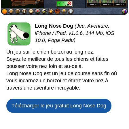
Long Nose Dog
(Jeu, Aventure,
iPhone / iPad, v1.0.6, 144 Mo, iOS
10.0, Popa Radu)
Un jeu sur le chien borzoi au long nez.
Soyez le meilleur de tous les chiens et faites
pousser votre nez loin et au-delà.
Long Nose Dog est un jeu de course sans fin où
vous incarnez un borzoi et étirez votre nez à
travers une aventure incroyable.
Télécharger le jeu gratuit
Long Nose Dog