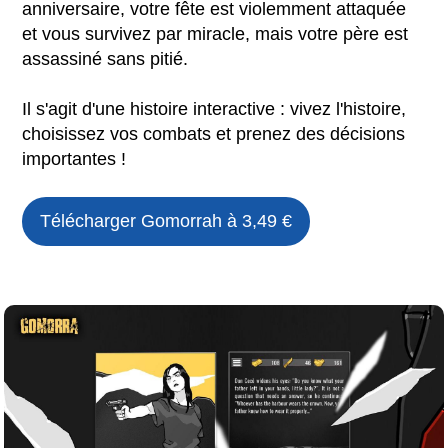
anniversaire, votre fête est violemment attaquée
et vous survivez par miracle, mais votre père est
assassiné sans pitié.
Il s'agit d'une histoire interactive : vivez l'histoire,
choisissez vos combats et prenez des décisions
importantes !
Télécharger
Gomorrah
à 3,49 €