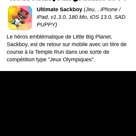
Ultimate Sackboy
(Jeu, , iPhone /
iPad, v1.3.0, 180 Mo, iOS 13.0, SAD
PUPPY)
Le héros emblématique de Little Big Planet,
Sackboy, est de retour sur mobile avec un titre de
course à la Temple Run dans une sorte de
compétition type "Jeux Olympiques".