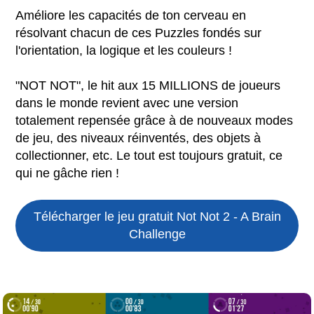
Améliore les capacités de ton cerveau en
résolvant chacun de ces Puzzles fondés sur
l'orientation, la logique et les couleurs !
"NOT NOT", le hit aux 15 MILLIONS de joueurs
dans le monde revient avec une version
totalement repensée grâce à de nouveaux modes
de jeu, des niveaux réinventés, des objets à
collectionner, etc. Le tout est toujours gratuit, ce
qui ne gâche rien !
Télécharger le jeu gratuit
Not Not 2 - A Brain
Challenge