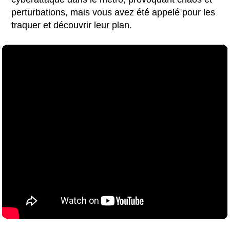
perturbations, mais vous avez été appelé pour les
traquer et découvrir leur plan.