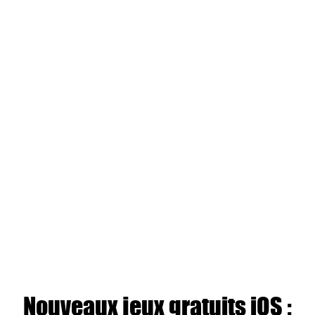
Nouveaux jeux gratuits iOS :