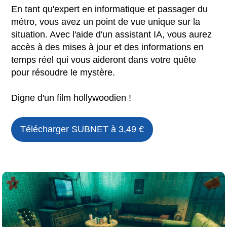
En tant qu'expert en informatique et passager du
métro, vous avez un point de vue unique sur la
situation. Avec l'aide d'un assistant IA, vous aurez
accès à des mises à jour et des informations en
temps réel qui vous aideront dans votre quête
pour résoudre le mystère.
Digne d'un film hollywoodien !
Télécharger
SUBNET
à 3,49 €