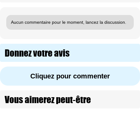
Aucun commentaire pour le moment, lancez la discussion.
Donnez votre avis
Cliquez pour commenter
Vous aimerez peut-être