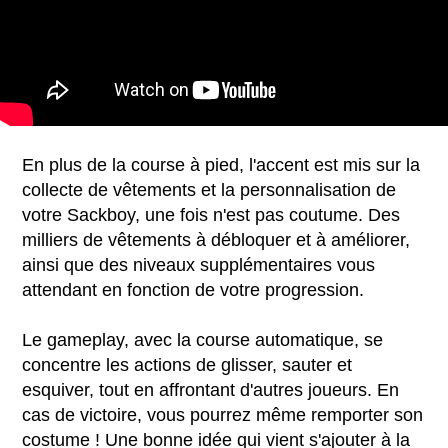
En plus de la course à pied, l'accent est mis sur la
collecte de vêtements et la personnalisation de
votre Sackboy, une fois n'est pas coutume. Des
milliers de vêtements à débloquer et à améliorer,
ainsi que des niveaux supplémentaires vous
attendant en fonction de votre progression.
Le gameplay, avec la course automatique, se
concentre les actions de glisser, sauter et
esquiver, tout en affrontant d'autres joueurs. En
cas de victoire, vous pourrez même remporter son
costume ! Une bonne idée qui vient s'ajouter à la