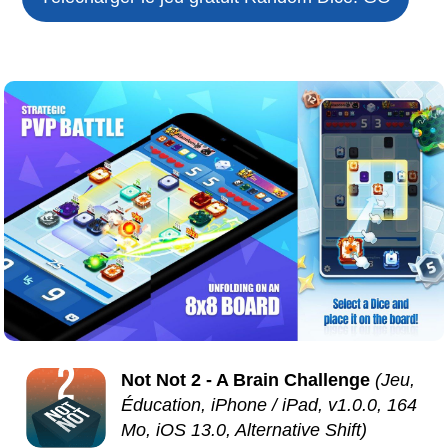
Not Not 2 - A Brain Challenge
(Jeu,
Éducation, iPhone / iPad, v1.0.0, 164
Mo, iOS 13.0, Alternative Shift)