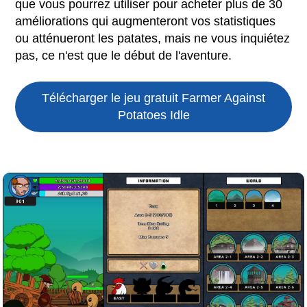
que vous pourrez utiliser pour acheter plus de 30
améliorations qui augmenteront vos statistiques
ou atténueront les patates, mais ne vous inquiétez
pas, ce n'est que le début de l'aventure.
Télécharger le jeu gratuit
Farmer Against
Potatoes Idle