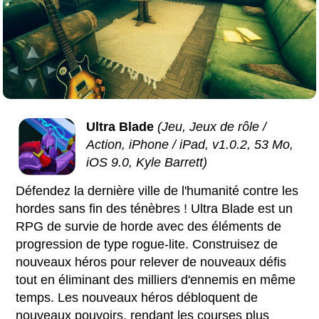
Ultra Blade
(Jeu, Jeux de rôle /
Action, iPhone / iPad, v1.0.2, 53 Mo,
iOS 9.0, Kyle Barrett)
Défendez la dernière ville de l'humanité contre les
hordes sans fin des ténèbres ! Ultra Blade est un
RPG de survie de horde avec des éléments de
progression de type rogue-lite. Construisez de
nouveaux héros pour relever de nouveaux défis
tout en éliminant des milliers d'ennemis en même
temps. Les nouveaux héros débloquent de
nouveaux pouvoirs, rendant les courses plus