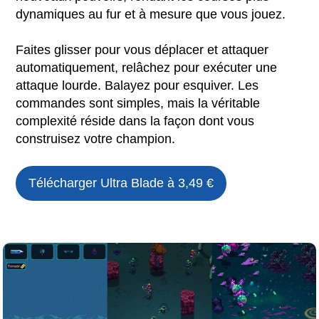
dynamiques au fur et à mesure que vous jouez.
Faites glisser pour vous déplacer et attaquer
automatiquement, relâchez pour exécuter une
attaque lourde. Balayez pour esquiver. Les
commandes sont simples, mais la véritable
complexité réside dans la façon dont vous
construisez votre champion.
Télécharger
Ultra Blade
à 3,49 €