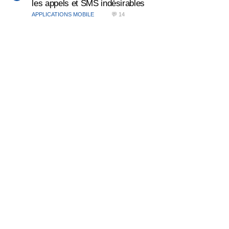
les appels et SMS indésirables
APPLICATIONS MOBILE
💬 14