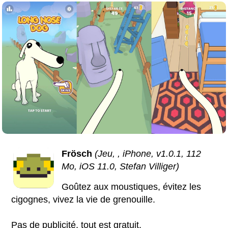
Frösch
(Jeu, , iPhone, v1.0.1, 112
Mo, iOS 11.0, Stefan Villiger)
Goûtez aux moustiques, évitez les
cigognes, vivez la vie de grenouille.
Pas de publicité, tout est gratuit.