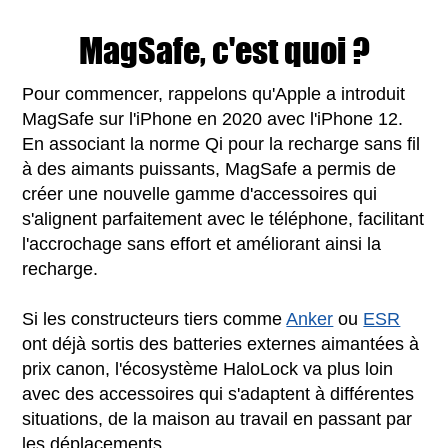
MagSafe, c'est quoi ?
Pour commencer, rappelons qu'Apple a introduit
MagSafe sur l'iPhone en 2020 avec l'iPhone 12.
En associant la norme Qi pour la recharge sans fil
à des aimants puissants, MagSafe a permis de
créer une nouvelle gamme d'accessoires qui
s'alignent parfaitement avec le téléphone, facilitant
l'accrochage sans effort et améliorant ainsi la
recharge.
Si les constructeurs tiers comme
Anker
ou
ESR
ont déjà sortis des batteries externes aimantées à
prix canon, l'écosystème HaloLock va plus loin
avec des accessoires qui s'adaptent à différentes
situations, de la maison au travail en passant par
les déplacements.