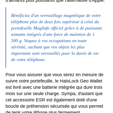
d'aimants plus puissants que l'alternative d'Apple.
Bénéficiez d'un verrouillage magnétique de votre
téléphone plus de deux fois supérieur à celui du
portefeuille MagSafe officiel grâce à de puissants
aimants intégrés d'une force de maintien de 1
500 g. Vaquez à vos occupations en toute
sérénité, sachant que vos objets les plus
importants sont verrouillés pour la durée de vie
de votre téléphone.
Pour vous assurer que vous serez en mesure de
suivre votre portefeuille, le HaloLock Geo Wallet
est livré avec une batterie intégrée qui dure trois
mois sur une seule charge. Sympa, d'autant que
cet accessoire ESR est également doté d'une
boucle de préhension sécurisée qui vous permet
de tenir votre iPhone plus fermement.