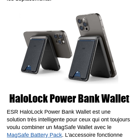
HaloLock Power Bank Wallet
ESR HaloLock Power Bank Wallet est une
solution très intelligente pour ceux qui ont toujours
voulu combiner un MagSafe Wallet avec le
MagSafe Battery Pack
. L'accessoire fonctionne