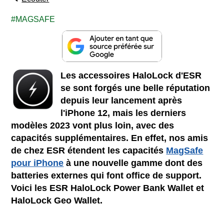
MAGSAFE
Les accessoires HaloLock d'ESR
se sont forgés une belle réputation
depuis leur lancement après
l'iPhone 12, mais les derniers
modèles 2023 vont plus loin, avec des
capacités supplémentaires. En effet, nos amis
de chez ESR étendent les capacités
MagSafe
pour iPhone
à une nouvelle gamme dont des
batteries externes qui font office de support.
Voici les ESR HaloLock Power Bank Wallet et
HaloLock Geo Wallet.