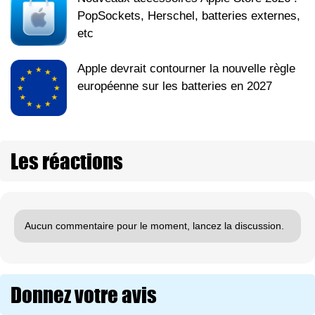
PopSockets, Herschel, batteries externes,
etc
Apple devrait contourner la nouvelle règle
européenne sur les batteries en 2027
Les réactions
Aucun commentaire pour le moment, lancez la discussion.
Donnez votre avis