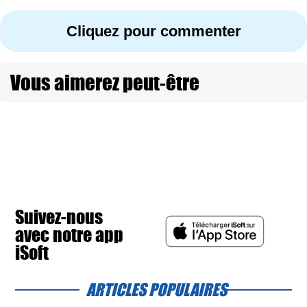
Cliquez pour commenter
Vous aimerez peut-être
Suivez-nous
avec notre app
iSoft
ARTICLES POPULAIRES