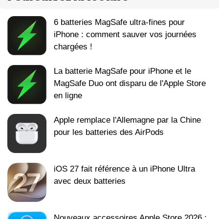
6 batteries MagSafe ultra-fines pour
iPhone : comment sauver vos journées
chargées !
La batterie MagSafe pour iPhone et le
MagSafe Duo ont disparu de l'Apple Store
en ligne
Apple remplace l'Allemagne par la Chine
pour les batteries des AirPods
iOS 27 fait référence à un iPhone Ultra
avec deux batteries
Nouveaux accessoires Apple Store 2026 :