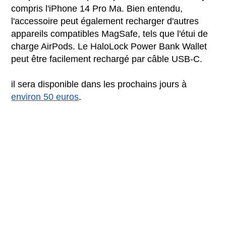
compris l'iPhone 14 Pro Ma. Bien entendu,
l'accessoire peut également recharger d'autres
appareils compatibles MagSafe, tels que l'étui de
charge AirPods. Le HaloLock Power Bank Wallet
peut être facilement rechargé par câble USB-C.
il sera disponible dans les prochains jours à
environ 50 euros
.