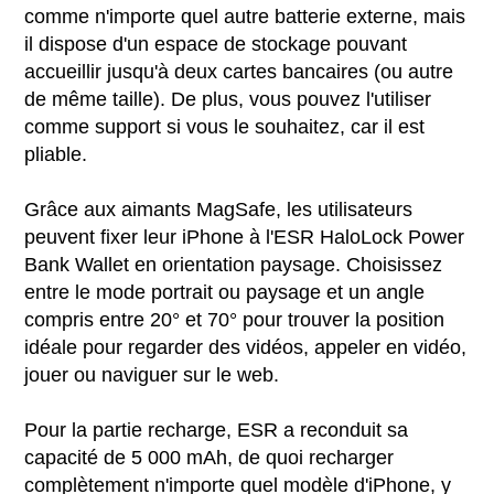
comme n'importe quel autre batterie externe, mais
il dispose d'un espace de stockage pouvant
accueillir jusqu'à deux cartes bancaires (ou autre
de même taille). De plus, vous pouvez l'utiliser
comme support si vous le souhaitez, car il est
pliable.
Grâce aux aimants MagSafe, les utilisateurs
peuvent fixer leur iPhone à l'ESR HaloLock Power
Bank Wallet en orientation paysage. Choisissez
entre le mode portrait ou paysage et un angle
compris entre 20° et 70° pour trouver la position
idéale pour regarder des vidéos, appeler en vidéo,
jouer ou naviguer sur le web.
Pour la partie recharge, ESR a reconduit sa
capacité de 5 000 mAh, de quoi recharger
complètement n'importe quel modèle d'iPhone, y