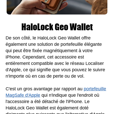
HaloLock Geo Wallet
De son côté, le HaloLock Geo Wallet offre
également une solution de portefeuille élégante
qui peut être fixée magnétiquement à votre
iPhone. Cependant, cet accessoire est
entièrement compatible avec le réseau Localiser
d'Apple, ce qui signifie que vous pouvez le suivre
n'importe où en cas de perte ou de vol.
C'est un gros avantage par rapport au
portefeuille
MagSafe d'Apple
qui n'indique que l'endroit où
l'accessoire a été détaché de l'iPhone. Le
HaloLock Geo Wallet est également doté