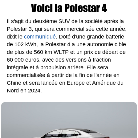
Voici la Polestar 4
Il s'agit du deuxième SUV de la société après la
Polestar 3, qui sera commercialisée cette année,
dixit le
communiqué
. Doté d'une grande batterie
de 102 kWh, la Polestar 4 a une autonomie cible
de plus de 560 km WLTP et un prix de départ de
60 000 euros, avec des versions à traction
intégrale et à propulsion arrière. Elle sera
commercialisée à partir de la fin de l'année en
Chine et sera lancée en Europe et Amérique du
Nord en 2024.