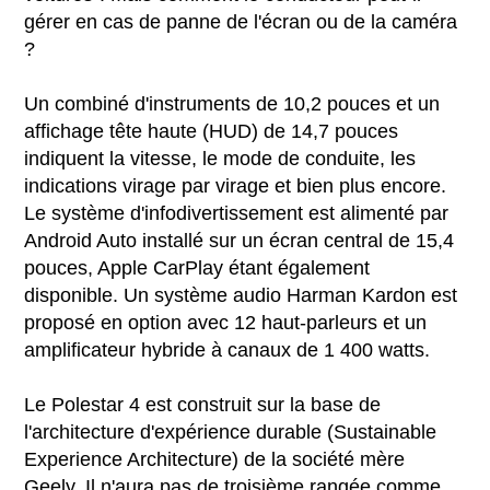
gérer en cas de panne de l'écran ou de la caméra
?
Un combiné d'instruments de 10,2 pouces et un
affichage tête haute (HUD) de 14,7 pouces
indiquent la vitesse, le mode de conduite, les
indications virage par virage et bien plus encore.
Le système d'infodivertissement est alimenté par
Android Auto installé sur un écran central de 15,4
pouces, Apple CarPlay étant également
disponible. Un système audio Harman Kardon est
proposé en option avec 12 haut-parleurs et un
amplificateur hybride à canaux de 1 400 watts.
Le Polestar 4 est construit sur la base de
l'architecture d'expérience durable (Sustainable
Experience Architecture) de la société mère
Geely. Il n'aura pas de troisième rangée comme