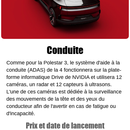
Conduite
Comme pour la Polestar 3, le système d'aide à la
conduite (ADAS) de la 4 fonctionnera sur la plate-
forme informatique Drive de NVIDIA et utilisera 12
caméras, un radar et 12 capteurs à ultrasons.
L'une de ces caméras est dédiée à la surveillance
des mouvements de la tête et des yeux du
conducteur afin de l'avertir en cas de fatigue ou
d'incapacité.
Prix et date de lancement