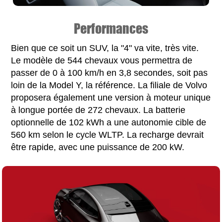
Performances
Bien que ce soit un SUV, la "4" va vite, très vite.
Le modèle de 544 chevaux vous permettra de
passer de 0 à 100 km/h en 3,8 secondes, soit pas
loin de la Model Y, la référence. La filiale de Volvo
proposera également une version à moteur unique
à longue portée de 272 chevaux. La batterie
optionnelle de 102 kWh a une autonomie cible de
560 km selon le cycle WLTP. La recharge devrait
être rapide, avec une puissance de 200 kW.