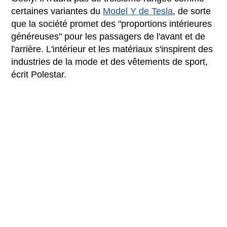
certaines variantes du
Model Y de Tesla
, de sorte
que la société promet des "proportions intérieures
généreuses" pour les passagers de l'avant et de
l'arrière. L'intérieur et les matériaux s'inspirent des
industries de la mode et des vêtements de sport,
écrit Polestar.