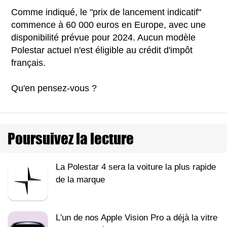
Comme indiqué, le "prix de lancement indicatif"
commence à 60 000 euros en Europe, avec une
disponibilité prévue pour 2024. Aucun modèle
Polestar actuel n'est éligible au crédit d'impôt
français.
Qu'en pensez-vous ?
Poursuivez la lecture
La Polestar 4 sera la voiture la plus rapide
de la marque
L'un de nos Apple Vision Pro a déjà la vitre