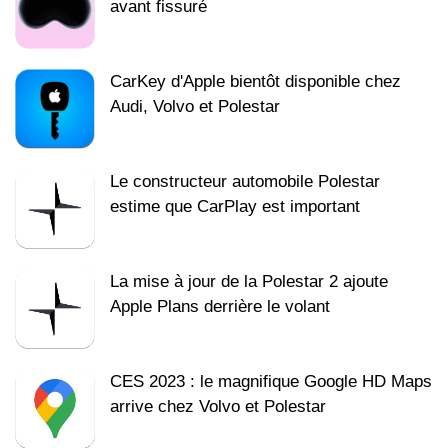
avant fissuré
CarKey d'Apple bientôt disponible chez
Audi, Volvo et Polestar
Le constructeur automobile Polestar
estime que CarPlay est important
La mise à jour de la Polestar 2 ajoute
Apple Plans derrière le volant
CES 2023 : le magnifique Google HD Maps
arrive chez Volvo et Polestar