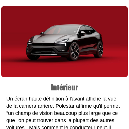
Intérieur
Un écran haute définition à l'avant affiche la vue
de la caméra arrière. Polestar affirme qu'il permet
"un champ de vision beaucoup plus large que ce
que l'on peut trouver dans la plupart des autres
voitures". Mais comment le conducteur peut-il