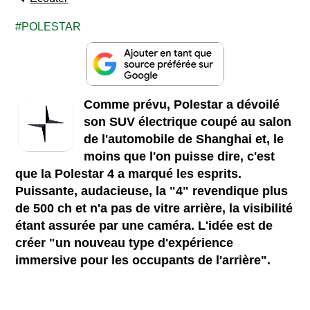
POLESTAR
Comme prévu, Polestar a dévoilé
son SUV électrique coupé au salon
de l'automobile de Shanghai et, le
moins que l'on puisse dire, c'est
que la Polestar 4 a marqué les esprits.
Puissante, audacieuse, la "4" revendique plus
de 500 ch et n'a pas de vitre arrière, la visibilité
étant assurée par une caméra. L'idée est de
créer "un nouveau type d'expérience
immersive pour les occupants de l'arrière".