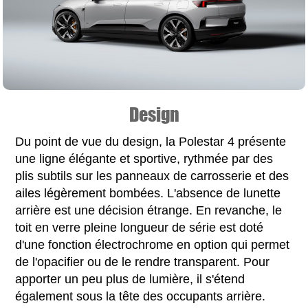
Design
Du point de vue du design, la Polestar 4 présente
une ligne élégante et sportive, rythmée par des
plis subtils sur les panneaux de carrosserie et des
ailes légèrement bombées. L'absence de lunette
arrière est une décision étrange. En revanche, le
toit en verre pleine longueur de série est doté
d'une fonction électrochrome en option qui permet
de l'opacifier ou de le rendre transparent. Pour
apporter un peu plus de lumière, il s'étend
également sous la tête des occupants arrière.