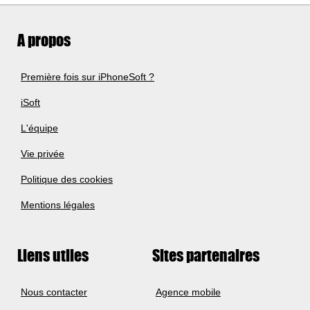
A propos
Première fois sur iPhoneSoft ?
iSoft
L'équipe
Vie privée
Politique des cookies
Mentions légales
Liens utiles
Sites partenaires
Nous contacter
Agence mobile