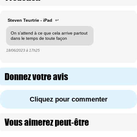
Steven Teurtrie - iPad
↩
On s’attend à ce que cela arrive partout
dans le temps de toute façon
18/06/2023 à
17h25
Donnez votre avis
Cliquez pour commenter
Vous aimerez peut-être