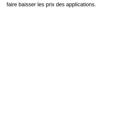
faire baisser les prix des applications.