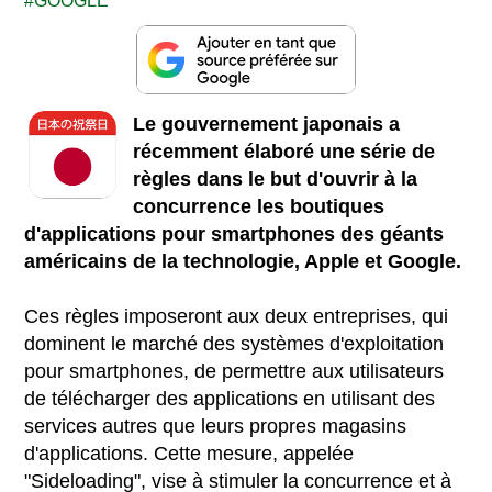
GOOGLE
Le gouvernement japonais a
récemment élaboré une série de
règles dans le but d'ouvrir à la
concurrence les boutiques
d'applications pour smartphones des géants
américains de la technologie, Apple et Google.
Ces règles imposeront aux deux entreprises, qui
dominent le marché des systèmes d'exploitation
pour smartphones, de permettre aux utilisateurs
de télécharger des applications en utilisant des
services autres que leurs propres magasins
d'applications. Cette mesure, appelée
"Sideloading", vise à stimuler la concurrence et à