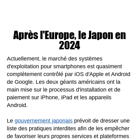
Après l'Europe, le Japon en
2024
Actuellement, le marché des systèmes
d'exploitation pour smartphones est quasiment
complètement contrôlé par iOS d'Apple et Android
de Google. Les deux géants américains ont la
main mise sur le processus d'installation et de
paiement sur iPhone, iPad et les appareils
Android.
Le
gouvernement japonais
prévoit de dresser une
liste des pratiques interdites afin de les empêcher
de favoriser leurs propres services et plateformes