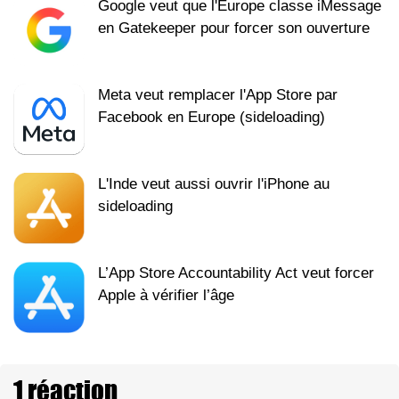
Google veut que l'Europe classe iMessage
en Gatekeeper pour forcer son ouverture
Meta veut remplacer l'App Store par
Facebook en Europe (sideloading)
L'Inde veut aussi ouvrir l'iPhone au
sideloading
L’App Store Accountability Act veut forcer
Apple à vérifier l’âge
1 réaction