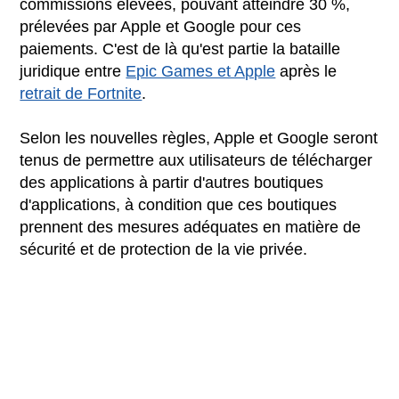
commissions élevées, pouvant atteindre 30 %,
prélevées par Apple et Google pour ces
paiements. C'est de là qu'est partie la bataille
juridique entre
Epic Games et Apple
après le
retrait de Fortnite
.
Selon les nouvelles règles, Apple et Google seront
tenus de permettre aux utilisateurs de télécharger
des applications à partir d'autres boutiques
d'applications, à condition que ces boutiques
prennent des mesures adéquates en matière de
sécurité et de protection de la vie privée.