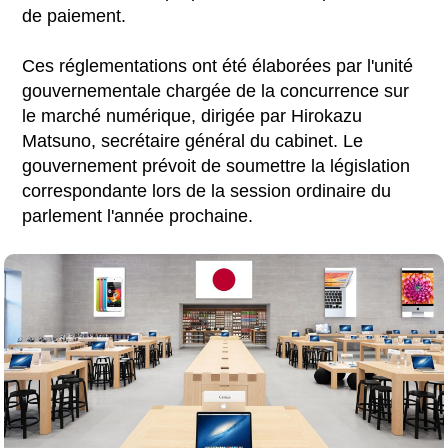
de paiement.
Ces réglementations ont été élaborées par l'unité
gouvernementale chargée de la concurrence sur
le marché numérique, dirigée par Hirokazu
Matsuno, secrétaire général du cabinet. Le
gouvernement prévoit de soumettre la législation
correspondante lors de la session ordinaire du
parlement l'année prochaine.