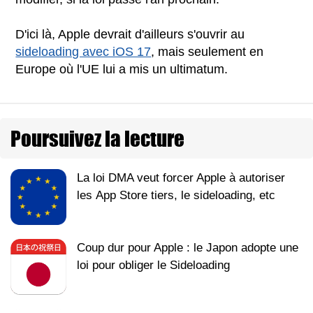
D'ici là, Apple devrait d'ailleurs s'ouvrir au
sideloading avec iOS 17
, mais seulement en
Europe où l'UE lui a mis un ultimatum.
Poursuivez la lecture
La loi DMA veut forcer Apple à autoriser
les App Store tiers, le sideloading, etc
Coup dur pour Apple : le Japon adopte une
loi pour obliger le Sideloading