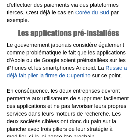
d'effectuer des paiements via des plateformes
tierces. C'est déjà le cas en
Corée du Sud
par
exemple.
Les applications pré-installées
Le gouvernement japonais considère également
comme problématique le fait que les applications
d'Apple ou de Google soient préinstallées sur les
iPhones et les smartphones Android. La
Russie a
déjà fait plier la firme de Cupertino
sur ce point.
En conséquence, les deux entreprises devront
permettre aux utilisateurs de supprimer facilement
ces applications et ne pas favoriser leurs propres
services dans leurs moteurs de recherche. Les
deux sociétés ciblées ont donc du pain sur la
planche avec trois piliers de leur stratégie à
modifier, si la loi passe l'an prochain.