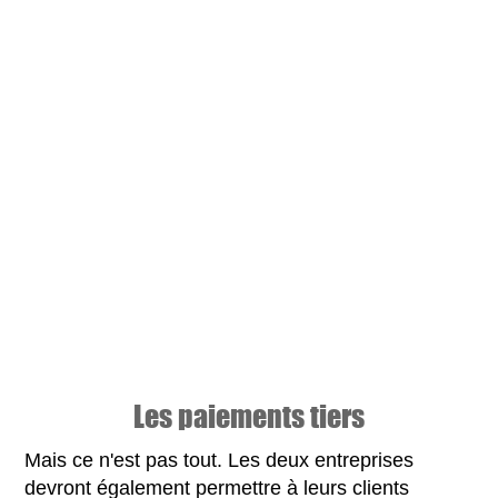
Les paiements tiers
Mais ce n'est pas tout. Les deux entreprises
devront également permettre à leurs clients