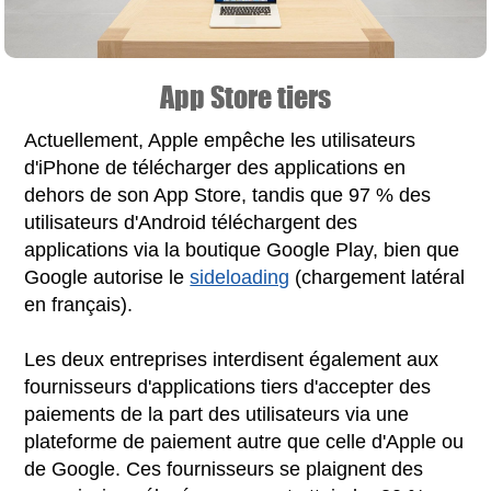
App Store tiers
Actuellement, Apple empêche les utilisateurs
d'iPhone de télécharger des applications en
dehors de son App Store, tandis que 97 % des
utilisateurs d'Android téléchargent des
applications via la boutique Google Play, bien que
Google autorise le
sideloading
(chargement latéral
en français).
Les deux entreprises interdisent également aux
fournisseurs d'applications tiers d'accepter des
paiements de la part des utilisateurs via une
plateforme de paiement autre que celle d'Apple ou
de Google. Ces fournisseurs se plaignent des