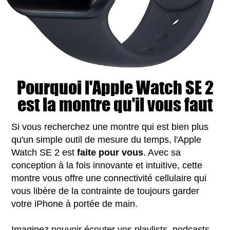
Pourquoi l'Apple Watch SE 2
est la montre qu'il vous faut
Si vous recherchez une montre qui est bien plus
qu'un simple outil de mesure du temps, l'Apple
Watch SE 2 est
faite pour vous
. Avec sa
conception à la fois innovante et intuitive, cette
montre vous offre une connectivité cellulaire qui
vous libère de la contrainte de toujours garder
votre iPhone à portée de main.
Imaginez pouvoir écouter vos playlists, podcasts