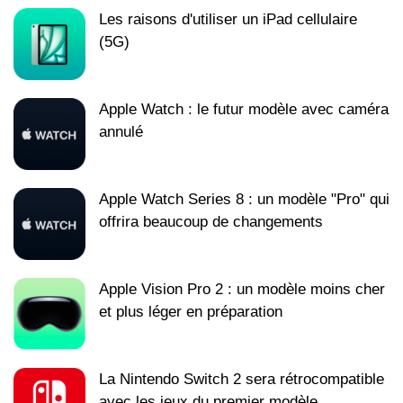
Les raisons d'utiliser un iPad cellulaire
(5G)
Apple Watch : le futur modèle avec caméra
annulé
Apple Watch Series 8 : un modèle "Pro" qui
offrira beaucoup de changements
Apple Vision Pro 2 : un modèle moins cher
et plus léger en préparation
La Nintendo Switch 2 sera rétrocompatible
avec les jeux du premier modèle