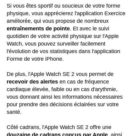
Si vous êtes sportif ou soucieux de votre forme
physique, vous apprécierez l'application Exercice
améliorée, qui vous propose de nombreux
entraînements de pointe
. Et avec le suivi
quotidien de votre activité physique sur l'Apple
Watch, vous pouvez surveiller facilement
l'évolution de vos statistiques dans l'application
Forme de votre iPhone.
De plus, l'Apple Watch SE 2 vous permet de
recevoir des alertes
en cas de fréquence
cardiaque élevée, faible ou en cas d'arythmie,
vous donnant ainsi les informations nécessaires
pour prendre des décisions éclairées sur votre
santé.
Côté cadrans, l'Apple Watch SE 2 offre une
douzaine de cadrans conçus par Apple
, ainsi