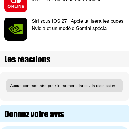
Siri sous iOS 27 : Apple utilisera les puces
Nvidia et un modèle Gemini spécial
Les réactions
Aucun commentaire pour le moment, lancez la discussion.
Donnez votre avis