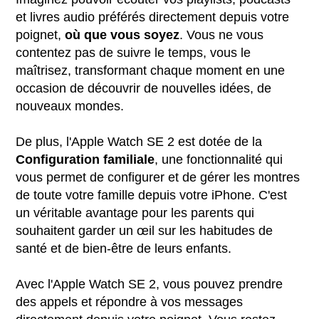
et livres audio préférés directement depuis votre
poignet,
où que vous soyez
. Vous ne vous
contentez pas de suivre le temps, vous le
maîtrisez, transformant chaque moment en une
occasion de découvrir de nouvelles idées, de
nouveaux mondes.
De plus, l'Apple Watch SE 2 est dotée de la
Configuration familiale
, une fonctionnalité qui
vous permet de configurer et de gérer les montres
de toute votre famille depuis votre iPhone. C'est
un véritable avantage pour les parents qui
souhaitent garder un œil sur les habitudes de
santé et de bien-être de leurs enfants.
Avec l'Apple Watch SE 2, vous pouvez prendre
des appels et répondre à vos messages