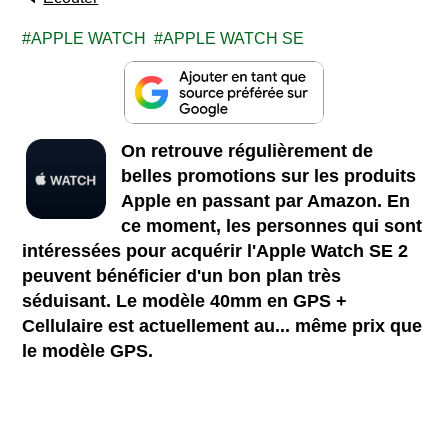
APPLE WATCH
APPLE WATCH SE
On retrouve régulièrement de
belles promotions sur les produits
Apple en passant par Amazon. En
ce moment, les personnes qui sont
intéressées pour acquérir l'Apple Watch SE 2
peuvent bénéficier d'un bon plan très
séduisant. Le modèle 40mm en GPS +
Cellulaire est actuellement au... même prix que
le modèle GPS.