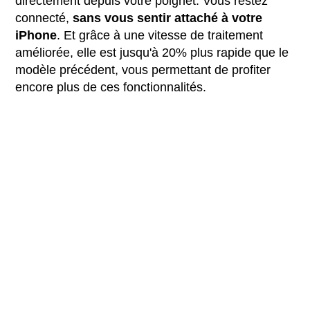
directement depuis votre poignet. Vous restez
connecté,
sans vous sentir attaché à votre
iPhone
. Et grâce à une vitesse de traitement
améliorée, elle est jusqu'à 20% plus rapide que le
modèle précédent, vous permettant de profiter
encore plus de ces fonctionnalités.