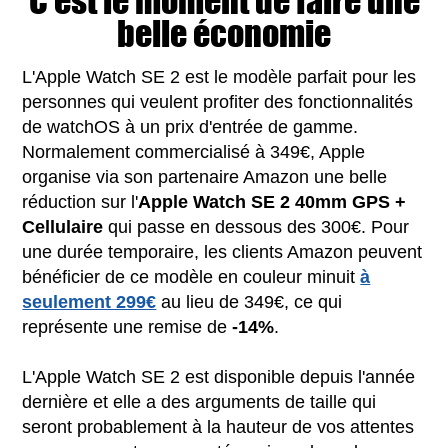
C'est le moment de faire une
belle économie
L'Apple Watch SE 2 est le modèle parfait pour les
personnes qui veulent profiter des fonctionnalités
de watchOS à un prix d'entrée de gamme.
Normalement commercialisé à 349€, Apple
organise via son partenaire Amazon une belle
réduction sur l'
Apple Watch SE 2 40mm GPS +
Cellulaire
qui passe en dessous des 300€. Pour
une durée temporaire, les clients Amazon peuvent
bénéficier de ce modèle en couleur minuit
à
seulement 299€
au lieu de 349€, ce qui
représente une remise de
-14%
.
L'Apple Watch SE 2 est disponible depuis l'année
dernière et elle a des arguments de taille qui
seront probablement à la hauteur de vos attentes