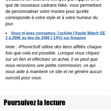
que de nouveaux cadrans Nike, vous permettant
de personnaliser votre montre pour qu'elle
corresponde à votre style et à votre humeur du
jour.
Vous m'avez convaincu, j'achète l'Apple Watch SE
2 à 299€ au lieu de 349€ (-14%) sur Amazon
Note : iPhoneSoft utilise des liens affiliés chaque
fois que cela est possible. Lorsque vous cliquez
sur un lien et effectuez un achat, il se peut que
nous recevions une petite commission, ce qui
nous aide à maintenir ce site et ne génère aucun
surcoût pour vous.
Poursuivez la lecture