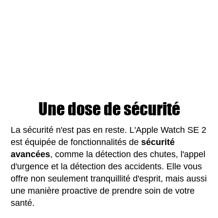
Une dose de sécurité
La sécurité n'est pas en reste. L'Apple Watch SE 2
est équipée de fonctionnalités de
sécurité
avancées
, comme la détection des chutes, l'appel
d'urgence et la détection des accidents. Elle vous
offre non seulement tranquillité d'esprit, mais aussi
une manière proactive de prendre soin de votre
santé.