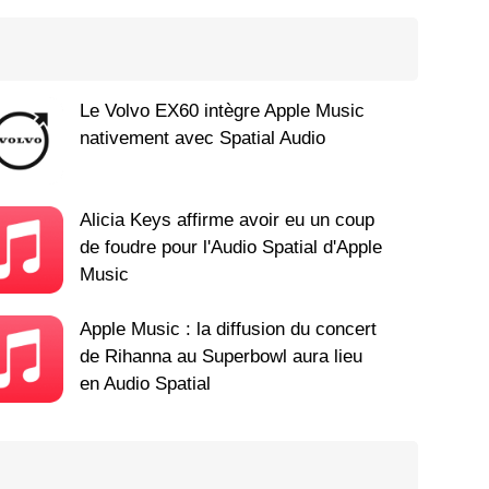
Le Volvo EX60 intègre Apple Music
nativement avec Spatial Audio
Alicia Keys affirme avoir eu un coup
de foudre pour l'Audio Spatial d'Apple
Music
Apple Music : la diffusion du concert
de Rihanna au Superbowl aura lieu
en Audio Spatial