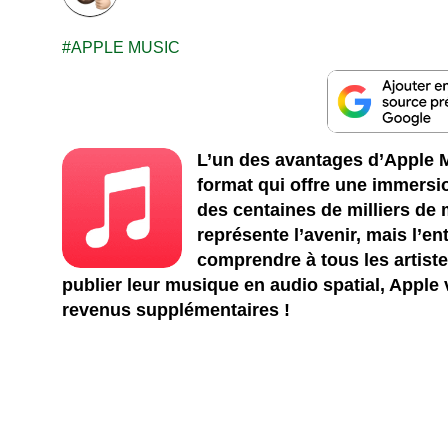
APPLE MUSIC
L’un des avantages d’Apple Mu
format qui offre une immersi
des centaines de milliers de 
représente l’avenir, mais l’ent
comprendre à tous les artiste
publier leur musique en audio spatial, Apple
revenus supplémentaires !