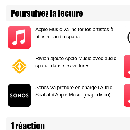
Poursuivez la lecture
Apple Music va inciter les artistes à
utiliser l'audio spatial
Rivian ajoute Apple Music avec audio
spatial dans ses voitures
Sonos va prendre en charge l'Audio
Spatial d'Apple Music (màj : dispo)
1 réaction