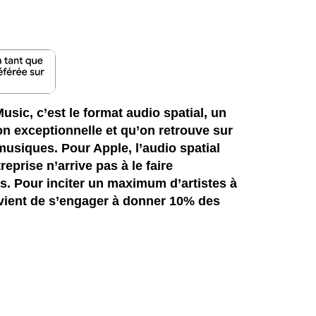
sic, c’est le format audio spatial, un
on exceptionnelle et qu’on retrouve sur
musiques. Pour Apple, l’audio spatial
reprise n’arrive pas à le faire
s. Pour inciter un maximum d’artistes à
 vient de s’engager à donner 10% des