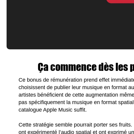
Ça commence dès les p
Ce bonus de rémunération prend effet immédiatem
choisissent de publier leur musique en format aud
artistes bénéficient de cette augmentation même 
pas spécifiquement la musique en format spatial, 
catalogue Apple Music suffit.
Cette stratégie semble pourrait porter ses frui
ont expérimenté l’audio spatial et ont exprimé un