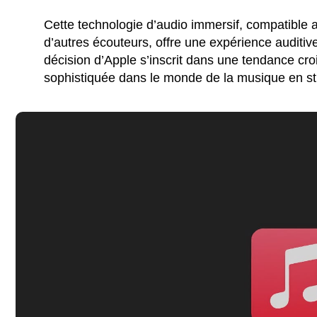
Cette technologie d’audio immersif, compatible 
d’autres écouteurs, offre une expérience auditive
décision d’Apple s’inscrit dans une tendance cro
sophistiquée dans le monde de la musique en s