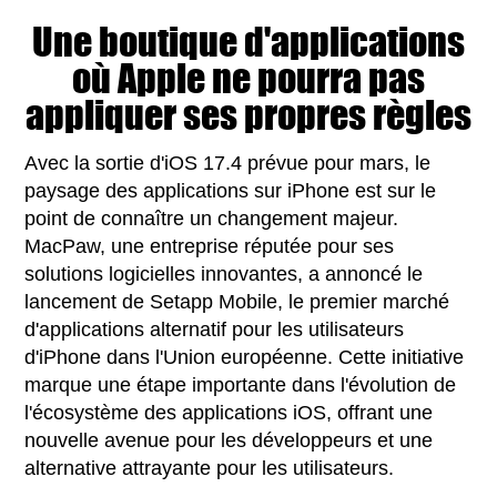
Une boutique d'applications
où Apple ne pourra pas
appliquer ses propres règles
Avec la sortie d'iOS 17.4 prévue pour mars, le
paysage des applications sur iPhone est sur le
point de connaître un changement majeur.
MacPaw, une entreprise réputée pour ses
solutions logicielles innovantes, a annoncé le
lancement de Setapp Mobile, le premier marché
d'applications alternatif pour les utilisateurs
d'iPhone dans l'Union européenne. Cette initiative
marque une étape importante dans l'évolution de
l'écosystème des applications iOS, offrant une
nouvelle avenue pour les développeurs et une
alternative attrayante pour les utilisateurs.