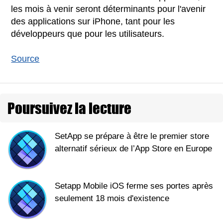
les mois à venir seront déterminants pour l'avenir
des applications sur iPhone, tant pour les
développeurs que pour les utilisateurs.
Source
Poursuivez la lecture
SetApp se prépare à être le premier store
alternatif sérieux de l’App Store en Europe
Setapp Mobile iOS ferme ses portes après
seulement 18 mois d'existence