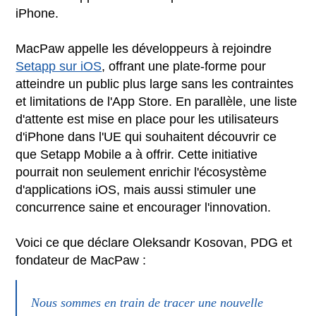
iPhone.
MacPaw appelle les développeurs à rejoindre
Setapp sur iOS
, offrant une plate-forme pour
atteindre un public plus large sans les contraintes
et limitations de l'App Store. En parallèle, une liste
d'attente est mise en place pour les utilisateurs
d'iPhone dans l'UE qui souhaitent découvrir ce
que Setapp Mobile a à offrir. Cette initiative
pourrait non seulement enrichir l'écosystème
d'applications iOS, mais aussi stimuler une
concurrence saine et encourager l'innovation.
Voici ce que déclare Oleksandr Kosovan, PDG et
fondateur de MacPaw :
Nous sommes en train de tracer une nouvelle