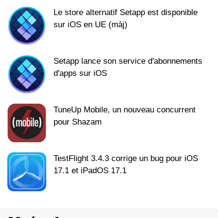
Le store alternatif Setapp est disponible
sur iOS en UE (màj)
Setapp lance son service d'abonnements
d'apps sur iOS
TuneUp Mobile, un nouveau concurrent
pour Shazam
TestFlight 3.4.3 corrige un bug pour iOS
17.1 et iPadOS 17.1