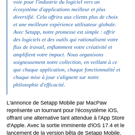
voie pour l'industrie du logiciel vers un
écosystème d'applications meilleur et plus
diversifié. Cela offrira aux clients plus de choix
et une meilleure expérience utilisateur globale.
Avec Setapp, notre promesse est simple : offrir
des logiciels et des outils qui rationalisent votre
flux de travail, enflamment votre créativité et
amplifient votre impact. Nous organisons
soigneusement notre collection, en veillant à ce
que chaque application, chaque fonctionnalité et
chaque mise à jour s'alignent sur notre
philosophie d'efficacité.
L'annonce de Setapp Mobile par MacPaw
représente un tournant pour l'écosystème iOS,
offrant une alternative tant attendue à l'App Store
d'Apple. Avec la sortie imminente d'iOS 17.4 et le
lancement de la version bêta de Setapp Mobile,