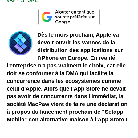
APP STORE
Dès le mois prochain, Apple va
devoir ouvrir les vannes de la
distribution des applications sur
l'iPhone en Europe. En réalité,
l'entreprise n'a pas vraiment le choix, car elle
doit se conformer à la DMA qui facilite la
concurrence dans les écosystèmes comme
celui d'Apple. Alors que l'App Store ne devait
pas avoir de concurrents dans l'immédiat, la
société MacPaw vient de faire une déclaration
à propos du lancement prochain de "Setapp
Mobile" son alternative maison à l'App Store !