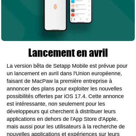
Lancement en avril
La version bêta de Setapp Mobile est prévue pour
un lancement en avril dans l'Union européenne,
faisant de MacPaw la première entreprise à
annoncer des plans pour exploiter les nouvelles
possibilités offertes par iOS 17.4. Cette annonce
est intéressante, non seulement pour les
développeurs qui cherchent à distribuer leurs
applications en dehors de l'App Store d'Apple,
mais aussi pour les utilisateurs à la recherche de
nouvelles applications et expériences sur leurs