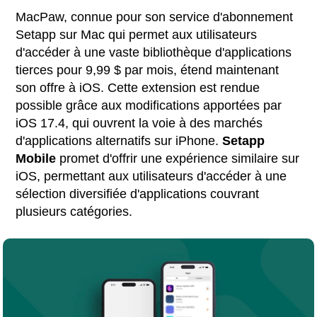
MacPaw, connue pour son service d'abonnement
Setapp sur Mac qui permet aux utilisateurs
d'accéder à une vaste bibliothèque d'applications
tierces pour 9,99 $ par mois, étend maintenant
son offre à iOS. Cette extension est rendue
possible grâce aux modifications apportées par
iOS 17.4, qui ouvrent la voie à des marchés
d'applications alternatifs sur iPhone.
Setapp
Mobile
promet d'offrir une expérience similaire sur
iOS, permettant aux utilisateurs d'accéder à une
sélection diversifiée d'applications couvrant
plusieurs catégories.