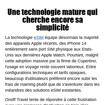
Une technologie mature qui
cherche encore sa
simplicité
La technologie
eSIM
équipe désormais la majorité
des appareils Apple récents, des iPhone 14
entièrement sans port SIM physique aux Etats-
Unis aux dernières Apple Watch. Pourtant, malgré
cette adoption massive par la firme de Cupertino,
l'usage en voyage reste souvent laborieux. Entre
configurations techniques et tarifs opaques,
beaucoup d'utilisateurs préfèrent encore subir les
frais de roaming plutôt que de s'aventurer dans les
méandres des solutions eSIM existantes.
Onoff Travel tente de répondre à cette frustration