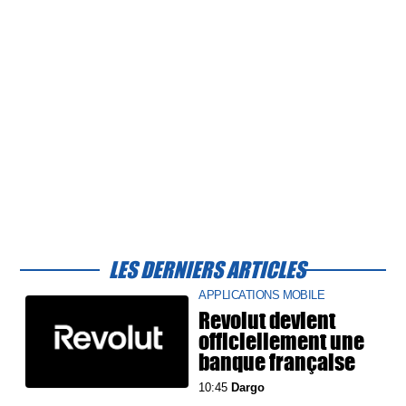
LES DERNIERS ARTICLES
APPLICATIONS MOBILE
Revolut devient
officiellement une
banque française
10:45
Dargo