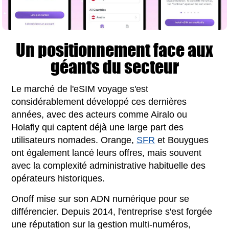
Un positionnement face aux
géants du secteur
Le marché de l'eSIM voyage s'est
considérablement développé ces dernières
années, avec des acteurs comme Airalo ou
Holafly qui captent déjà une large part des
utilisateurs nomades. Orange,
SFR
et Bouygues
ont également lancé leurs offres, mais souvent
avec la complexité administrative habituelle des
opérateurs historiques.
Onoff mise sur son ADN numérique pour se
différencier. Depuis 2014, l'entreprise s'est forgée
une réputation sur la gestion multi-numéros,