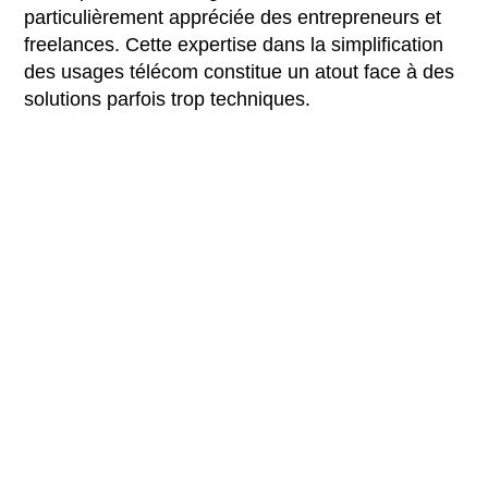
particulièrement appréciée des entrepreneurs et
freelances. Cette expertise dans la simplification
des usages télécom constitue un atout face à des
solutions parfois trop techniques.