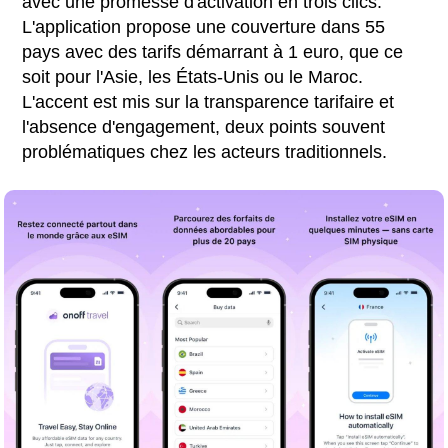
avec une promesse d'activation en trois clics.
L'application propose une couverture dans 55
pays avec des tarifs démarrant à 1 euro, que ce
soit pour l'Asie, les États-Unis ou le Maroc.
L'accent est mis sur la transparence tarifaire et
l'absence d'engagement, deux points souvent
problématiques chez les acteurs traditionnels.