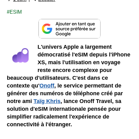
ESIM
L'univers Apple a largement
démocratisé l'eSIM depuis l'iPhone
XS, mais l'utilisation en voyage
reste encore complexe pour
beaucoup d'utilisateurs. C'est dans ce
contexte qu'
Onoff
, le service permettant de
générer des numéros de téléphone créé par
notre ami
Taïg Khris
, lance Onoff Travel, sa
solution d'eSIM internationale pensée pour
simplifier radicalement l'expérience de
connectivité à l'étranger.