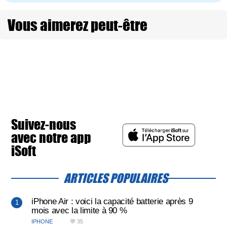
Vous aimerez peut-être
Suivez-nous
avec notre app
iSoft
ARTICLES POPULAIRES
iPhone Air : voici la capacité batterie après 9
mois avec la limite à 90 %
IPHONE
💬 35