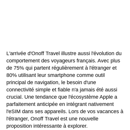
L'arrivée d'Onoff Travel illustre aussi l'évolution du
comportement des voyageurs français. Avec plus
de 75% qui partent régulièrement à l'étranger et
80% utilisant leur smartphone comme outil
principal de navigation, le besoin d'une
connectivité simple et fiable n'a jamais été aussi
crucial. Une tendance que l'écosystème Apple a
parfaitement anticipée en intégrant nativement
l'eSIM dans ses appareils. Lors de vos vacances à
l'étranger, Onoff Travel est une nouvelle
proposition intéressante à explorer.