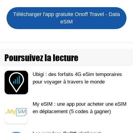
Télécharger l'app gratuite
Onoff Travel - Data
eSIM
Poursuivez la lecture
Ubigi : des forfaits 4G eSim temporaires
pour voyager à travers le monde
My eSIM : une app pour acheter une eSIM
en déplacement (5 codes à gagner)