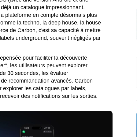
déjà un catalogue impressionnant.
 la plateforme en compte désormais plus
comme la techno, la deep house, la house
orce de Carbon, c'est sa capacité à mettre
 labels underground, souvent négligés par
repensée pour faciliter la découverte
er", les utilisateurs peuvent explorer
 de 30 secondes, les évaluer
es de recommandation avancés. Carbon
 explorer les catalogues par labels,
recevoir des notifications sur les sorties.