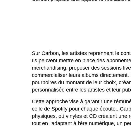
Sur Carbon, les artistes reprennent le con
Ils peuvent mettre en place des abonneme
merchandising, proposer des sessions live,
commercialiser leurs albums directement.
pourboires du montant de leur choix, créant
personnalisée entre les artistes et leur publ
Cette approche vise à garantir une rémuné
celle de Spotify pour chaque écoute.. Carb
physiques, où vinyles et CD créaient une rel
tout en l'adaptant à l'ère numérique, un p