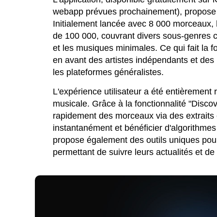
webapp prévues prochainement), propose 
Initialement lancée avec 8 000 morceaux,
de 100 000, couvrant divers sous-genres 
et les musiques minimales. Ce qui fait la f
en avant des artistes indépendants et des
les plateformes généralistes.
L'expérience utilisateur a été entièrement 
musicale. Grâce à la fonctionnalité "Discov
rapidement des morceaux via des extraits
instantanément et bénéficier d'algorithm
propose également des outils uniques pour
permettant de suivre leurs actualités et de 