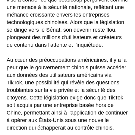
une menace à la sécurité nationale, reflétant une
méfiance croissante envers les entreprises
technologiques chinoises. Alors que la législation
se dirige vers le Sénat, son devenir reste flou,
plongeant des millions d'utilisateurs et créateurs
de contenu dans l'attente et l'inquiétude.
Au cœur des préoccupations américaines, il y a la
peur que le gouvernement chinois puisse accéder
aux données des utilisateurs américains via
TikTok, une possibilité qui révèle des questions
troublantes sur la vie privée et la sécurité des
citoyens. Cette législation exige donc que TikTok
soit acquis par une entreprise basée hors de
Chine, permettant ainsi à l'application de continuer
à opérer aux États-Unis sous une nouvelle
direction qui échapperait au contrôle chinois.