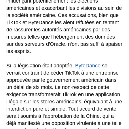
influençant potentiellement les élections
américaines et exacerbant les divisions au sein de
la société américaine. Ces accusations, bien que
TikTok et ByteDance les aient réfutées en tentant
de rassurer les autorités américaines par des
mesures telles que l'hébergement des données
sur des serveurs d'Oracle, n'ont pas suffi à apaiser
les esprits.
Si la législation était adoptée,
ByteDance
se
verrait contraint de céder TikTok à une entreprise
approuvée par le gouvernement américain dans
un délai de six mois. Le non-respect de cette
exigence transformerait TikTok en une application
illégale sur les stores américains, équivalant à une
interdiction pure et simple. Tout accord de vente
serait soumis à l'approbation de la Chine, qui a
déjà manifesté une opposition virulente à une telle