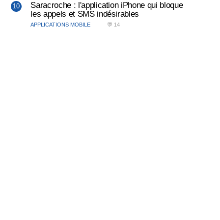
Saracroche : l'application iPhone qui bloque
les appels et SMS indésirables
APPLICATIONS MOBILE
💬 14