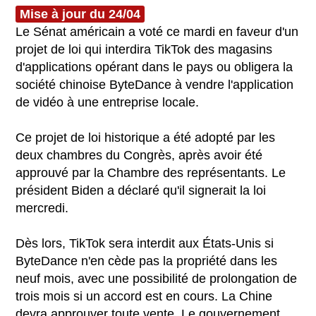
Mise à jour du 24/04
Le Sénat américain a voté ce mardi en faveur d'un
projet de loi qui interdira TikTok des magasins
d'applications opérant dans le pays ou obligera la
société chinoise ByteDance à vendre l'application
de vidéo à une entreprise locale.
Ce projet de loi historique a été adopté par les
deux chambres du Congrès, après avoir été
approuvé par la Chambre des représentants. Le
président Biden a déclaré qu'il signerait la loi
mercredi.
Dès lors, TikTok sera interdit aux États-Unis si
ByteDance n'en cède pas la propriété dans les
neuf mois, avec une possibilité de prolongation de
trois mois si un accord est en cours. La Chine
devra approuver toute vente. Le gouvernement