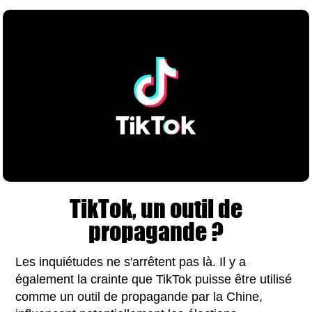
TikTok, un outil de
propagande ?
Les inquiétudes ne s'arrêtent pas là. Il y a
également la crainte que TikTok puisse être utilisé
comme un outil de propagande par la Chine,