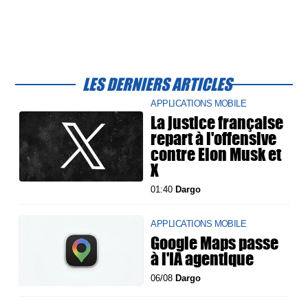
LES DERNIERS ARTICLES
APPLICATIONS MOBILE
La justice française
repart à l'offensive
contre Elon Musk et
X
01:40
Dargo
APPLICATIONS MOBILE
Google Maps passe
à l'IA agentique
06/08
Dargo