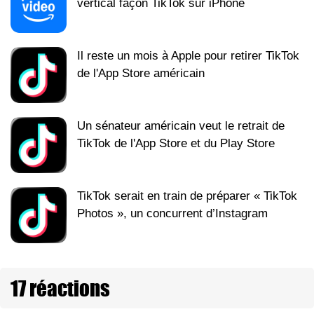
vertical façon TikTok sur iPhone
Il reste un mois à Apple pour retirer TikTok
de l'App Store américain
Un sénateur américain veut le retrait de
TikTok de l'App Store et du Play Store
TikTok serait en train de préparer « TikTok
Photos », un concurrent d’Instagram
17 réactions