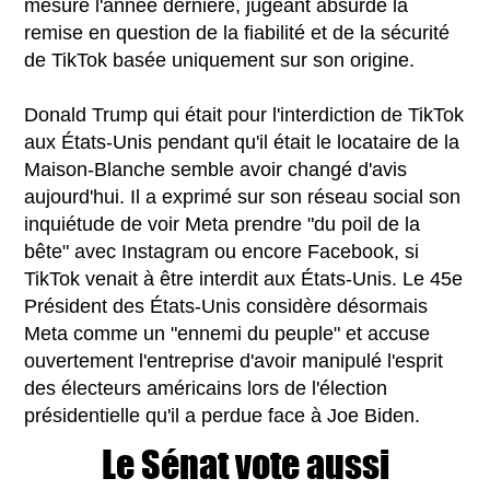
mesure l'année dernière, jugeant absurde la
remise en question de la fiabilité et de la sécurité
de TikTok basée uniquement sur son origine.
Donald Trump qui était pour l'interdiction de TikTok
aux États-Unis pendant qu'il était le locataire de la
Maison-Blanche semble avoir changé d'avis
aujourd'hui. Il a exprimé sur son réseau social son
inquiétude de voir Meta prendre "du poil de la
bête" avec Instagram ou encore Facebook, si
TikTok venait à être interdit aux États-Unis. Le 45e
Président des États-Unis considère désormais
Meta comme un "ennemi du peuple" et accuse
ouvertement l'entreprise d'avoir manipulé l'esprit
des électeurs américains lors de l'élection
présidentielle qu'il a perdue face à Joe Biden.
Le Sénat vote aussi