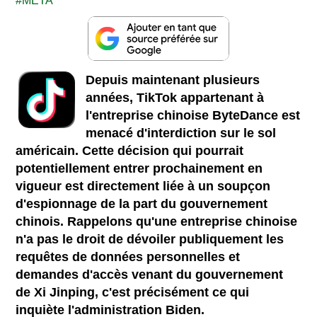
META
Depuis maintenant plusieurs
années, TikTok appartenant à
l'entreprise chinoise ByteDance est
menacé d'interdiction sur le sol
américain. Cette décision qui pourrait
potentiellement entrer prochainement en
vigueur est directement liée à un soupçon
d'espionnage de la part du gouvernement
chinois. Rappelons qu'une entreprise chinoise
n'a pas le droit de dévoiler publiquement les
requêtes de données personnelles et
demandes d'accès venant du gouvernement
de Xi Jinping, c'est précisément ce qui
inquiète l'administration Biden.