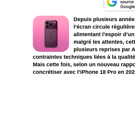
Depuis plusieurs années
l’écran circule réguliè
alimentant l’espoir d’u
malgré les attentes, ce
plusieurs reprises par 
contraintes techniques liées à la qualité 
Mais cette fois, selon un nouveau rappor
concrétiser avec l’iPhone 18 Pro en 202