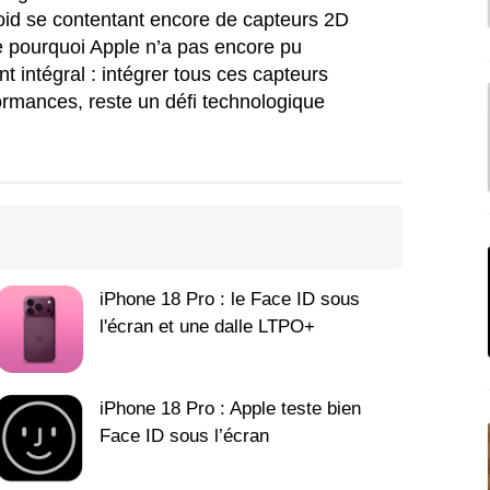
roid se contentant encore de capteurs 2D
e pourquoi Apple n’a pas encore pu
 intégral : intégrer tous ces capteurs
ormances, reste un défi technologique
iPhone 18 Pro : le Face ID sous
l'écran et une dalle LTPO+
iPhone 18 Pro : Apple teste bien
Face ID sous l’écran