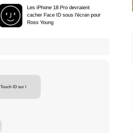
Les iPhone 18 Pro devraient
cacher Face ID sous l'écran pour
Ross Young
Touch ID sur l