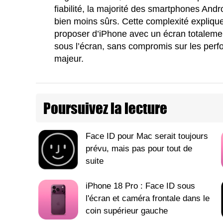
fiabilité, la majorité des smartphones And
bien moins sûrs. Cette complexité expliqu
proposer d’iPhone avec un écran totalement
sous l’écran, sans compromis sur les perf
majeur.
Poursuivez la lecture
Face ID pour Mac serait toujours
prévu, mais pas pour tout de
suite
iPhone 18 Pro : Face ID sous
l'écran et caméra frontale dans le
coin supérieur gauche