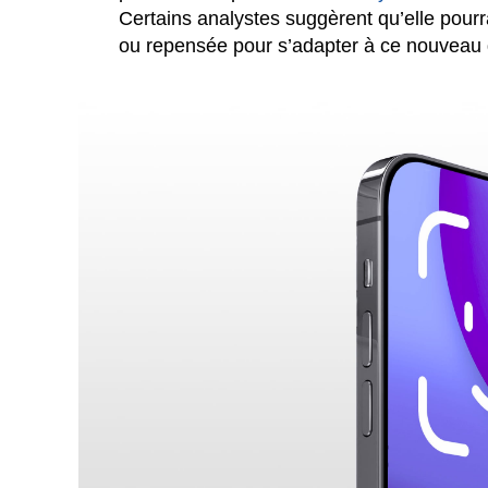
Certains analystes suggèrent qu’elle pourr
ou repensée pour s’adapter à ce nouveau 