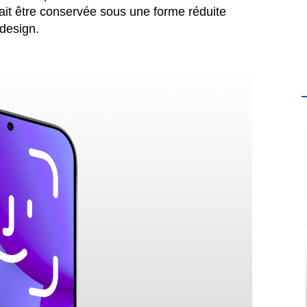
ait être conservée sous une forme réduite
design.