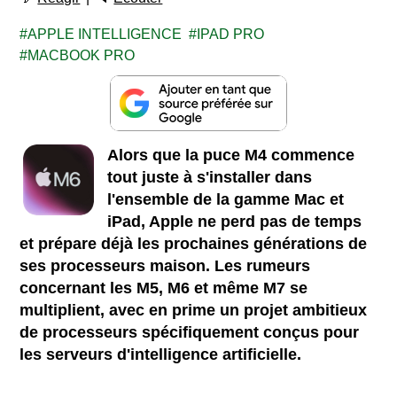
APPLE INTELLIGENCE
IPAD PRO
MACBOOK PRO
Alors que la puce M4 commence
tout juste à s'installer dans
l'ensemble de la gamme Mac et
iPad, Apple ne perd pas de temps
et prépare déjà les prochaines générations de
ses processeurs maison. Les rumeurs
concernant les M5, M6 et même M7 se
multiplient, avec en prime un projet ambitieux
de processeurs spécifiquement conçus pour
les serveurs d'intelligence artificielle.