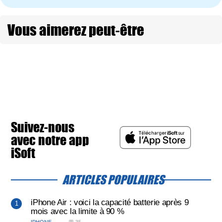
Vous aimerez peut-être
Suivez-nous
avec notre app
iSoft
ARTICLES POPULAIRES
iPhone Air : voici la capacité batterie après 9
mois avec la limite à 90 %