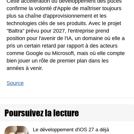
Cette accélération du développement des puces
confirme la volonté d'Apple de maîtriser toujours
plus sa chaîne d'approvisionnement et les
technologies clés de ses produits. Avec le projet
"Baltra" prévu pour 2027, l'entreprise prend
position pour l'avenir de l'IA, un domaine où elle a
pris un certain retard par rapport à des acteurs
comme Google ou Microsoft, mais où elle compte
bien jouer un rôle de premier plan dans les
années à venir.
Source
Poursuivez la lecture
Le développement d'iOS 27 a déjà