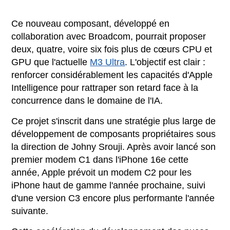
Ce nouveau composant, développé en
collaboration avec Broadcom, pourrait proposer
deux, quatre, voire six fois plus de cœurs CPU et
GPU que l'actuelle
M3 Ultra
. L'objectif est clair :
renforcer considérablement les capacités d'Apple
Intelligence pour rattraper son retard face à la
concurrence dans le domaine de l'IA.
Ce projet s'inscrit dans une stratégie plus large de
développement de composants propriétaires sous
la direction de Johny Srouji. Après avoir lancé son
premier modem C1 dans l'iPhone 16e cette
année, Apple prévoit un modem C2 pour les
iPhone haut de gamme l'année prochaine, suivi
d'une version C3 encore plus performante l'année
suivante.