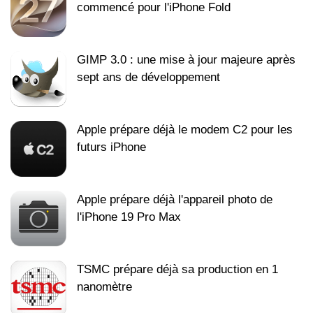
commencé pour l'iPhone Fold
GIMP 3.0 : une mise à jour majeure après
sept ans de développement
Apple prépare déjà le modem C2 pour les
futurs iPhone
Apple prépare déjà l'appareil photo de
l'iPhone 19 Pro Max
TSMC prépare déjà sa production en 1
nanomètre