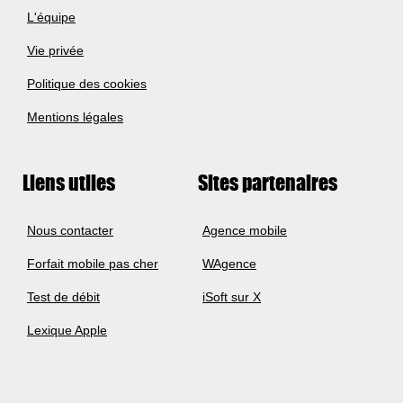
L'équipe
Vie privée
Politique des cookies
Mentions légales
Liens utiles
Sites partenaires
Nous contacter
Agence mobile
Forfait mobile pas cher
WAgence
Test de débit
iSoft sur X
Lexique Apple