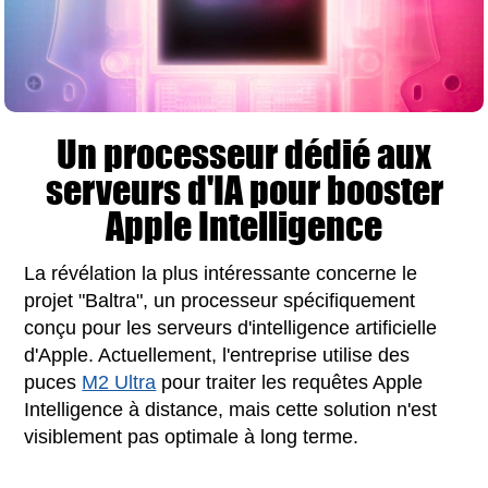
Un processeur dédié aux
serveurs d'IA pour booster
Apple Intelligence
La révélation la plus intéressante concerne le
projet "Baltra", un processeur spécifiquement
conçu pour les serveurs d'intelligence artificielle
d'Apple. Actuellement, l'entreprise utilise des
puces
M2 Ultra
pour traiter les requêtes Apple
Intelligence à distance, mais cette solution n'est
visiblement pas optimale à long terme.