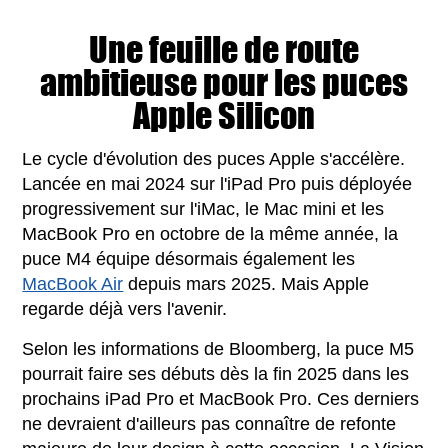
Une feuille de route
ambitieuse pour les puces
Apple Silicon
Le cycle d'évolution des puces Apple s'accélère.
Lancée en mai 2024 sur l'iPad Pro puis déployée
progressivement sur l'iMac, le Mac mini et les
MacBook Pro en octobre de la même année, la
puce M4 équipe désormais également les
MacBook Air
depuis mars 2025. Mais Apple
regarde déjà vers l'avenir.
Selon les informations de Bloomberg, la puce M5
pourrait faire ses débuts dès la fin 2025 dans les
prochains iPad Pro et MacBook Pro. Ces derniers
ne devraient d'ailleurs pas connaître de refonte