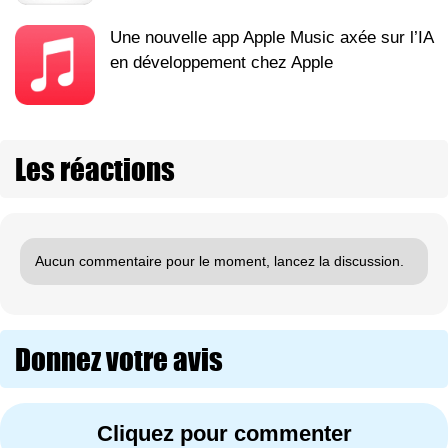
Une nouvelle app Apple Music axée sur l’IA
en développement chez Apple
Les réactions
Aucun commentaire pour le moment, lancez la discussion.
Donnez votre avis
Cliquez pour commenter