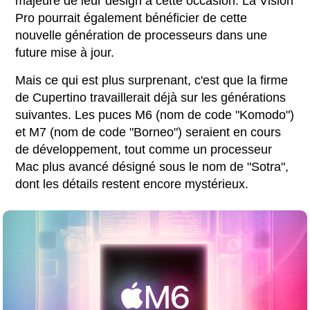
majeure de leur design à cette occasion. La Vision
Pro pourrait également bénéficier de cette
nouvelle génération de processeurs dans une
future mise à jour.
Mais ce qui est plus surprenant, c'est que la firme
de Cupertino travaillerait déjà sur les générations
suivantes. Les puces M6 (nom de code "Komodo")
et M7 (nom de code "Borneo") seraient en cours
de développement, tout comme un processeur
Mac plus avancé désigné sous le nom de "Sotra",
dont les détails restent encore mystérieux.