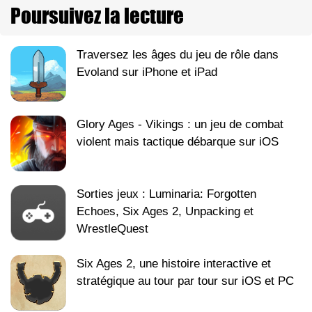
Poursuivez la lecture
Traversez les âges du jeu de rôle dans
Evoland sur iPhone et iPad
Glory Ages - Vikings : un jeu de combat
violent mais tactique débarque sur iOS
Sorties jeux : Luminaria: Forgotten
Echoes, Six Ages 2, Unpacking et
WrestleQuest
Six Ages 2, une histoire interactive et
stratégique au tour par tour sur iOS et PC