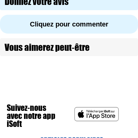
Donnez votre avis
Cliquez pour commenter
Vous aimerez peut-être
Suivez-nous
avec notre app
iSoft