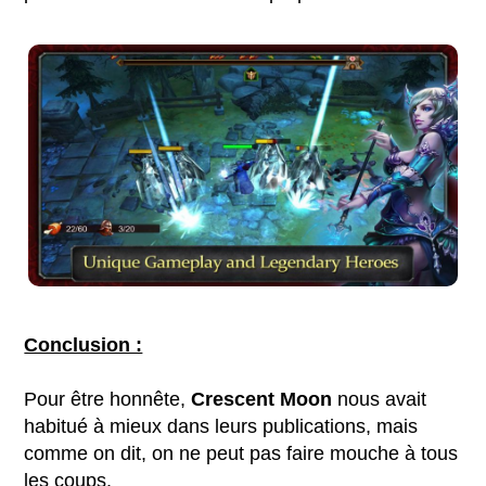
Conclusion :
Pour être honnête,
Crescent Moon
nous avait
habitué à mieux dans leurs publications, mais
comme on dit, on ne peut pas faire mouche à tous
les coups.