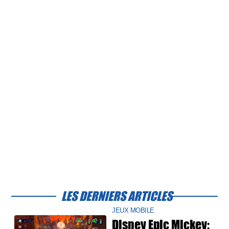
LES DERNIERS ARTICLES
JEUX MOBILE
Disney Epic Mickey: