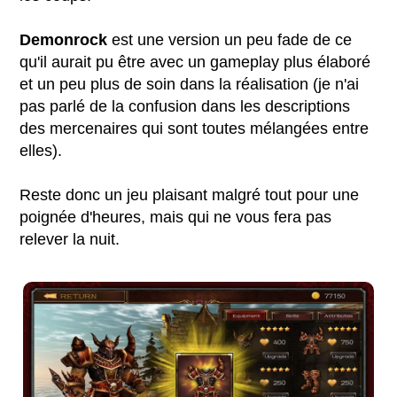
Demonrock
est une version un peu fade de ce
qu'il aurait pu être avec un gameplay plus élaboré
et un peu plus de soin dans la réalisation (je n'ai
pas parlé de la confusion dans les descriptions
des mercenaires qui sont toutes mélangées entre
elles).
Reste donc un jeu plaisant malgré tout pour une
poignée d'heures, mais qui ne vous fera pas
relever la nuit.