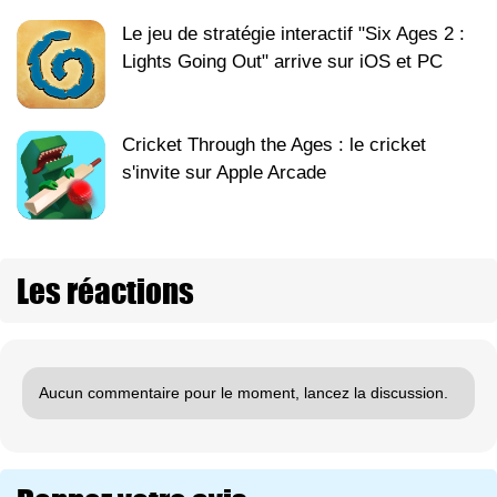
Le jeu de stratégie interactif "Six Ages 2 :
Lights Going Out" arrive sur iOS et PC
Cricket Through the Ages : le cricket
s'invite sur Apple Arcade
Les réactions
Aucun commentaire pour le moment, lancez la discussion.