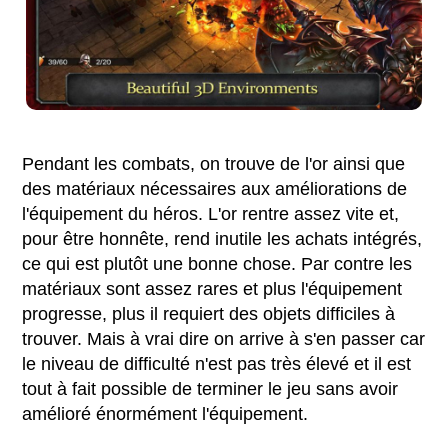
Pendant les combats, on trouve de l'or ainsi que
des matériaux nécessaires aux améliorations de
l'équipement du héros. L'or rentre assez vite et,
pour être honnête, rend inutile les achats intégrés,
ce qui est plutôt une bonne chose. Par contre les
matériaux sont assez rares et plus l'équipement
progresse, plus il requiert des objets difficiles à
trouver. Mais à vrai dire on arrive à s'en passer car
le niveau de difficulté n'est pas très élevé et il est
tout à fait possible de terminer le jeu sans avoir
amélioré énormément l'équipement.