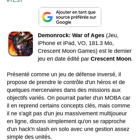
TEST
Demonrock: War of Ages
(Jeu,
iPhone et iPad, VO, 181.3 Mo,
Crescent Moon Games) est le dernier
jeu en date édité par
Crescent Moon
.
Présenté comme un jeu de défense inversé, il
propose de prendre le contrôle d'un héros et de
quelques mercenaires dans des missions aux
objectifs variés. On pourrait parler d'un MOBA car
il en reprend certains concepts clés, mais comme
il ne s'agit pas d'un jeu massivement multijoueur
en ligne, disons simplement qu'on se rapproche
d'un hack'n slash en solo avec une gestion assez
simple des unités.