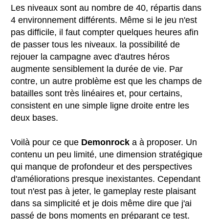
Les niveaux sont au nombre de 40, répartis dans
4 environnement différents. Même si le jeu n'est
pas difficile, il faut compter quelques heures afin
de passer tous les niveaux. la possibilité de
rejouer la campagne avec d'autres héros
augmente sensiblement la durée de vie. Par
contre, un autre problème est que les champs de
batailles sont très linéaires et, pour certains,
consistent en une simple ligne droite entre les
deux bases.
Voilà pour ce que
Demonrock
a à proposer. Un
contenu un peu limité, une dimension stratégique
qui manque de profondeur et des perspectives
d'améliorations presque inexistantes. Cependant
tout n'est pas à jeter, le gameplay reste plaisant
dans sa simplicité et je dois même dire que j'ai
passé de bons moments en préparant ce test.