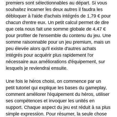
premiers sont sélectionnables au départ. Si vous
souhaitez incarner les deux autres il faudra les
débloquer à l'aide d'achats intégrés de 1,79 € pour
chacun d'entre eux. Un petit calcul permet de dire
que cela nous fait une somme globale de 4,47 €
pour profiter de l'ensemble du contenu du jeu. Une
somme raisonnable pour un jeu premium, mais un
peu élevée alors qu'il existe d'autres achats
intégrés pour acquérir plus rapidement l'or
nécessaire aux améliorations d'équipement, sur
lesquels je reviendrai ensuite.
Une fois le héros choisi, on commence par un
petit tutoriel qui explique les bases du gameplay,
comment améliorer l'équipement du héros, utiliser
ses compétences et invoquer les unités en
support. Chaque aspect du jeu est réduit à sa plus
simple expression. Pour résumer, la seule chose