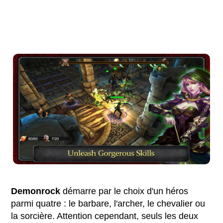
Demonrock
démarre par le choix d'un héros
parmi quatre : le barbare, l'archer, le chevalier ou
la sorcière. Attention cependant, seuls les deux