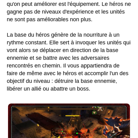
qu'on peut améliorer est l'équipement. Le héros ne
gagne pas de niveaux d'expérience et les unités
ne sont pas améliorables non plus.
La base du héros génère de la nourriture à un
rythme constant. Elle sert à invoquer les unités qui
vont alors se déplacer en direction de la base
ennemie et se battre avec les adversaires
rencontrés en chemin. Il vous appartiendra de
faire de même avec le héros et accomplir l'un des
objectif du niveau : détruire la base ennemie,
libérer un allié ou abattre un boss.