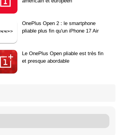
américain et européen
OnePlus Open 2 : le smartphone
pliable plus fin qu'un iPhone 17 Air
Le OnePlus Open pliable est très fin
et presque abordable