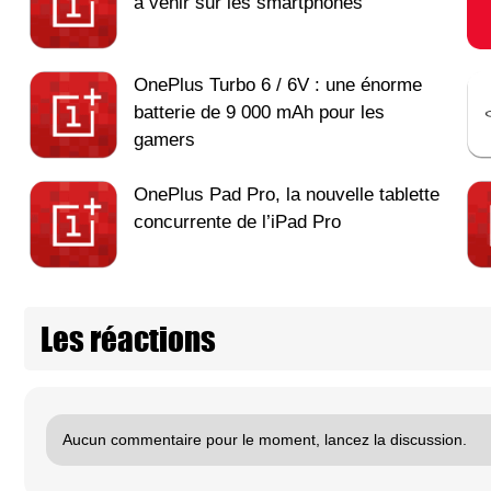
à venir sur les smartphones
OnePlus Turbo 6 / 6V : une énorme
batterie de 9 000 mAh pour les
gamers
OnePlus Pad Pro, la nouvelle tablette
concurrente de l’iPad Pro
Les réactions
Aucun commentaire pour le moment, lancez la discussion.