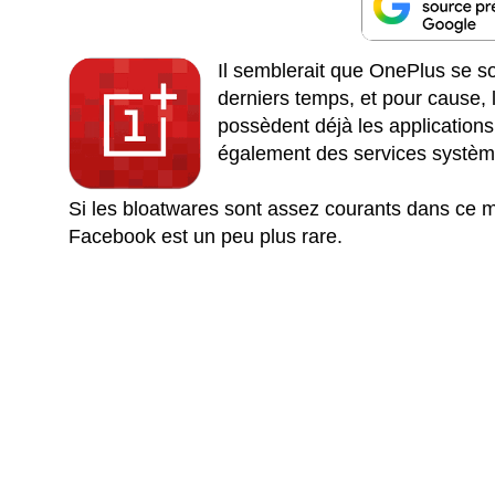
Il semblerait que OnePlus se 
derniers temps, et pour cause,
possèdent déjà les applications
également des services système
Si les bloatwares sont assez courants dans ce mi
Facebook est un peu plus rare.