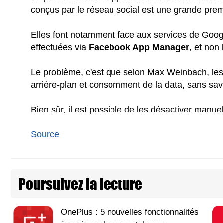
conçus par le réseau social est une grande prem
Elles font notamment face aux services de Goo
effectuées via
Facebook App Manager
, et non
Le problème, c'est que selon Max Weinbach, les
arrière-plan et consomment de la data, sans savo
Bien sûr, il est possible de les désactiver manuel
Source
Poursuivez la lecture
OnePlus : 5 nouvelles fonctionnalités