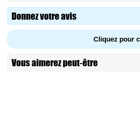
Donnez votre avis
Cliquez pour
Vous aimerez peut-être