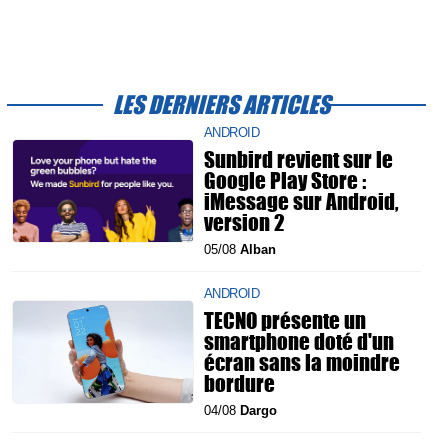
LES DERNIERS ARTICLES
ANDROID
Sunbird revient sur le
Google Play Store :
iMessage sur Android,
version 2
05/08
Alban
ANDROID
TECNO présente un
smartphone doté d'un
écran sans la moindre
bordure
04/08
Dargo