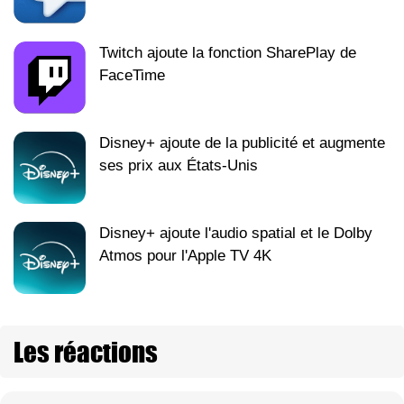
Twitch ajoute la fonction SharePlay de
FaceTime
Disney+ ajoute de la publicité et augmente
ses prix aux États-Unis
Disney+ ajoute l'audio spatial et le Dolby
Atmos pour l'Apple TV 4K
Les réactions