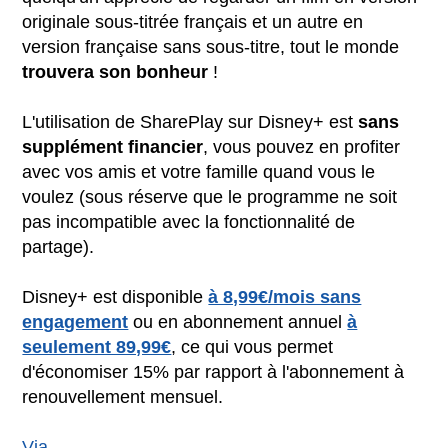
originale sous-titrée français et un autre en
version française sans sous-titre, tout le monde
trouvera son bonheur
!
L'utilisation de SharePlay sur Disney+ est
sans
supplément financier
, vous pouvez en profiter
avec vos amis et votre famille quand vous le
voulez (sous réserve que le programme ne soit
pas incompatible avec la fonctionnalité de
partage).
Disney+ est disponible
à 8,99€/mois sans
engagement
ou en abonnement annuel
à
seulement 89,99€
, ce qui vous permet
d'économiser 15% par rapport à l'abonnement à
renouvellement mensuel.
Via