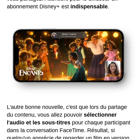
abonnement Disney+ est
indispensable
.
L'autre bonne nouvelle, c'est que lors du partage
du contenu, vous allez pouvoir
sélectionner
l'audio et les sous-titres
pour chaque participant
dans la conversation FaceTime. Résultat, si
quelqu'un apprécie de regarder un film en version