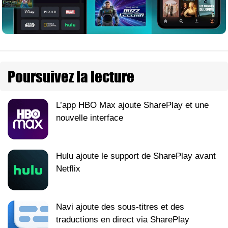
Poursuivez la lecture
L’app HBO Max ajoute SharePlay et une
nouvelle interface
Hulu ajoute le support de SharePlay avant
Netflix
Navi ajoute des sous-titres et des
traductions en direct via SharePlay