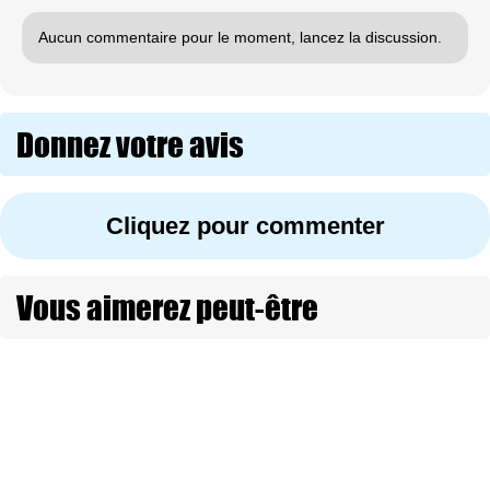
Aucun commentaire pour le moment, lancez la discussion.
Donnez votre avis
Cliquez pour commenter
Vous aimerez peut-être