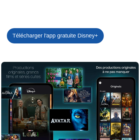
Télécharger l'app gratuite
Disney+