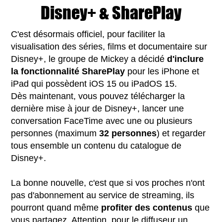
Disney+ & SharePlay
C'est désormais officiel, pour faciliter la
visualisation des séries, films et documentaire sur
Disney+, le groupe de Mickey a décidé
d'inclure
la fonctionnalité SharePlay
pour les iPhone et
iPad qui possèdent iOS 15 ou iPadOS 15.
Dès maintenant, vous pouvez télécharger la
dernière mise à jour de Disney+, lancer une
conversation FaceTime avec une ou plusieurs
personnes (maximum
32 personnes
) et regarder
tous ensemble un contenu du catalogue de
Disney+.
La bonne nouvelle, c'est que si vos proches n'ont
pas d'abonnement au service de streaming, ils
pourront quand même
profiter des contenus
que
vous partagez. Attention, pour le diffuseur un