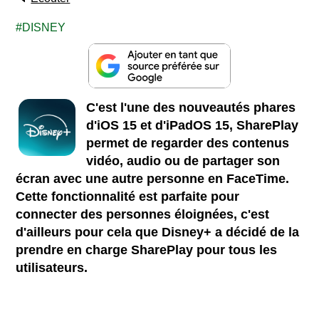
DISNEY
C'est l'une des nouveautés phares
d'iOS 15 et d'iPadOS 15, SharePlay
permet de regarder des contenus
vidéo, audio ou de partager son
écran avec une autre personne en FaceTime.
Cette fonctionnalité est parfaite pour
connecter des personnes éloignées, c'est
d'ailleurs pour cela que Disney+ a décidé de la
prendre en charge SharePlay pour tous les
utilisateurs.