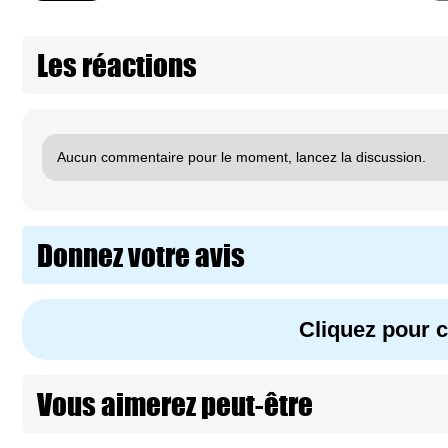
Les réactions
Aucun commentaire pour le moment, lancez la discussion.
Donnez votre avis
Cliquez pour
Vous aimerez peut-être