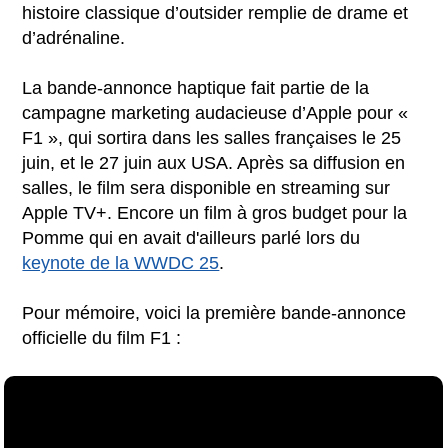
histoire classique d’outsider remplie de drame et
d’adrénaline.
La bande-annonce haptique fait partie de la
campagne marketing audacieuse d’Apple pour «
F1 », qui sortira dans les salles françaises le 25
juin, et le 27 juin aux USA. Après sa diffusion en
salles, le film sera disponible en streaming sur
Apple TV+. Encore un film à gros budget pour la
Pomme qui en avait d'ailleurs parlé lors du
keynote de la WWDC 25
.
Pour mémoire, voici la première bande-annonce
officielle du film F1 :