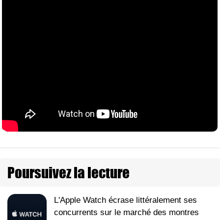
Poursuivez la lecture
L'Apple Watch écrase littéralement ses
concurrents sur le marché des montres