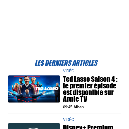
LES DERNIERS ARTICLES
VIDÉO
Ted Lasso Saison 4 :
le premier épisode
est disponible sur
Apple TV
09:45
Alban
VIDÉO
Disney+ Premium