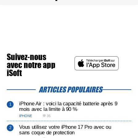
Suivez-nous
avec notre app
iSoft
ARTICLES POPULAIRES
iPhone Air : voici la capacité batterie après 9
mois avec la limite à 90 %
IPHONE
💬 35
Vous utilisez votre iPhone 17 Pro avec ou
sans coque de protection