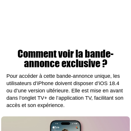
Comment voir la bande-
annonce exclusive ?
Pour accéder à cette bande-annonce unique, les
utilisateurs d’iPhone doivent disposer d’iOS 18.4
ou d’une version ultérieure. Elle est mise en avant
dans l’onglet TV+ de l’application TV, facilitant son
accès et son expérience.