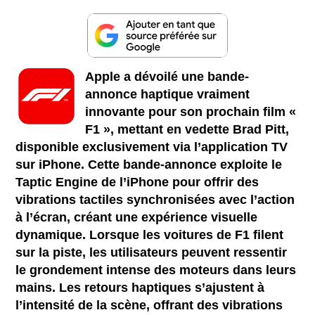
Apple a dévoilé une bande-
annonce haptique vraiment
innovante pour son prochain film «
F1 », mettant en vedette Brad Pitt,
disponible exclusivement via l’application TV
sur iPhone. Cette bande-annonce exploite le
Taptic Engine de l’iPhone pour offrir des
vibrations tactiles synchronisées avec l’action
à l’écran, créant une expérience visuelle
dynamique. Lorsque les voitures de F1 filent
sur la piste, les utilisateurs peuvent ressentir
le grondement intense des moteurs dans leurs
mains. Les retours haptiques s’ajustent à
l’intensité de la scène, offrant des vibrations