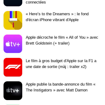
connectées
« Here’s to the Dreamers » : le fond
d'écran iPhone vibrant d'Apple
Apple décroche le film « All of You » avec
Brett Goldstein (+ trailer)
Le film à gros budget d'Apple sur la F1 a
une date de sortie (màj : trailer x2)
Apple publie la bande-annonce du film «
The Instigators » avec Matt Damon