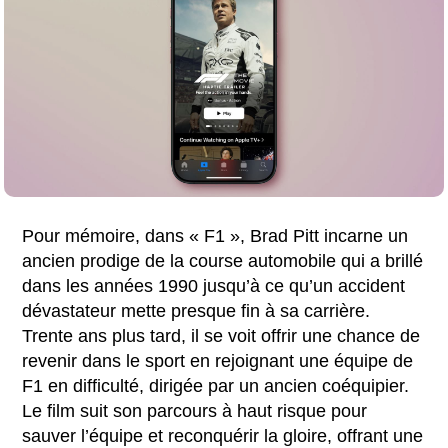
Pour mémoire, dans « F1 », Brad Pitt incarne un
ancien prodige de la course automobile qui a brillé
dans les années 1990 jusqu’à ce qu’un accident
dévastateur mette presque fin à sa carrière.
Trente ans plus tard, il se voit offrir une chance de
revenir dans le sport en rejoignant une équipe de
F1 en difficulté, dirigée par un ancien coéquipier.
Le film suit son parcours à haut risque pour
sauver l’équipe et reconquérir la gloire, offrant une