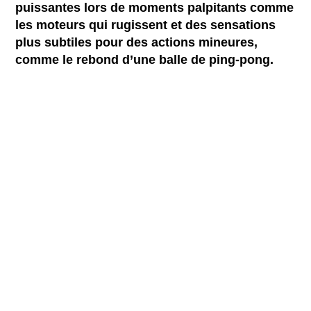
puissantes lors de moments palpitants comme
les moteurs qui rugissent et des sensations
plus subtiles pour des actions mineures,
comme le rebond d’une balle de ping-pong.