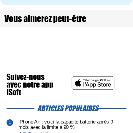
Vous aimerez peut-être
Suivez-nous
avec notre app
iSoft
ARTICLES POPULAIRES
iPhone Air : voici la capacité batterie après 9
mois avec la limite à 90 %