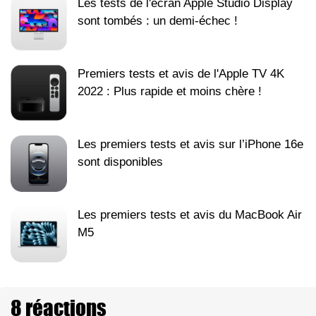
Les tests de l'écran Apple Studio Display
sont tombés : un demi-échec !
Premiers tests et avis de l'Apple TV 4K
2022 : Plus rapide et moins chère !
Les premiers tests et avis sur l’iPhone 16e
sont disponibles
Les premiers tests et avis du MacBook Air
M5
8 réactions