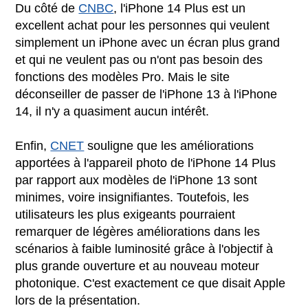
Du côté de
CNBC
, l'iPhone 14 Plus est un
excellent achat pour les personnes qui veulent
simplement un iPhone avec un écran plus grand
et qui ne veulent pas ou n'ont pas besoin des
fonctions des modèles Pro. Mais le site
déconseiller de passer de l'iPhone 13 à l'iPhone
14, il n'y a quasiment aucun intérêt.
Enfin,
CNET
souligne que les améliorations
apportées à l'appareil photo de l'iPhone 14 Plus
par rapport aux modèles de l'iPhone 13 sont
minimes, voire insignifiantes. Toutefois, les
utilisateurs les plus exigeants pourraient
remarquer de légères améliorations dans les
scénarios à faible luminosité grâce à l'objectif à
plus grande ouverture et au nouveau moteur
photonique. C'est exactement ce que disait Apple
lors de la présentation.