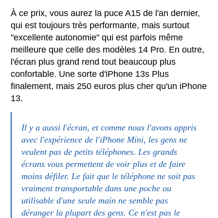
À ce prix, vous aurez la puce A15 de l'an dernier,
qui est toujours très performante, mais surtout
"excellente autonomie" qui est parfois même
meilleure que celle des modèles 14 Pro. En outre,
l'écran plus grand rend tout beaucoup plus
confortable. Une sorte d'iPhone 13s Plus
finalement, mais 250 euros plus cher qu'un iPhone
13.
Il y a aussi l'écran, et comme nous l'avons appris
avec l'expérience de l'iPhone Mini, les gens ne
veulent pas de petits téléphones. Les grands
écrans vous permettent de voir plus et de faire
moins défiler. Le fait que le téléphone ne soit pas
vraiment transportable dans une poche ou
utilisable d'une seule main ne semble pas
déranger la plupart des gens. Ce n'est pas le