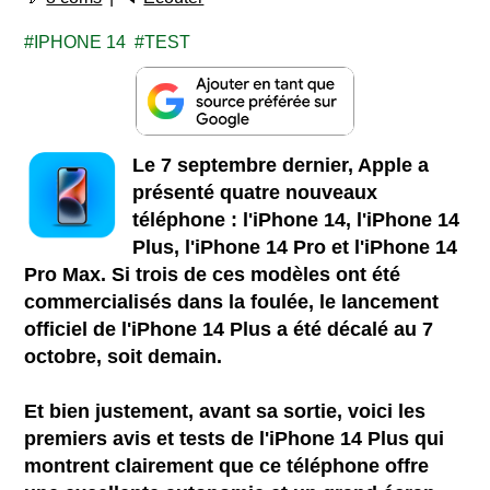
IPHONE 14
TEST
Le 7 septembre dernier, Apple a
présenté quatre nouveaux
téléphone : l'iPhone 14, l'iPhone 14
Plus, l'iPhone 14 Pro et l'iPhone 14
Pro Max. Si trois de ces modèles ont été
commercialisés dans la foulée, le lancement
officiel de l'iPhone 14 Plus a été décalé au 7
octobre, soit demain.
Et bien justement, avant sa sortie, voici les
premiers avis et tests de l'iPhone 14 Plus qui
montrent clairement que ce téléphone offre