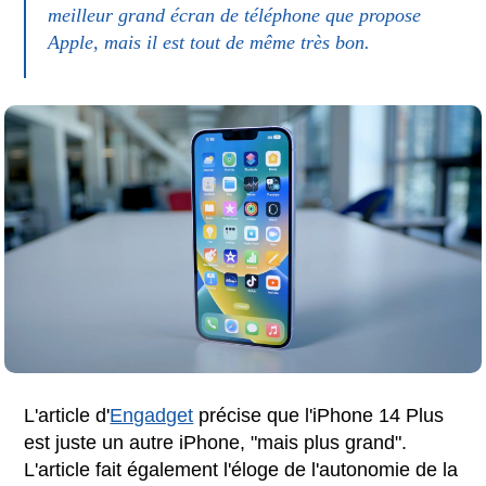
meilleur grand écran de téléphone que propose
Apple, mais il est tout de même très bon.
L'article d'
Engadget
précise que l'iPhone 14 Plus
est juste un autre iPhone, "mais plus grand".
L'article fait également l'éloge de l'autonomie de la