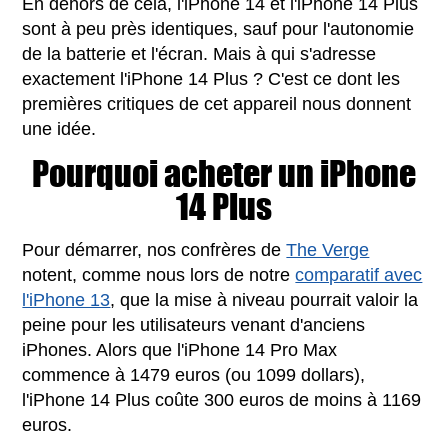
En dehors de cela, l'iPhone 14 et l'iPhone 14 Plus
sont à peu près identiques, sauf pour l'autonomie
de la batterie et l'écran. Mais à qui s'adresse
exactement l'iPhone 14 Plus ? C'est ce dont les
premières critiques de cet appareil nous donnent
une idée.
Pourquoi acheter un iPhone
14 Plus
Pour démarrer, nos confrères de
The Verge
notent, comme nous lors de notre
comparatif avec
l'iPhone 13
, que la mise à niveau pourrait valoir la
peine pour les utilisateurs venant d'anciens
iPhones. Alors que l'iPhone 14 Pro Max
commence à 1479 euros (ou 1099 dollars),
l'iPhone 14 Plus coûte 300 euros de moins à 1169
euros.