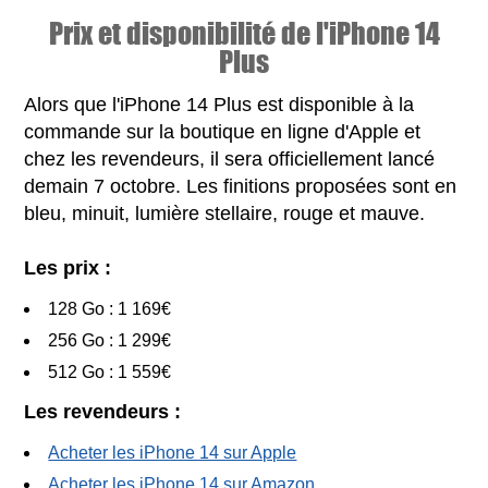
Prix et disponibilité de l'iPhone 14
Plus
Alors que l'iPhone 14 Plus est disponible à la
commande sur la boutique en ligne d'Apple et
chez les revendeurs, il sera officiellement lancé
demain 7 octobre. Les finitions proposées sont en
bleu, minuit, lumière stellaire, rouge et mauve.
Les prix :
128 Go : 1 169€
256 Go : 1 299€
512 Go : 1 559€
Les revendeurs :
Acheter les iPhone 14 sur Apple
Acheter les iPhone 14 sur Amazon