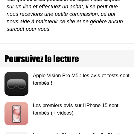
sur un lien et effectuez un achat, il se peut que
nous recevions une petite commission, ce qui
nous aide à maintenir ce site et ne génère aucun
surcoût pour vous.
Poursuivez la lecture
Apple Vision Pro M5 : les avis et tests sont
tombés !
Les premiers avis sur l'iPhone 15 sont
tombés (+ vidéos)