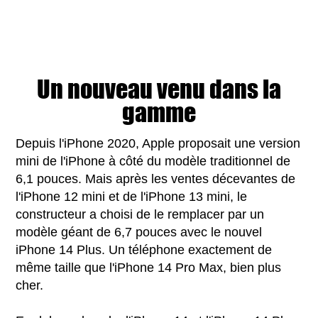
Un nouveau venu dans la
gamme
Depuis l'iPhone 2020, Apple proposait une version
mini de l'iPhone à côté du modèle traditionnel de
6,1 pouces. Mais après les ventes décevantes de
l'iPhone 12 mini et de l'iPhone 13 mini, le
constructeur a choisi de le remplacer par un
modèle géant de 6,7 pouces avec le nouvel
iPhone 14 Plus. Un téléphone exactement de
même taille que l'iPhone 14 Pro Max, bien plus
cher.