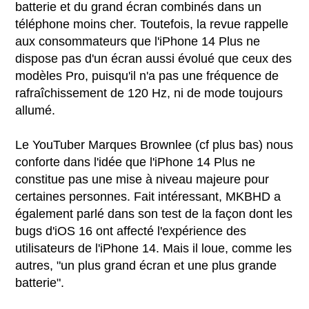
batterie et du grand écran combinés dans un
téléphone moins cher. Toutefois, la revue rappelle
aux consommateurs que l'iPhone 14 Plus ne
dispose pas d'un écran aussi évolué que ceux des
modèles Pro, puisqu'il n'a pas une fréquence de
rafraîchissement de 120 Hz, ni de mode toujours
allumé.
Le YouTuber Marques Brownlee (cf plus bas) nous
conforte dans l'idée que l'iPhone 14 Plus ne
constitue pas une mise à niveau majeure pour
certaines personnes. Fait intéressant, MKBHD a
également parlé dans son test de la façon dont les
bugs d'iOS 16 ont affecté l'expérience des
utilisateurs de l'iPhone 14. Mais il loue, comme les
autres, "un plus grand écran et une plus grande
batterie".