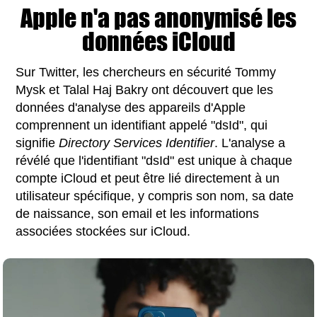
Apple n'a pas anonymisé les
données iCloud
Sur Twitter, les chercheurs en sécurité Tommy
Mysk et Talal Haj Bakry ont découvert que les
données d'analyse des appareils d'Apple
comprennent un identifiant appelé "dsId", qui
signifie
Directory Services Identifier
. L'analyse a
révélé que l'identifiant "dsId" est unique à chaque
compte iCloud et peut être lié directement à un
utilisateur spécifique, y compris son nom, sa date
de naissance, son email et les informations
associées stockées sur iCloud.