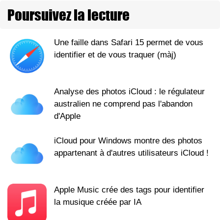
Poursuivez la lecture
Une faille dans Safari 15 permet de vous
identifier et de vous traquer (màj)
Analyse des photos iCloud : le régulateur
australien ne comprend pas l'abandon
d'Apple
iCloud pour Windows montre des photos
appartenant à d'autres utilisateurs iCloud !
Apple Music crée des tags pour identifier
la musique créée par IA