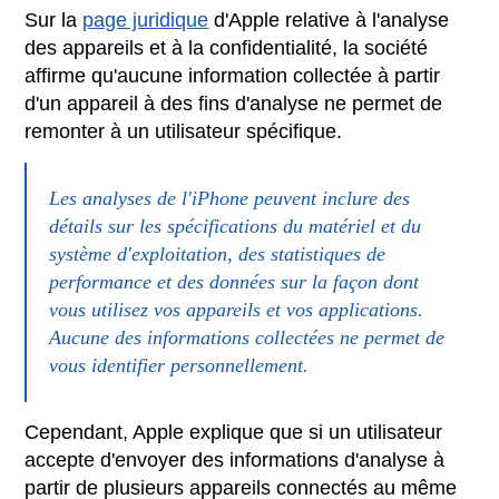
Sur la
page juridique
d'Apple relative à l'analyse
des appareils et à la confidentialité, la société
affirme qu'aucune information collectée à partir
d'un appareil à des fins d'analyse ne permet de
remonter à un utilisateur spécifique.
Les analyses de l'iPhone peuvent inclure des
détails sur les spécifications du matériel et du
système d'exploitation, des statistiques de
performance et des données sur la façon dont
vous utilisez vos appareils et vos applications.
Aucune des informations collectées ne permet de
vous identifier personnellement.
Cependant, Apple explique que si un utilisateur
accepte d'envoyer des informations d'analyse à
partir de plusieurs appareils connectés au même