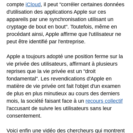
compte
iCloud
, il peut "corréler certaines données
d'utilisation des applications Apple sur ces
appareils par une synchronisation utilisant un
cryptage de bout en bout". Toutefois, même en
procédant ainsi, Apple affirme que l'utilisateur ne
peut être identifié par l'entreprise.
Apple a toujours adopté une position ferme sur la
vie privée des utilisateurs, affirmant à plusieurs
reprises que la vie privée est un "droit
fondamental". Les revendications d'Apple en
matière de vie privée ont fait l'objet d'un examen
de plus en plus minutieux au cours des derniers
mois, la société faisant face à un
recours collectif
l'accusant de suivre les utilisateurs sans leur
consentement.
Voici enfin une vidéo des chercheurs qui montrent