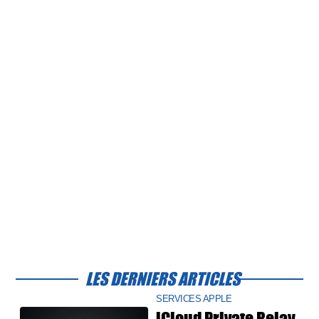
LES DERNIERS ARTICLES
SERVICES APPLE
iCloud Private Relay