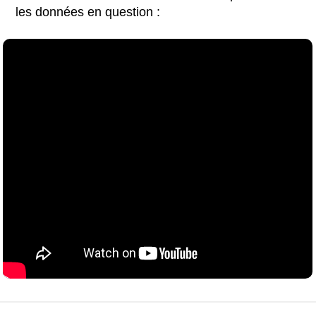
les données en question :