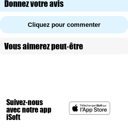
Donnez votre avis
Cliquez pour commenter
Vous aimerez peut-être
Suivez-nous
avec notre app
iSoft