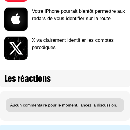
Votre iPhone pourrait bientôt permettre aux
radars de vous identifier sur la route
X va clairement identifier les comptes
parodiques
Les réactions
Aucun commentaire pour le moment, lancez la discussion.