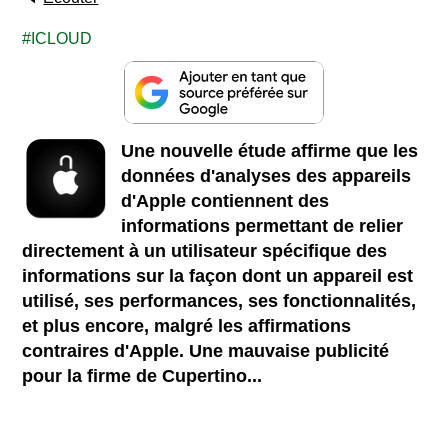
ICLOUD
Une nouvelle étude affirme que les
données d'analyses des appareils
d'Apple contiennent des
informations permettant de relier
directement à un utilisateur spécifique des
informations sur la façon dont un appareil est
utilisé, ses performances, ses fonctionnalités,
et plus encore, malgré les affirmations
contraires d'Apple. Une mauvaise publicité
pour la firme de Cupertino...