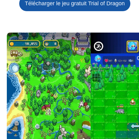
Télécharger le jeu gratuit
Trial of Dragon