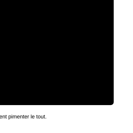
ent pimenter le tout.