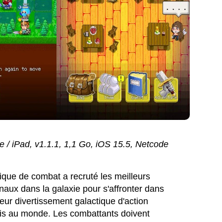
e / iPad, v1.1.1, 1,1 Go, iOS 15.5, Netcode
que de combat a recruté les meilleurs
naux dans la galaxie pour s'affronter dans
ur divertissement galactique d'action
smis au monde. Les combattants doivent