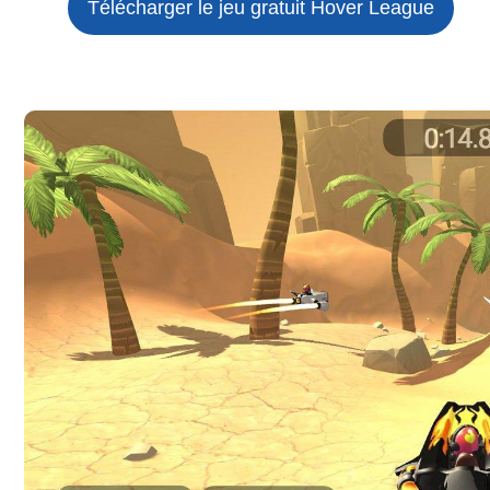
Télécharger le jeu gratuit
Hover League