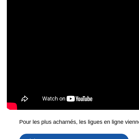
Pour les plus acharnés, les ligues en ligne vienn