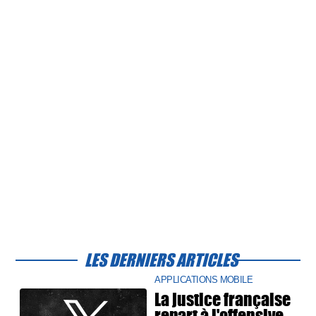
LES DERNIERS ARTICLES
APPLICATIONS MOBILE
La justice française
repart à l'offensive