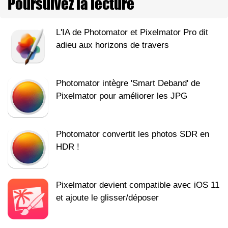
Poursuivez la lecture
L'IA de Photomator et Pixelmator Pro dit
adieu aux horizons de travers
Photomator intègre 'Smart Deband' de
Pixelmator pour améliorer les JPG
Photomator convertit les photos SDR en
HDR !
Pixelmator devient compatible avec iOS 11
et ajoute le glisser/déposer