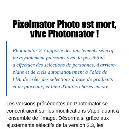
Pixelmator Photo est mort,
vive Photomator !
Photomator 2.3 apporte des ajustements sélectifs
incroyablement puissants avec la possibilité
d'effectuer des sélections de personnes, d'arrière-
plans et de ciels automatiquement à l'aide de
l'IA, de créer des sélections à base de gradients
et de pinceaux, et bien d'autres choses encore.
Les versions précédentes de Photomator se
concentraient sur les modifications s'appliquant à
l'ensemble de l'image. Désormais, grâce aux
ajustements sélectifs de la version 2.3, les