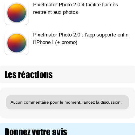
Pixelmator Photo 2.0.4 facilite l’accès
restreint aux photos
Pixelmator Photo 2.0 : l'app supporte enfin
l'iPhone ! (+ promo)
Les réactions
Aucun commentaire pour le moment, lancez la discussion.
Donnez votre avis