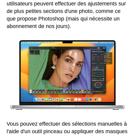
utilisateurs peuvent effectuer des ajustements sur
de plus petites sections d'une photo, comme ce
que propose Photoshop (mais qui nécessite un
abonnement de nos jours).
Vous pouvez effectuer des sélections manuelles à
l'aide d'un outil pinceau ou appliquer des masques