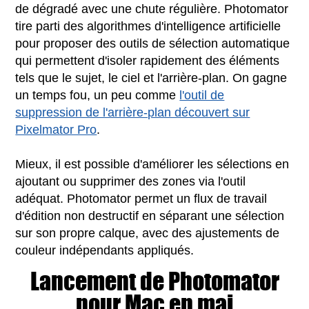
de dégradé avec une chute régulière. Photomator
tire parti des algorithmes d'intelligence artificielle
pour proposer des outils de sélection automatique
qui permettent d'isoler rapidement des éléments
tels que le sujet, le ciel et l'arrière-plan. On gagne
un temps fou, un peu comme
l'outil de
suppression de l'arrière-plan découvert sur
Pixelmator Pro
.
Mieux, il est possible d'améliorer les sélections en
ajoutant ou supprimer des zones via l'outil
adéquat. Photomator permet un flux de travail
d'édition non destructif en séparant une sélection
sur son propre calque, avec des ajustements de
couleur indépendants appliqués.
Lancement de Photomator
pour Mac en mai