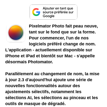
Pixelmator Photo fait peau neuve,
tant sur le fond que sur la forme.
Pour commencer, l'un de nos
logiciels préféré change de nom.
L'application - actuellement disponible sur
iPhone et iPad et bientôt sur Mac - s'appelle
désormais Photomator.
Parallèlement au changement de nom, la mise
à jour 2.3 d'aujourd'hui ajoute une série de
nouvelles fonctionnalités autour des
ajustements sélectifs, notamment les
sélections AI, les sélections au pinceau et les
outils de masque de dégradé.