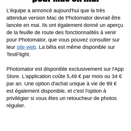
L'équipe a annoncé aujourd'hui que la très
attendue version Mac de Photomator devrait être
lancée en mai. Ils ont également donné un aperçu
de la feuille de route des fonctionnalités à venir
pour Photomator, que vous pouvez consulter sur
leur
site web
. La bêta est même disponible sur
TestFlight.
Photomator est disponible exclusivement sur l'App
Store. L'application coûte 5,49 € par mois ou 34 €
par an. Une option d'achat unique à vie de 99 €
est également disponible, et c'est l'option à
privilégier si vous êtes un retoucheur de photos
régulier.