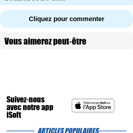
Cliquez pour commenter
Vous aimerez peut-être
Suivez-nous
avec notre app
iSoft
ARTICLES POPULAIRES