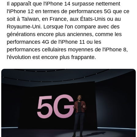
Il apparaît que l'iPhone 14 surpasse nettement
l'iPhone 12 en termes de performances 5G que ce
soit à Taïwan, en France, aux États-Unis ou au
Royaume-Uni. Lorsque l'on compare avec des
générations encore plus anciennes, comme les
performances 4G de l'iPhone 11 ou les
performances cellulaires moyennes de l'iPhone 8,
l'évolution est encore plus frappante.