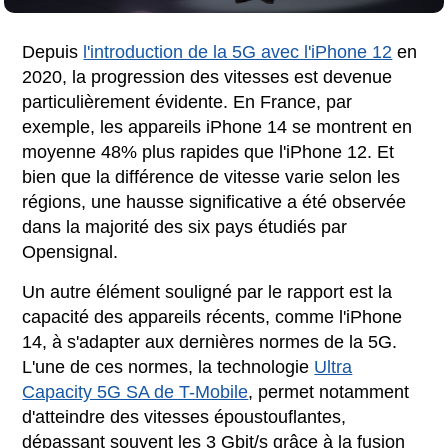
Depuis
l'introduction de la 5G avec l'iPhone 12
en
2020, la progression des vitesses est devenue
particulièrement évidente. En France, par
exemple, les appareils iPhone 14 se montrent en
moyenne 48% plus rapides que l'iPhone 12. Et
bien que la différence de vitesse varie selon les
régions, une hausse significative a été observée
dans la majorité des six pays étudiés par
Opensignal.
Un autre élément souligné par le rapport est la
capacité des appareils récents, comme l'iPhone
14, à s'adapter aux dernières normes de la 5G.
L'une de ces normes, la technologie
Ultra
Capacity 5G SA de T-Mobile
, permet notamment
d'atteindre des vitesses époustouflantes,
dépassant souvent les 3 Gbit/s grâce à la fusion