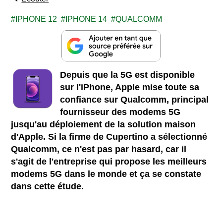
IPHONE 12
IPHONE 14
QUALCOMM
Depuis que la 5G est disponible
sur l'iPhone, Apple mise toute sa
confiance sur Qualcomm, principal
fournisseur des modems 5G
jusqu'au déploiement de la solution maison
d'Apple. Si la firme de Cupertino a sélectionné
Qualcomm, ce n'est pas par hasard, car il
s'agit de l'entreprise qui propose les meilleurs
modems 5G dans le monde et ça se constate
dans cette étude.