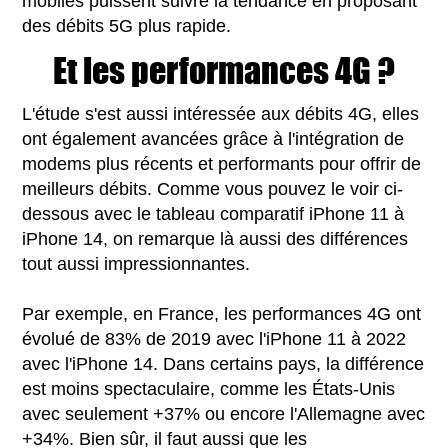
mobiles puissent suivre la tendance en proposant
des débits 5G plus rapide.
Et les performances 4G ?
L'étude s'est aussi intéressée aux débits 4G, elles
ont également avancées grâce à l'intégration de
modems plus récents et performants pour offrir de
meilleurs débits. Comme vous pouvez le voir ci-
dessous avec le tableau comparatif iPhone 11 à
iPhone 14, on remarque là aussi des différences
tout aussi impressionnantes.
Par exemple, en France, les performances 4G ont
évolué de 83% de 2019 avec l'iPhone 11 à 2022
avec l'iPhone 14. Dans certains pays, la différence
est moins spectaculaire, comme les États-Unis
avec seulement +37% ou encore l'Allemagne avec
+34%. Bien sûr, il faut aussi que les