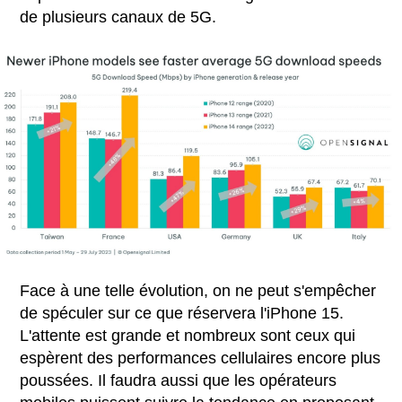
de plusieurs canaux de 5G.
Face à une telle évolution, on ne peut s'empêcher
de spéculer sur ce que réservera l'iPhone 15.
L'attente est grande et nombreux sont ceux qui
espèrent des performances cellulaires encore plus
poussées. Il faudra aussi que les opérateurs