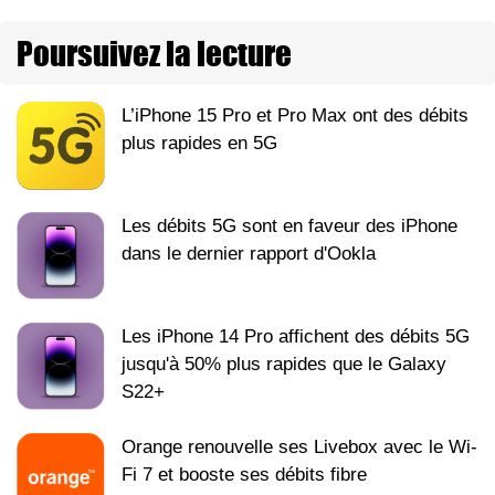
Poursuivez la lecture
L’iPhone 15 Pro et Pro Max ont des débits
plus rapides en 5G
Les débits 5G sont en faveur des iPhone
dans le dernier rapport d'Ookla
Les iPhone 14 Pro affichent des débits 5G
jusqu'à 50% plus rapides que le Galaxy
S22+
Orange renouvelle ses Livebox avec le Wi-
Fi 7 et booste ses débits fibre