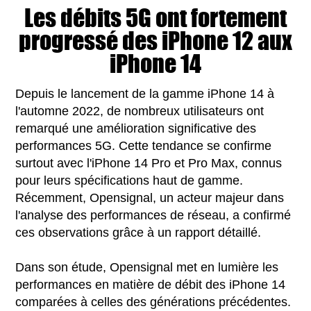
Les débits 5G ont fortement
progressé des iPhone 12 aux
iPhone 14
Depuis le lancement de la gamme iPhone 14 à
l'automne 2022, de nombreux utilisateurs ont
remarqué une amélioration significative des
performances 5G. Cette tendance se confirme
surtout avec l'iPhone 14 Pro et Pro Max, connus
pour leurs spécifications haut de gamme.
Récemment, Opensignal, un acteur majeur dans
l'analyse des performances de réseau, a confirmé
ces observations grâce à un rapport détaillé.
Dans son étude, Opensignal met en lumière les
performances en matière de débit des iPhone 14
comparées à celles des générations précédentes.