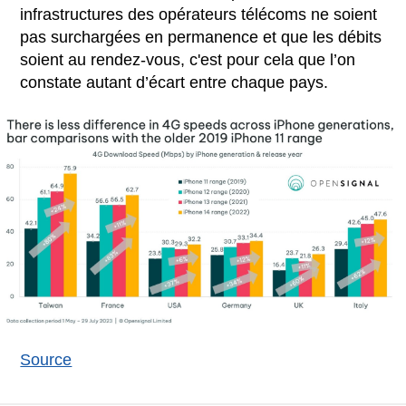
infrastructures des opérateurs télécoms ne soient
pas surchargées en permanence et que les débits
soient au rendez-vous, c'est pour cela que l’on
constate autant d’écart entre chaque pays.
Source