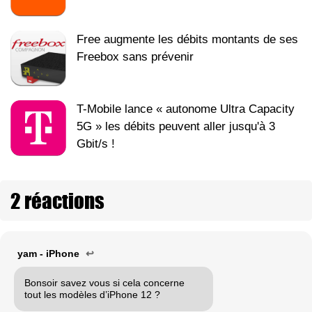
Free augmente les débits montants de ses
Freebox sans prévenir
T-Mobile lance « autonome Ultra Capacity
5G » les débits peuvent aller jusqu'à 3
Gbit/s !
2 réactions
yam - iPhone
↩
Bonsoir savez vous si cela concerne
tout les modèles d’iPhone 12 ?