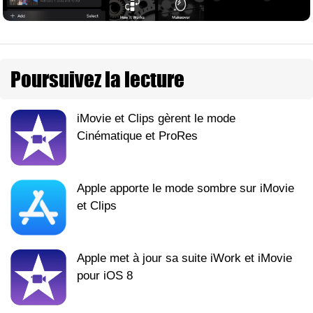
Poursuivez la lecture
iMovie et Clips gèrent le mode
Cinématique et ProRes
Apple apporte le mode sombre sur iMovie
et Clips
Apple met à jour sa suite iWork et iMovie
pour iOS 8