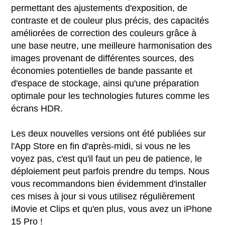
permettant des ajustements d'exposition, de
contraste et de couleur plus précis, des capacités
améliorées de correction des couleurs grâce à
une base neutre, une meilleure harmonisation des
images provenant de différentes sources, des
économies potentielles de bande passante et
d'espace de stockage, ainsi qu'une préparation
optimale pour les technologies futures comme les
écrans HDR.
Les deux nouvelles versions ont été publiées sur
l'App Store en fin d'après-midi, si vous ne les
voyez pas, c'est qu'il faut un peu de patience, le
déploiement peut parfois prendre du temps. Nous
vous recommandons bien évidemment d'installer
ces mises à jour si vous utilisez régulièrement
iMovie et Clips et qu'en plus, vous avez un iPhone
15 Pro !