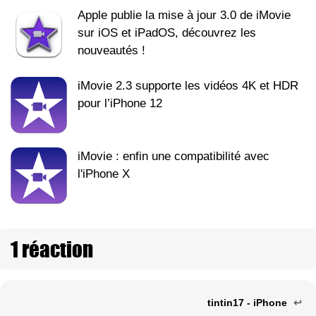
Apple publie la mise à jour 3.0 de iMovie
sur iOS et iPadOS, découvrez les
nouveautés !
iMovie 2.3 supporte les vidéos 4K et HDR
pour l’iPhone 12
iMovie : enfin une compatibilité avec
l'iPhone X
1 réaction
tintin17 - iPhone
↩