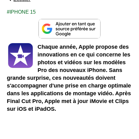
IPHONE 15
Chaque année, Apple propose des
innovations en ce qui concerne les
photos et vidéos sur les modèles
Pro des nouveaux iPhone. Sans
grande surprise, ces nouveautés doivent
s'accompagner d'une prise en charge optimale
dans les applications de montage vidéo. Après
Final Cut Pro, Apple met à jour iMovie et Clips
sur iOS et iPadOS.