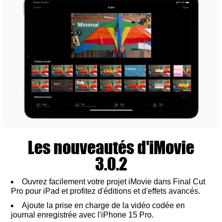
Les nouveautés d'iMovie
3.0.2
Ouvrez facilement votre projet iMovie dans Final Cut
Pro pour iPad et profitez d'éditions et d'effets avancés.
Ajoute la prise en charge de la vidéo codée en
journal enregistrée avec l'iPhone 15 Pro.