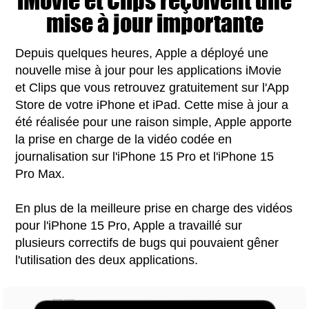
iMovie et Clips reçoivent une
mise à jour importante
Depuis quelques heures, Apple a déployé une
nouvelle mise à jour pour les applications iMovie
et Clips que vous retrouvez gratuitement sur l'App
Store de votre iPhone et iPad. Cette mise à jour a
été réalisée pour une raison simple, Apple apporte
la prise en charge de la vidéo codée en
journalisation sur l'iPhone 15 Pro et l'iPhone 15
Pro Max.
En plus de la meilleure prise en charge des vidéos
pour l'iPhone 15 Pro, Apple a travaillé sur
plusieurs correctifs de bugs qui pouvaient gêner
l'utilisation des deux applications.