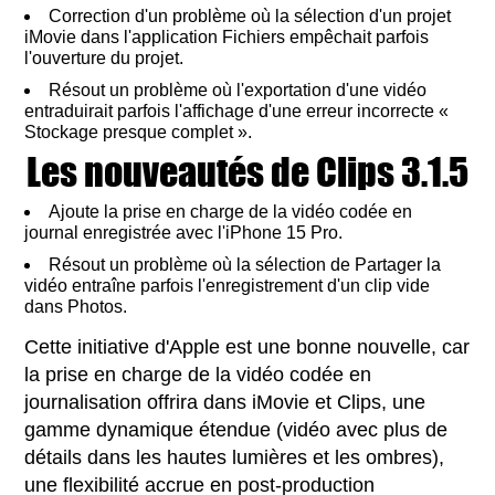
Correction d'un problème où la sélection d'un projet
iMovie dans l'application Fichiers empêchait parfois
l'ouverture du projet.
Résout un problème où l'exportation d'une vidéo
entraduirait parfois l'affichage d'une erreur incorrecte «
Stockage presque complet ».
Les nouveautés de Clips 3.1.5
Ajoute la prise en charge de la vidéo codée en
journal enregistrée avec l'iPhone 15 Pro.
Résout un problème où la sélection de Partager la
vidéo entraîne parfois l'enregistrement d'un clip vide
dans Photos.
Cette initiative d'Apple est une bonne nouvelle, car
la prise en charge de la vidéo codée en
journalisation offrira dans iMovie et Clips, une
gamme dynamique étendue (vidéo avec plus de
détails dans les hautes lumières et les ombres),
une flexibilité accrue en post-production