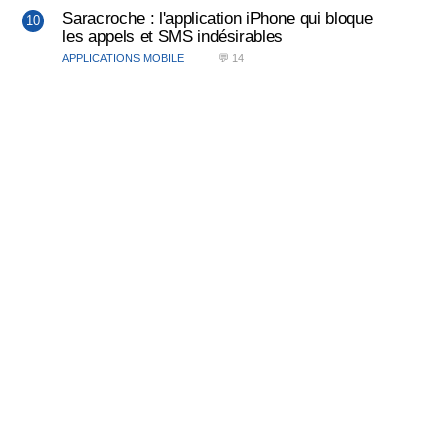
Saracroche : l'application iPhone qui bloque
les appels et SMS indésirables
APPLICATIONS MOBILE
💬 14