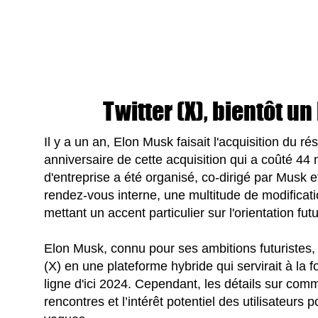
Twitter (X), bientôt un
Il y a un an, Elon Musk faisait l'acquisition du ré
anniversaire de cette acquisition qui a coûté 44 
d'entreprise a été organisé, co-dirigé par Musk 
rendez-vous interne, une multitude de modificati
mettant un accent particulier sur l'orientation fut
Elon Musk, connu pour ses ambitions futuristes,
(X) en une plateforme hybride qui servirait à la 
ligne d'ici 2024. Cependant, les détails sur comm
rencontres et l’intérêt potentiel des utilisateurs 