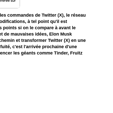
les commandes de Twitter (X), le réseau
fications, à tel point qu'il est
 points si on le compare à avant le
s et de mauvaises idées, Elon Musk
hemin et transformer Twitter (X) en une
uité, c'est l'arrivée prochaine d'une
rencer les géants comme Tinder, Fruitz