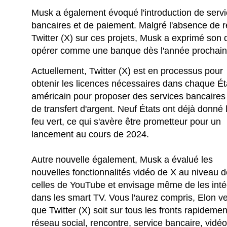
Musk a également évoqué l'introduction de servi
bancaires et de paiement. Malgré l'absence de ré
Twitter (X) sur ces projets, Musk a exprimé son
opérer comme une banque dès l'année prochain
Actuellement, Twitter (X) est en processus pour
obtenir les licences nécessaires dans chaque Ét
américain pour proposer des services bancaires
de transfert d'argent. Neuf États ont déjà donné 
feu vert, ce qui s'avère être prometteur pour un
lancement au cours de 2024.
Autre nouvelle également, Musk a évalué les
nouvelles fonctionnalités vidéo de X au niveau 
celles de YouTube et envisage même de les inté
dans les smart TV. Vous l'aurez compris, Elon v
que Twitter (X) soit sur tous les fronts rapidemen
réseau social, rencontre, service bancaire, vid