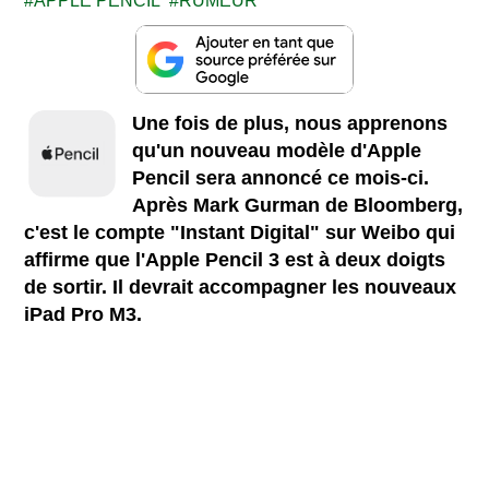
APPLE PENCIL
RUMEUR
Une fois de plus, nous apprenons
qu'un nouveau modèle d'Apple
Pencil sera annoncé ce mois-ci.
Après Mark Gurman de Bloomberg,
c'est le compte "Instant Digital" sur Weibo qui
affirme que l'Apple Pencil 3 est à deux doigts
de sortir. Il devrait accompagner les nouveaux
iPad Pro M3.