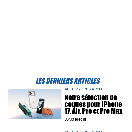
LES DERNIERS ARTICLES
ACCESSOIRES APPLE
Notre sélection de
coques pour iPhone
17, Air, Pro et Pro Max
03/08
Medhi