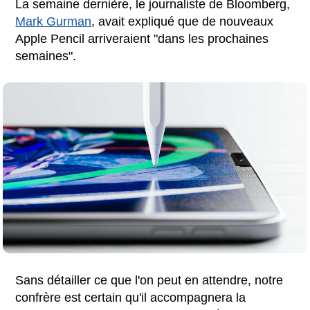
La semaine dernière, le journaliste de Bloomberg,
Mark Gurman
, avait expliqué que de nouveaux
Apple Pencil arriveraient "dans les prochaines
semaines".
Sans détailler ce que l'on peut en attendre, notre
confrère est certain qu'il accompagnera la