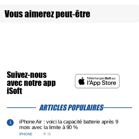
Vous aimerez peut-être
Suivez-nous
avec notre app
iSoft
ARTICLES POPULAIRES
iPhone Air : voici la capacité batterie après 9
mois avec la limite à 90 %
IPHONE
💬 35