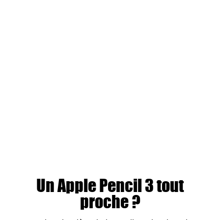
Un Apple Pencil 3 tout
proche ?