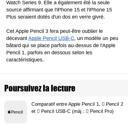
Watch Series 9. Elle a également été la seule
source affirmant que l'iPhone 15 et l'iPhone 15
Plus seraient dotés d'un dos en verre givré.
Cet Apple Pencil 3 fera peut-être oublier le
décevant
Apple Pencil USB-C
, un modèle un peu
bâtard qui se place parfois au-dessus de l'Apple
Pencil 1, parfois en dessous selon les
caractéristiques.
Poursuivez la lecture
Comparatif entre Apple Pencil 1,  Pencil 2
et  Pencil USB-C (màj :  Pencil Pro)