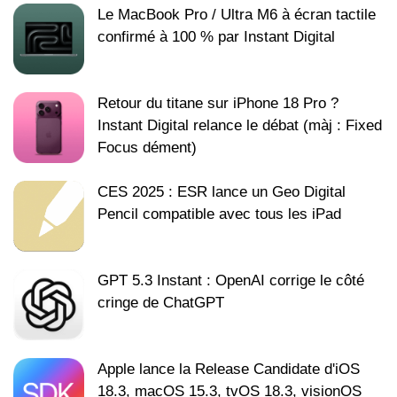
Le MacBook Pro / Ultra M6 à écran tactile
confirmé à 100 % par Instant Digital
Retour du titane sur iPhone 18 Pro ?
Instant Digital relance le débat (màj : Fixed
Focus dément)
CES 2025 : ESR lance un Geo Digital
Pencil compatible avec tous les iPad
GPT 5.3 Instant : OpenAI corrige le côté
cringe de ChatGPT
Apple lance la Release Candidate d'iOS
18.3, macOS 15.3, tvOS 18.3, visionOS