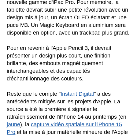
nouvelle gamme d'iPad Pro. Pour mémoire, la
tablette devrait subir une petite révolution avec un
design mis à jour, un écran OLED éclatant et une
puce M3. Un Magic Keyboard en aluminium sera
disponible en option, avec un trackpad plus grand.
Pour en revenir à l'Apple Pencil 3, il devrait
présenter un design plus court, une finition
brillante, des embouts magnétiquement
interchangeables et des capacités
d'échantillonnage des couleurs.
Reste que le compte "
Instant Digital
" a des
antécédents mitigés sur les projets d'Apple. La
source a été la première à signaler le
rafraîchissement de l'iPhone 14 au printemps (en
jaune
), la
capture vidéo spatiale sur l'iPhone 15
Pro
et la mise à jour matérielle mineure de l'Apple