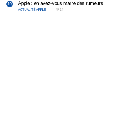
Apple : en avez-vous marre des rumeurs
ACTUALITÉ APPLE
💬 14