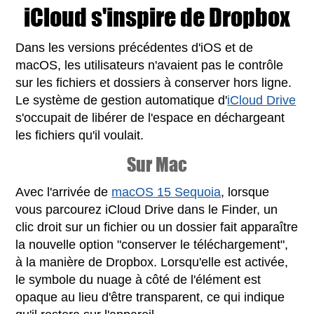
iCloud s'inspire de Dropbox
Dans les versions précédentes d'iOS et de
macOS, les utilisateurs n'avaient pas le contrôle
sur les fichiers et dossiers à conserver hors ligne.
Le système de gestion automatique d'
iCloud Drive
s'occupait de libérer de l'espace en déchargeant
les fichiers qu'il voulait.
Sur Mac
Avec l'arrivée de
macOS 15 Sequoia
, lorsque
vous parcourez iCloud Drive dans le Finder, un
clic droit sur un fichier ou un dossier fait apparaître
la nouvelle option "conserver le téléchargement",
à la manière de Dropbox. Lorsqu'elle est activée,
le symbole du nuage à côté de l'élément est
opaque au lieu d'être transparent, ce qui indique