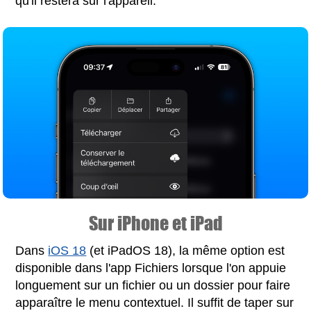
qu'il restera sur l'appareil.
Sur iPhone et iPad
Dans
iOS 18
(et iPadOS 18), la même option est
disponible dans l'app Fichiers lorsque l'on appuie
longuement sur un fichier ou un dossier pour faire
apparaître le menu contextuel. Il suffit de taper sur