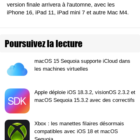
version finale arrivera à l'automne, avec les
iPhone 16, iPad 11, iPad mini 7 et autre Mac M4.
Poursuivez la lecture
macOS 15 Sequoia supporte iCloud dans
les machines virtuelles
Apple déploie iOS 18.3.2, visionOS 2.3.2 et
macOS Sequoia 15.3.2 avec des correctifs
Xbox : les manettes filaires désormais
compatibles avec iOS 18 et macOS
Sequoia