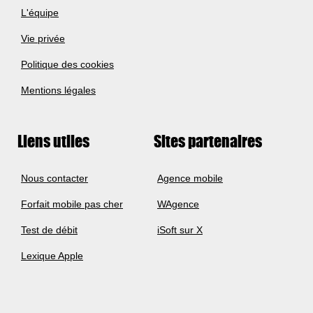
L'équipe
Vie privée
Politique des cookies
Mentions légales
Liens utiles
Sites partenaires
Nous contacter
Agence mobile
Forfait mobile pas cher
WAgence
Test de débit
iSoft sur X
Lexique Apple