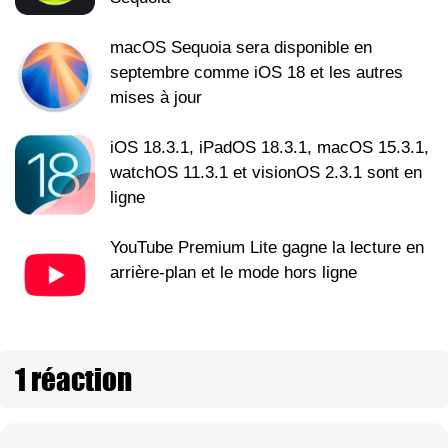
macOS Sequoia sera disponible en
septembre comme iOS 18 et les autres
mises à jour
iOS 18.3.1, iPadOS 18.3.1, macOS 15.3.1,
watchOS 11.3.1 et visionOS 2.3.1 sont en
ligne
YouTube Premium Lite gagne la lecture en
arrière-plan et le mode hors ligne
1 réaction