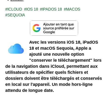
ICLOUD
IOS 18
IPADOS 18
MACOS
SEQUOIA
Avec les versions iOS 18, iPadOS
18 et macOS Sequoia, Apple a
ajouté une nouvelle option
"conserver le téléchargement" lors
de la navigation dans iCloud, permettant aux
utilisateurs de spécifier quels fichiers et
dossiers doivent être téléchargés et conservés
en local sur l'appareil. Un mode hors-ligne
attendu de longue date.