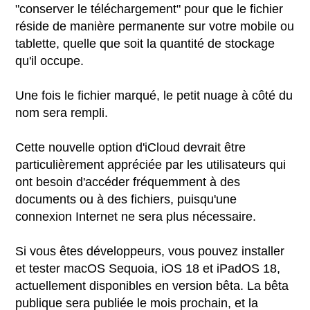
"conserver le téléchargement" pour que le fichier
réside de manière permanente sur votre mobile ou
tablette, quelle que soit la quantité de stockage
qu'il occupe.
Une fois le fichier marqué, le petit nuage à côté du
nom sera rempli.
Cette nouvelle option d'iCloud devrait être
particulièrement appréciée par les utilisateurs qui
ont besoin d'accéder fréquemment à des
documents ou à des fichiers, puisqu'une
connexion Internet ne sera plus nécessaire.
Si vous êtes développeurs, vous pouvez installer
et tester macOS Sequoia, iOS 18 et iPadOS 18,
actuellement disponibles en version bêta. La bêta
publique sera publiée le mois prochain, et la