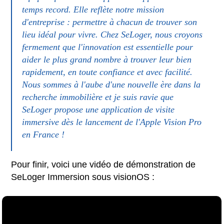
temps record. Elle reflète notre mission
d'entreprise : permettre à chacun de trouver son
lieu idéal pour vivre. Chez SeLoger, nous croyons
fermement que l'innovation est essentielle pour
aider le plus grand nombre à trouver leur bien
rapidement, en toute confiance et avec facilité.
Nous sommes à l'aube d'une nouvelle ère dans la
recherche immobilière et je suis ravie que
SeLoger propose une application de visite
immersive dès le lancement de l'Apple Vision Pro
en France !
Pour finir, voici une vidéo de démonstration de
SeLoger Immersion sous visionOS :