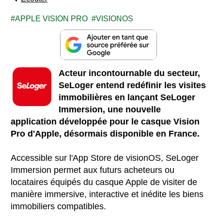
APPLE VISION PRO
VISIONOS
Acteur incontournable du secteur,
SeLoger entend redéfinir les visites
immobilières en lançant SeLoger
Immersion, une nouvelle
application développée pour le casque Vision
Pro d'Apple, désormais disponible en France.
Accessible sur l'App Store de visionOS, SeLoger
Immersion permet aux futurs acheteurs ou
locataires équipés du casque Apple de visiter de
manière immersive, interactive et inédite les biens
immobiliers compatibles.