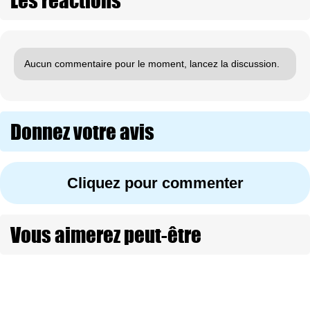
Aucun commentaire pour le moment, lancez la discussion.
Donnez votre avis
Cliquez pour commenter
Vous aimerez peut-être