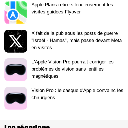
Apple Plans retire silencieusement les
visites guidées Flyover
X fait de la pub sous les posts de guerre
"Israël - Hamas", mais passe devant Meta
en visites
L'Apple Vision Pro pourrait corriger les
problèmes de vision sans lentilles
magnétiques
Vision Pro : le casque d'Apple convainc les
chirurgiens
Les réactions