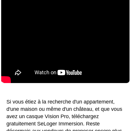
Si vous étiez à la recherche d'un appartement,
d'une maison ou même d'un château, et que vous
avez un casque Vision Pro, téléchargez
gratuitement SeLoger Immersion. Reste
désormais aux vendeurs de proposer encore plus