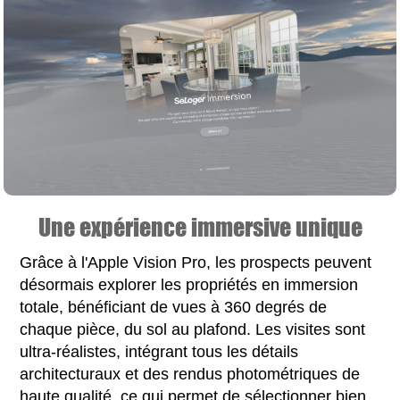
Une expérience immersive unique
Grâce à l'Apple Vision Pro, les prospects peuvent
désormais explorer les propriétés en immersion
totale, bénéficiant de vues à 360 degrés de
chaque pièce, du sol au plafond. Les visites sont
ultra-réalistes, intégrant tous les détails
architecturaux et des rendus photométriques de
haute qualité, ce qui permet de sélectionner bien