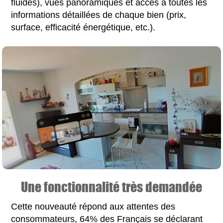
fluides), vues panoramiques et accès à toutes les
informations détaillées de chaque bien (prix,
surface, efficacité énergétique, etc.).
Une fonctionnalité très demandée
Cette nouveauté répond aux attentes des
consommateurs, 64% des Français se déclarant