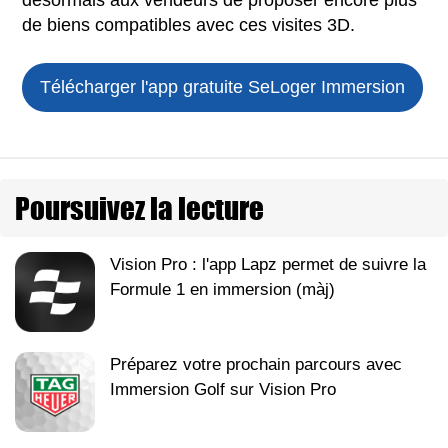
de biens compatibles avec ces visites 3D.
Télécharger l'app gratuite
SeLoger Immersion
Poursuivez la lecture
Vision Pro : l'app Lapz permet de suivre la
Formule 1 en immersion (màj)
Préparez votre prochain parcours avec
Immersion Golf sur Vision Pro