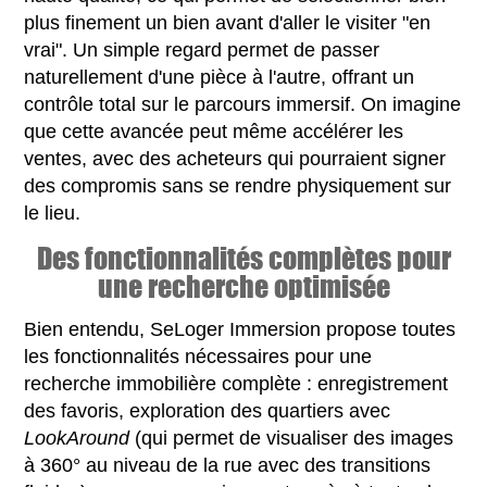
plus finement un bien avant d'aller le visiter "en
vrai". Un simple regard permet de passer
naturellement d'une pièce à l'autre, offrant un
contrôle total sur le parcours immersif. On imagine
que cette avancée peut même accélérer les
ventes, avec des acheteurs qui pourraient signer
des compromis sans se rendre physiquement sur
le lieu.
Des fonctionnalités complètes pour
une recherche optimisée
Bien entendu, SeLoger Immersion propose toutes
les fonctionnalités nécessaires pour une
recherche immobilière complète : enregistrement
des favoris, exploration des quartiers avec
LookAround
(qui permet de visualiser des images
à 360° au niveau de la rue avec des transitions