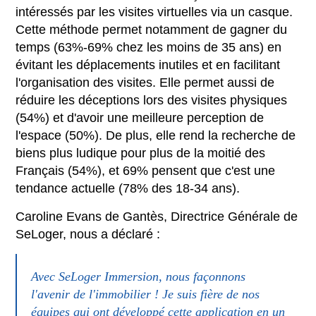
intéressés par les visites virtuelles via un casque.
Cette méthode permet notamment de gagner du
temps (63%-69% chez les moins de 35 ans) en
évitant les déplacements inutiles et en facilitant
l'organisation des visites. Elle permet aussi de
réduire les déceptions lors des visites physiques
(54%) et d'avoir une meilleure perception de
l'espace (50%). De plus, elle rend la recherche de
biens plus ludique pour plus de la moitié des
Français (54%), et 69% pensent que c'est une
tendance actuelle (78% des 18-34 ans).
Caroline Evans de Gantès, Directrice Générale de
SeLoger, nous a déclaré :
Avec SeLoger Immersion, nous façonnons
l'avenir de l'immobilier ! Je suis fière de nos
équipes qui ont développé cette application en un