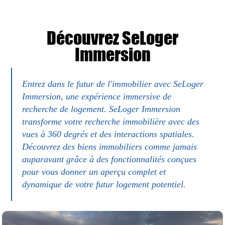
Découvrez SeLoger
Immersion
Entrez dans le futur de l'immobilier avec SeLoger
Immersion, une expérience immersive de
recherche de logement. SeLoger Immersion
transforme votre recherche immobilière avec des
vues à 360 degrés et des interactions spatiales.
Découvrez des biens immobiliers comme jamais
auparavant grâce à des fonctionnalités conçues
pour vous donner un aperçu complet et
dynamique de votre futur logement potentiel.