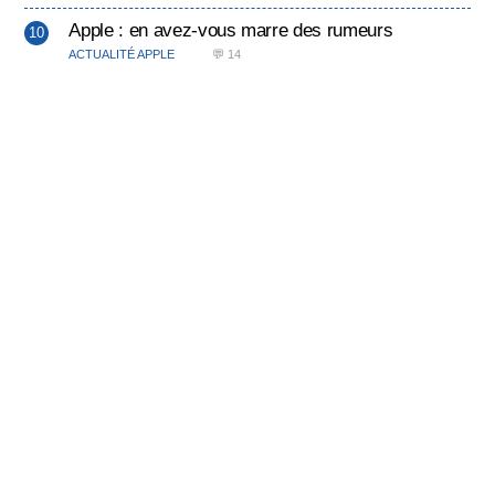
Apple : en avez-vous marre des rumeurs
ACTUALITÉ APPLE
💬 14