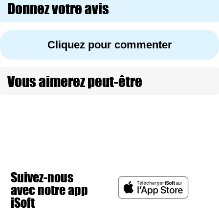
Donnez votre avis
Cliquez pour commenter
Vous aimerez peut-être
Suivez-nous
avec notre app
iSoft