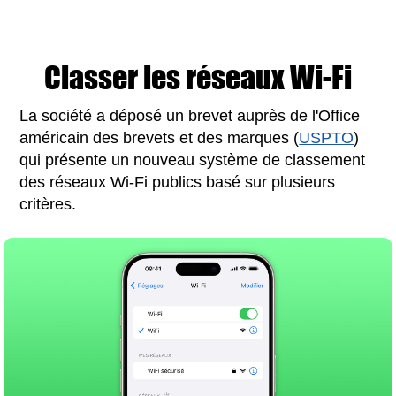
Classer les réseaux Wi-Fi
La société a déposé un brevet auprès de l'Office
américain des brevets et des marques (
USPTO
)
qui présente un nouveau système de classement
des réseaux Wi-Fi publics basé sur plusieurs
critères.