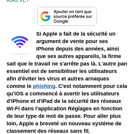
BREVET
Si Apple a fait de la sécurité un
argument de vente pour ses
iPhone depuis des années, ainsi
que ses autres appareils, la firme
sait que le travail ne s'arrête pas là. L'autre pan
essentiel est de sensibiliser les utilisateurs
afin d'éviter les virus et autres arnaques
comme le
phishing
. C'est notamment pour cela
qu'iOS a commencé à avertir les utilisateurs
d'iPhone et d'iPad de la sécurité des réseaux
Wi-Fi dans l'application Réglages en fonction
de leur type de mot de passe. Pour aller plus
loin, Apple a breveté un nouveau système de
classement des réseaux sans fil.