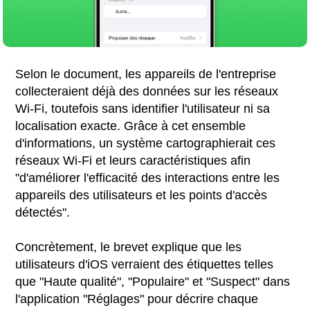
Selon le document, les appareils de l'entreprise
collecteraient déjà des données sur les réseaux
Wi-Fi, toutefois sans identifier l'utilisateur ni sa
localisation exacte. Grâce à cet ensemble
d'informations, un système cartographierait ces
réseaux Wi-Fi et leurs caractéristiques afin
"d'améliorer l'efficacité des interactions entre les
appareils des utilisateurs et les points d'accès
détectés".
Concrètement, le brevet explique que les
utilisateurs d'iOS verraient des étiquettes telles
que "Haute qualité", "Populaire" et "Suspect" dans
l'application "Réglages" pour décrire chaque