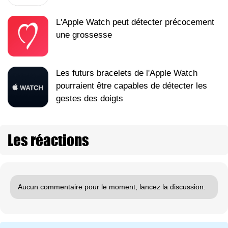
L'Apple Watch peut détecter précocement
une grossesse
Les futurs bracelets de l'Apple Watch
pourraient être capables de détecter les
gestes des doigts
Les réactions
Aucun commentaire pour le moment, lancez la discussion.