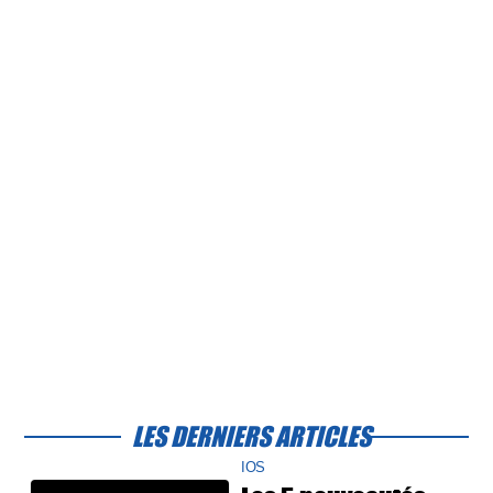
LES DERNIERS ARTICLES
IOS