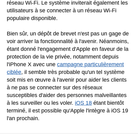
réseau Wi-Fi. Le système inviterait également les
utilisateurs à se connecter à un réseau Wi-Fi
populaire disponible.
Bien sûr, un dépôt de brevet n'est pas un gage de
voir arriver la fonctionnalité à l'avenir. Néanmoins,
étant donné l'engagement d'Apple en faveur de la
protection de la vie privée, notamment depuis
l'iPhone X avec une
campagne particulièrement
ciblée
, il semble très probable qu'un tel système
soit mis en œuvre à l'avenir pour aider les clients
à ne pas se connecter sur des réseaux
susceptibles d'aider des personnes malveillantes
à les surveiller ou les voler.
iOS 18
étant bientôt
terminé, il est possible qu'Apple l'intègre à iOS 19
l'an prochain.