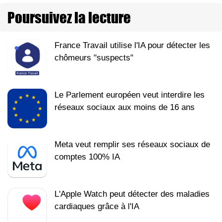
Poursuivez la lecture
France Travail utilise l'IA pour détecter les
chômeurs "suspects"
Le Parlement européen veut interdire les
réseaux sociaux aux moins de 16 ans
Meta veut remplir ses réseaux sociaux de
comptes 100% IA
L'Apple Watch peut détecter des maladies
cardiaques grâce à l'IA