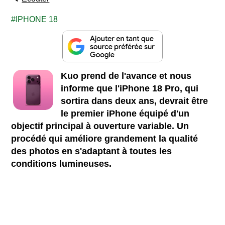
IPHONE 18
Kuo prend de l'avance et nous
informe que l'iPhone 18 Pro, qui
sortira dans deux ans, devrait être
le premier iPhone équipé d'un
objectif principal à ouverture variable. Un
procédé qui améliore grandement la qualité
des photos en s'adaptant à toutes les
conditions lumineuses.