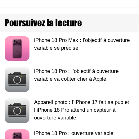
Poursuivez la lecture
iPhone 18 Pro Max : l'objectif à ouverture
variable se précise
iPhone 18 Pro : l’objectif à ouverture
variable va coûter cher à Apple
Appareil photo : l’iPhone 17 fait sa pub et
l’iPhone 18 Pro attend un capteur à
ouverture variable
iPhone 18 Pro : ouverture variable