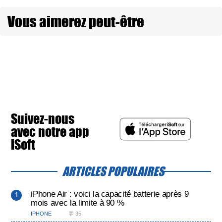
Vous aimerez peut-être
Suivez-nous
avec notre app
iSoft
ARTICLES POPULAIRES
iPhone Air : voici la capacité batterie après 9
mois avec la limite à 90 %
IPHONE
💬 35