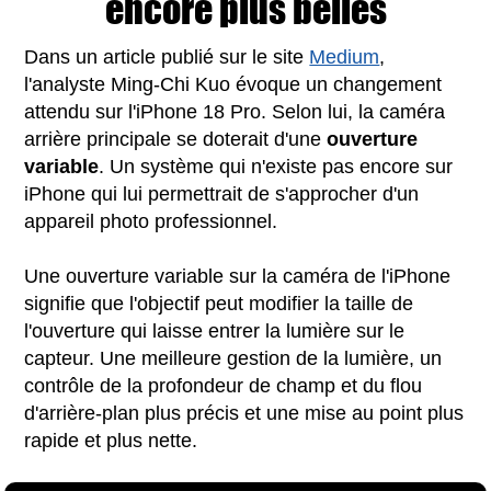
encore plus belles
Dans un article publié sur le site
Medium
,
l'analyste Ming-Chi Kuo évoque un changement
attendu sur l'iPhone 18 Pro. Selon lui, la caméra
arrière principale se doterait d'une
ouverture
variable
. Un système qui n'existe pas encore sur
iPhone qui lui permettrait de s'approcher d'un
appareil photo professionnel.
Une ouverture variable sur la caméra de l'iPhone
signifie que l'objectif peut modifier la taille de
l'ouverture qui laisse entrer la lumière sur le
capteur. Une meilleure gestion de la lumière, un
contrôle de la profondeur de champ et du flou
d'arrière-plan plus précis et une mise au point plus
rapide et plus nette.