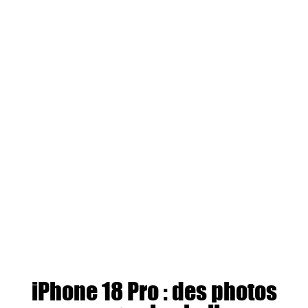
iPhone 18 Pro : des photos