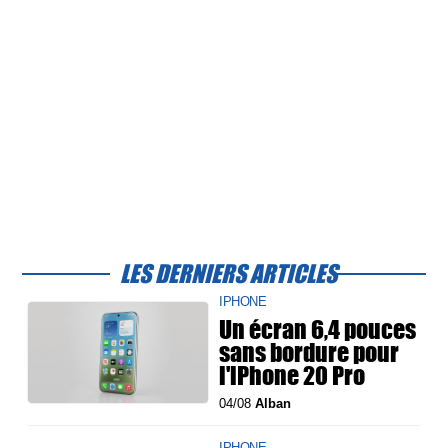
LES DERNIERS ARTICLES
IPHONE
Un écran 6,4 pouces
sans bordure pour
l'iPhone 20 Pro
04/08
Alban
IPHONE