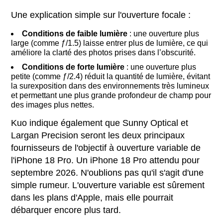
Une explication simple sur l'ouverture focale :
Conditions de faible lumière
: une ouverture plus
large (comme ƒ/1.5) laisse entrer plus de lumière, ce qui
améliore la clarté des photos prises dans l’obscurité.
Conditions de forte lumière
: une ouverture plus
petite (comme ƒ/2.4) réduit la quantité de lumière, évitant
la surexposition dans des environnements très lumineux
et permettant une plus grande profondeur de champ pour
des images plus nettes.
Kuo indique également que Sunny Optical et
Largan Precision seront les deux principaux
fournisseurs de l'objectif à ouverture variable de
l'iPhone 18 Pro. Un iPhone 18 Pro attendu pour
septembre 2026. N'oublions pas qu'il s'agit d'une
simple rumeur. L'ouverture variable est sûrement
dans les plans d'Apple, mais elle pourrait
débarquer encore plus tard.