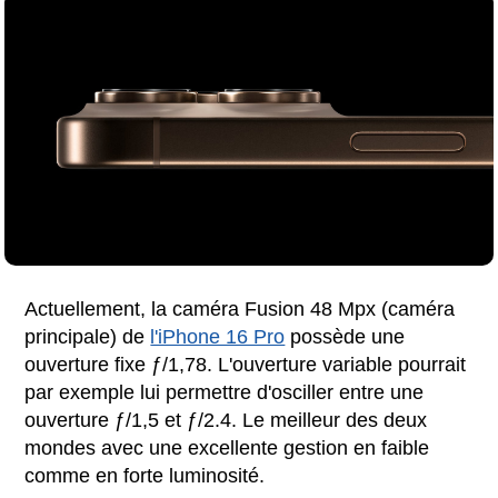
Actuellement, la caméra Fusion 48 Mpx (caméra
principale) de
l'iPhone 16 Pro
possède une
ouverture fixe ƒ/1,78. L'ouverture variable pourrait
par exemple lui permettre d'osciller entre une
ouverture ƒ/1,5 et ƒ/2.4. Le meilleur des deux
mondes avec une excellente gestion en faible
comme en forte luminosité.