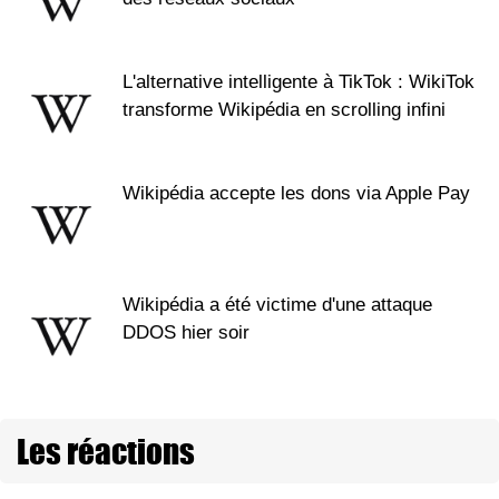
L'alternative intelligente à TikTok : WikiTok
transforme Wikipédia en scrolling infini
Wikipédia accepte les dons via Apple Pay
Wikipédia a été victime d'une attaque
DDOS hier soir
Les réactions