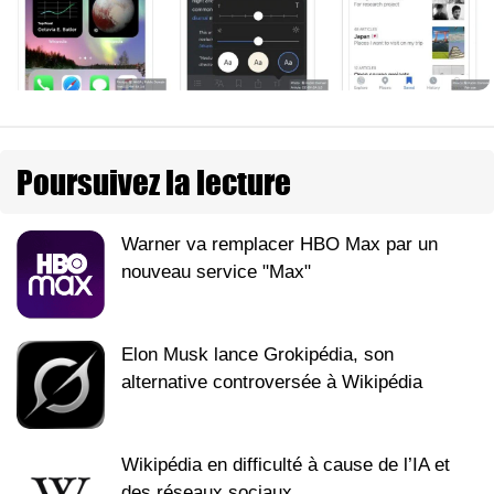
Poursuivez la lecture
Warner va remplacer HBO Max par un
nouveau service "Max"
Elon Musk lance Grokipédia, son
alternative controversée à Wikipédia
Wikipédia en difficulté à cause de l’IA et
des réseaux sociaux