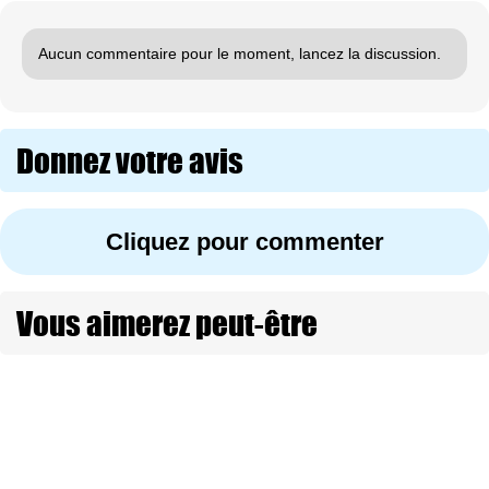
Aucun commentaire pour le moment, lancez la discussion.
Donnez votre avis
Cliquez pour commenter
Vous aimerez peut-être