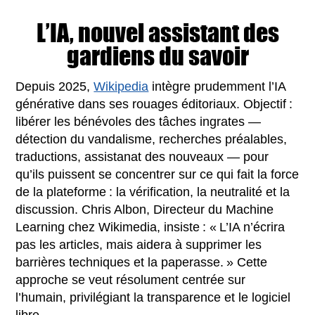
L’IA, nouvel assistant des
gardiens du savoir
Depuis 2025,
Wikipedia
intègre prudemment l’IA
générative dans ses rouages éditoriaux. Objectif :
libérer les bénévoles des tâches ingrates —
détection du vandalisme, recherches préalables,
traductions, assistanat des nouveaux — pour
qu’ils puissent se concentrer sur ce qui fait la force
de la plateforme : la vérification, la neutralité et la
discussion. Chris Albon, Directeur du Machine
Learning chez Wikimedia, insiste : « L’IA n’écrira
pas les articles, mais aidera à supprimer les
barrières techniques et la paperasse. » Cette
approche se veut résolument centrée sur
l’humain, privilégiant la transparence et le logiciel
libre.