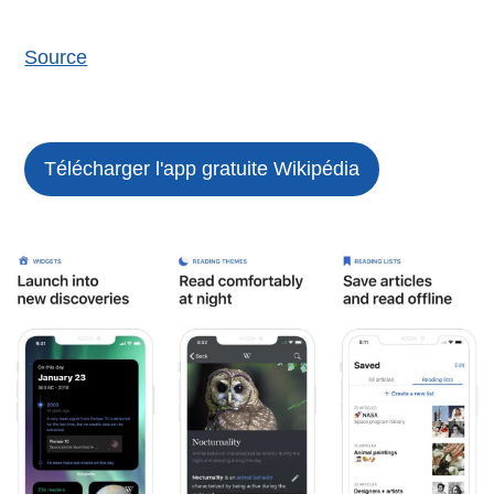
Source
Télécharger l'app gratuite
Wikipédia