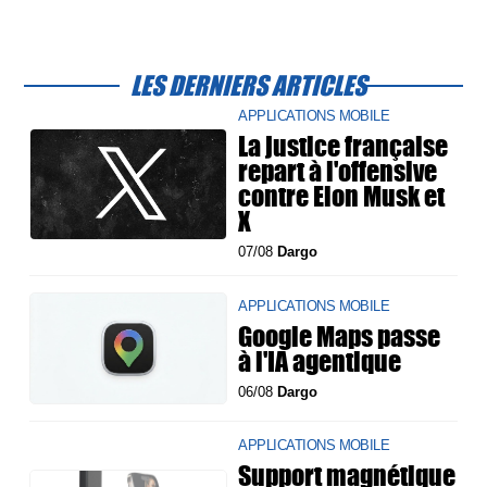
LES DERNIERS ARTICLES
APPLICATIONS MOBILE
La justice française
repart à l'offensive
contre Elon Musk et
X
07/08
Dargo
APPLICATIONS MOBILE
Google Maps passe
à l'IA agentique
06/08
Dargo
APPLICATIONS MOBILE
Support magnétique