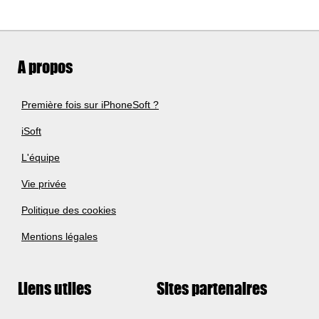
A propos
Première fois sur iPhoneSoft ?
iSoft
L'équipe
Vie privée
Politique des cookies
Mentions légales
Liens utiles
Sites partenaires