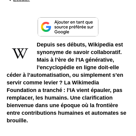
Depuis ses débuts, Wikipedia est
synonyme de savoir collaboratif.
Mais à l’ère de l’IA générative,
l’encyclopédie en ligne doit-elle
céder à l’automatisation, ou simplement s’en
servir comme levier ? La Wikimedia
Foundation a tranché : l’IA vient épauler, pas
remplacer, les humains. Une clarification
bienvenue dans une époque où la frontière
entre contributions humaines et automates se
brouille.