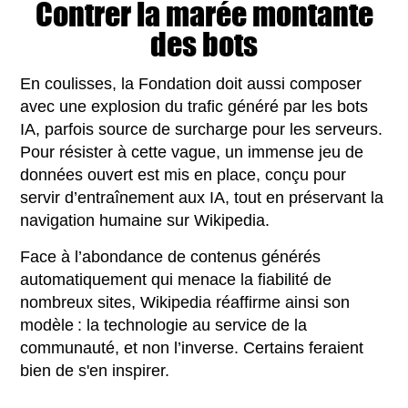
Contrer la marée montante
des bots
En coulisses, la Fondation doit aussi composer
avec une explosion du trafic généré par les bots
IA, parfois source de surcharge pour les serveurs.
Pour résister à cette vague, un immense jeu de
données ouvert est mis en place, conçu pour
servir d’entraînement aux IA, tout en préservant la
navigation humaine sur Wikipedia.
Face à l’abondance de contenus générés
automatiquement qui menace la fiabilité de
nombreux sites, Wikipedia réaffirme ainsi son
modèle : la technologie au service de la
communauté, et non l’inverse. Certains feraient
bien de s'en inspirer.