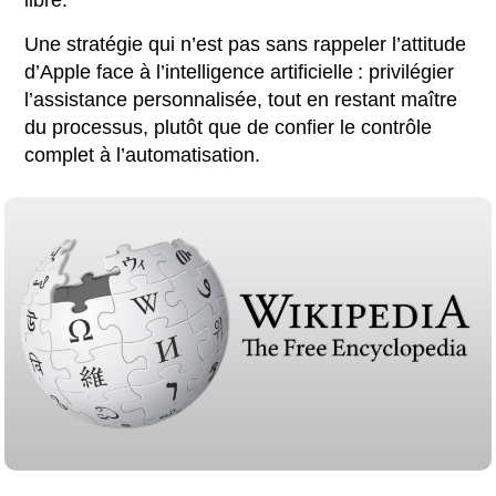
Une stratégie qui n’est pas sans rappeler l’attitude
d’Apple face à l’intelligence artificielle : privilégier
l’assistance personnalisée, tout en restant maître
du processus, plutôt que de confier le contrôle
complet à l’automatisation.