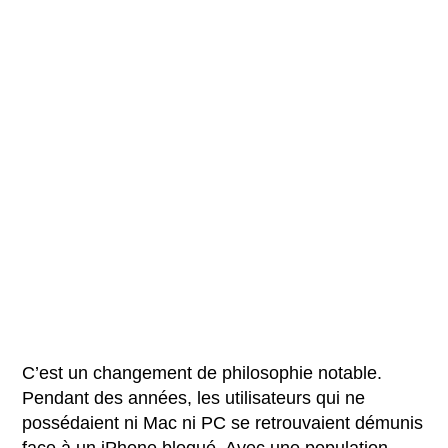
C’est un changement de philosophie notable.
Pendant des années, les utilisateurs qui ne
possédaient ni Mac ni PC se retrouvaient démunis