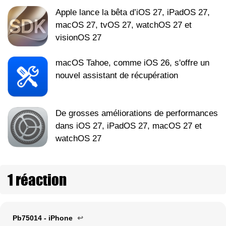
Apple lance la bêta d’iOS 27, iPadOS 27,
macOS 27, tvOS 27, watchOS 27 et
visionOS 27
macOS Tahoe, comme iOS 26, s'offre un
nouvel assistant de récupération
De grosses améliorations de performances
dans iOS 27, iPadOS 27, macOS 27 et
watchOS 27
1 réaction
Pb75014 - iPhone
↩