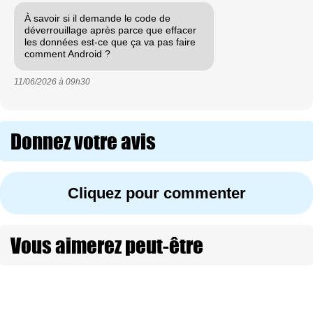
À savoir si il demande le code de
déverrouillage après parce que effacer
les données est-ce que ça va pas faire
comment Android ?
11/06/2026 à
09h30
Donnez votre avis
Cliquez pour commenter
Vous aimerez peut-être