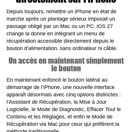
Depuis toujours, remettre un iPhone en état de
marche après un plantage sérieux imposait un
passage obligé par un Mac ou un PC. iOS 27
change la donne en intégrant un menu de
récupération accessible directement depuis le
bouton d’alimentation, sans ordinateur ni câble.
Un accès en maintenant simplement
le bouton
En maintenant enfoncé le bouton latéral au
démarrage de l’iPhone, une nouvelle interface
apparaît désormais avec cinq options distinctes :
l’Assistant de Récupération, la Mise à Jour
Logicielle, le Mode de Diagnostic, Effacer Tout le
Contenu et les Réglages, et enfin le Mode de
Récupération via Mac pour ceux qui préfèrent la
méthode traditionnelle.