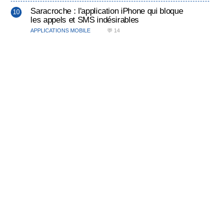
Saracroche : l'application iPhone qui bloque
les appels et SMS indésirables
APPLICATIONS MOBILE
💬 14