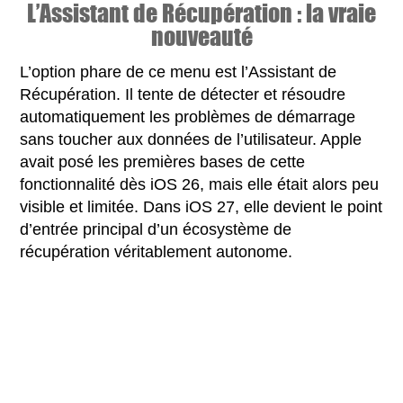
L’Assistant de Récupération : la vraie
nouveauté
L’option phare de ce menu est l’Assistant de
Récupération. Il tente de détecter et résoudre
automatiquement les problèmes de démarrage
sans toucher aux données de l’utilisateur. Apple
avait posé les premières bases de cette
fonctionnalité dès iOS 26, mais elle était alors peu
visible et limitée. Dans iOS 27, elle devient le point
d’entrée principal d’un écosystème de
récupération véritablement autonome.