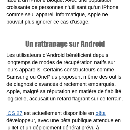
face à un iPhone bloqué. Avec une population
croissante de personnes n’utilisant qu’un iPhone
comme seul appareil informatique, Apple ne
pouvait plus ignorer ce cas d’usage.
Un rattrapage sur Android
Les utilisateurs d’Android bénéficient depuis
longtemps de modes de récupération natifs sur
leurs appareils. Certains constructeurs comme
Samsung ou OnePlus proposent même des outils
de diagnostic avancés directement embarqués.
Apple, malgré sa réputation en matière de fiabilité
logicielle, accusait un retard flagrant sur ce terrain.
iOS 27
est actuellement disponible en
bêta
développeur, avec une bêta publique attendue en
juillet et un déploiement général prévu à