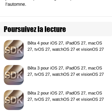
l’automne.
Poursuivez la lecture
Bêta 4 pour iOS 27, iPadOS 27, macOS
27, tvOS 27, watchOS 27 et visionOS 27
Bêta 3 pour iOS 27, iPadOS 27, macOS
27, tvOS 27, watchOS 27 et visionOS 27
Bêta 2 pour iOS 27, iPadOS 27, macOS
27, tvOS 27, watchOS 27 et visionOS 27