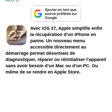
IOS 27
Avec iOS 27, Apple simplifie enfin
la récupération d’un iPhone en
panne. Un nouveau menu
accessible directement au
démarrage permet désormais de
diagnostiquer, réparer ou réinitialiser l’appareil
sans avoir besoin d’un Mac ou d’un PC. Ou
même de se rendre en Apple Store.