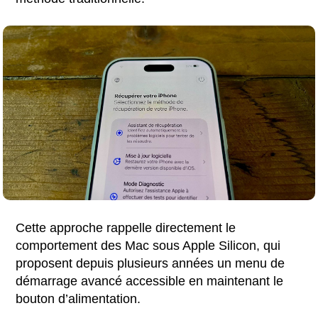
Cette approche rappelle directement le
comportement des Mac sous Apple Silicon, qui
proposent depuis plusieurs années un menu de
démarrage avancé accessible en maintenant le
bouton d’alimentation.